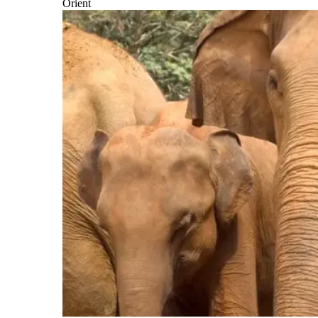
Orient