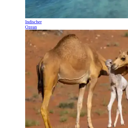
Indischer
Ozean