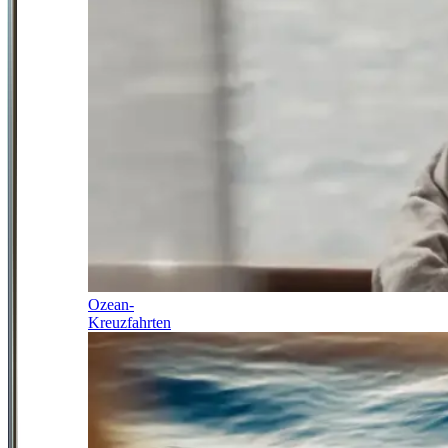
Ozean-
Kreuzfahrten