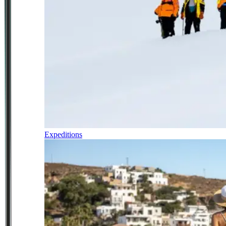
Expeditions