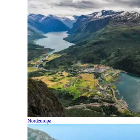
Nordeuropa