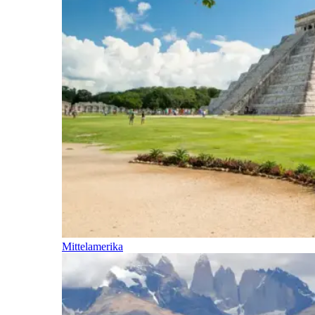
Mittelamerika