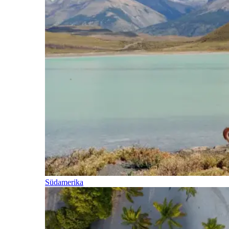
Südamerika