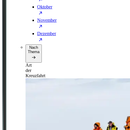
Oktober
November
Dezember
Nach
Thema
Art
der
Kreuzfahrt