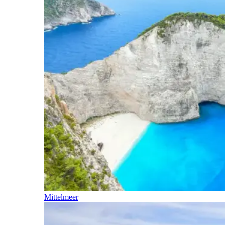
Mittelmeer