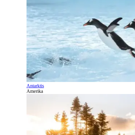
Antarktis
Amerika