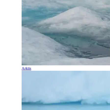
Arktis