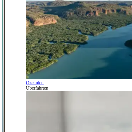
Ozeanien
Überfahrten