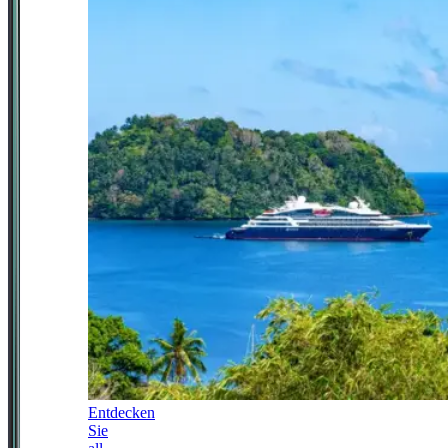
Entdecken
Sie