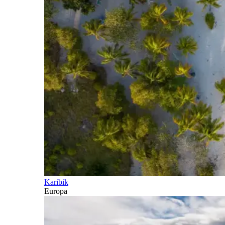
Karibik
Europa