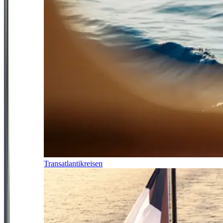
Transatlantikreisen