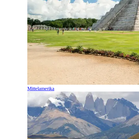
Mittelamerika