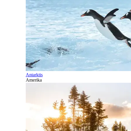
Antarktis
Amerika