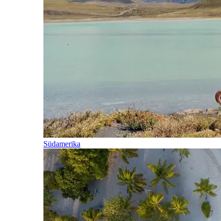
Südamerika