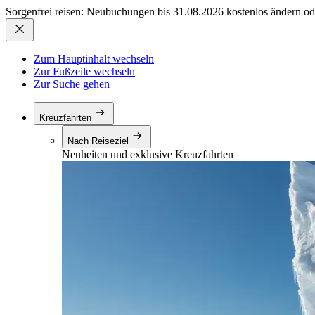
Sorgenfrei reisen: Neubuchungen bis 31.08.2026 kostenlos ändern od
Zum Hauptinhalt wechseln
Zur Fußzeile wechseln
Zur Suche gehen
Kreuzfahrten
Nach Reiseziel
Neuheiten und exklusive Kreuzfahrten