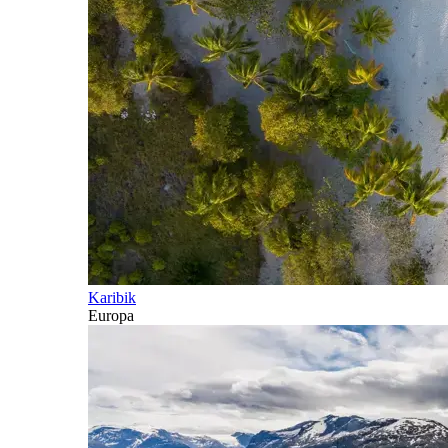
Karibik
Europa