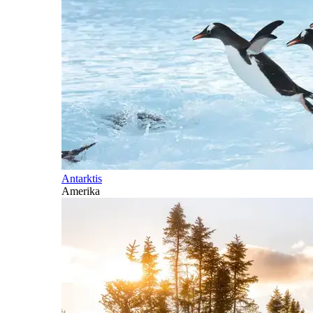
Antarktis
Amerika