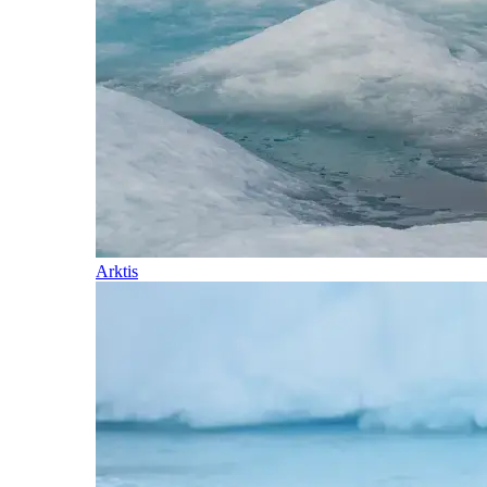
Arktis