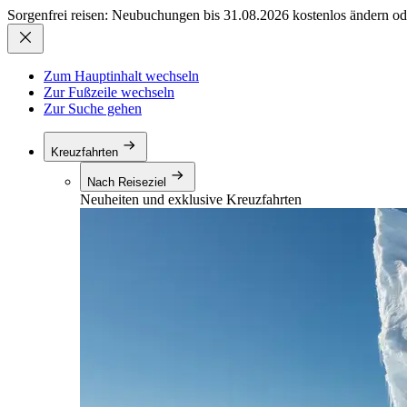
Sorgenfrei reisen: Neubuchungen bis 31.08.2026 kostenlos ändern od
Zum Hauptinhalt wechseln
Zur Fußzeile wechseln
Zur Suche gehen
Kreuzfahrten
Nach Reiseziel
Neuheiten und exklusive Kreuzfahrten