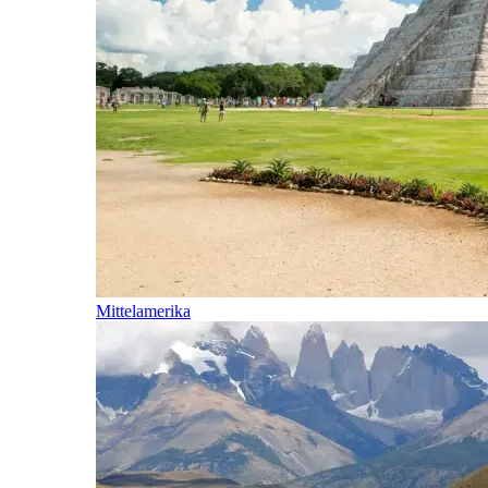
Mittelamerika