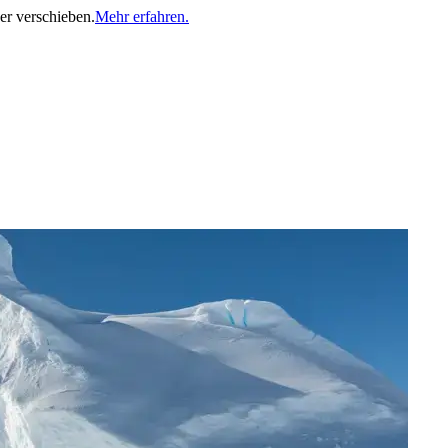
er verschieben.
Mehr erfahren.