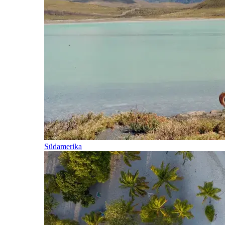
Südamerika