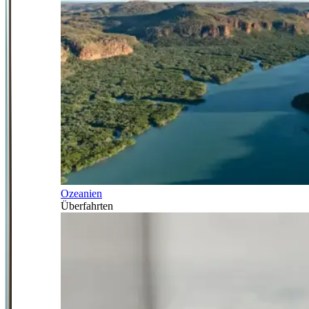
Ozeanien
Überfahrten