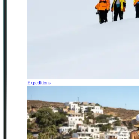
Expeditions