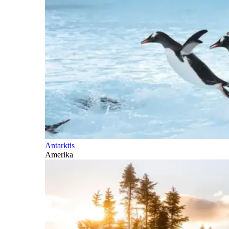
Antarktis
Amerika