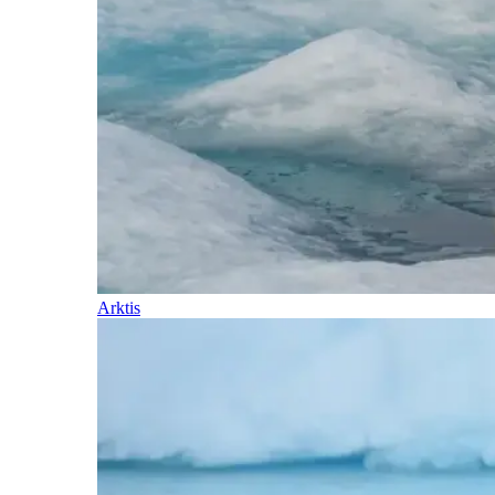
Arktis