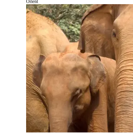
Orient