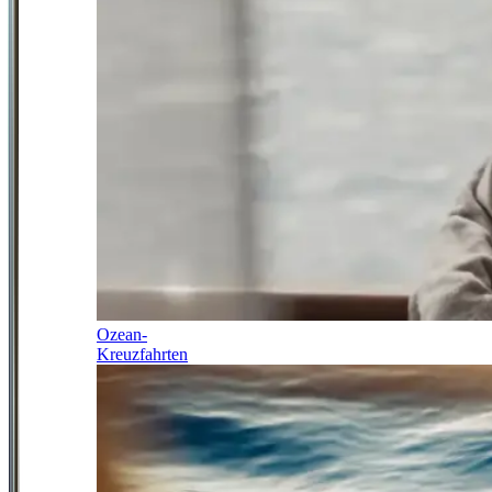
Ozean-
Kreuzfahrten