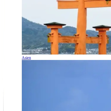
Asien