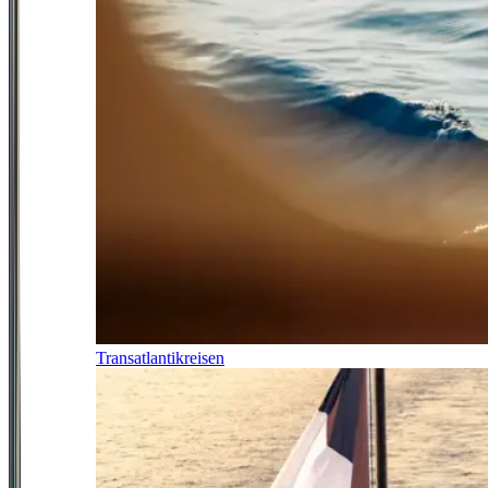
Transatlantikreisen