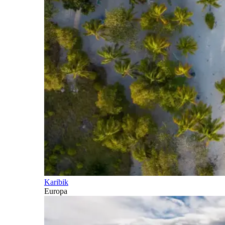
Karibik
Europa