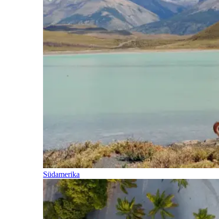
Südamerika