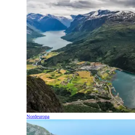
Nordeuropa