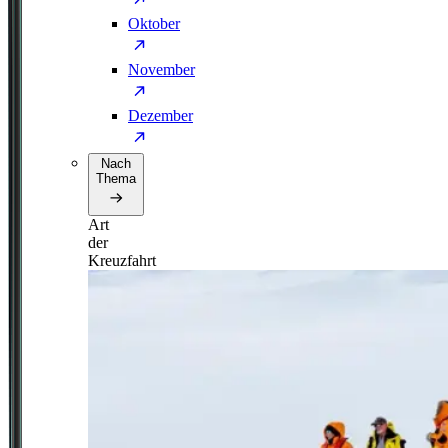
Oktober
November
Dezember
Nach
Thema
Art
der
Kreuzfahrt