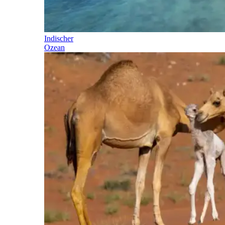
Indischer
Ozean