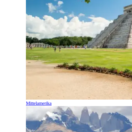
Mittelamerika