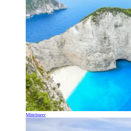
Mittelmeer