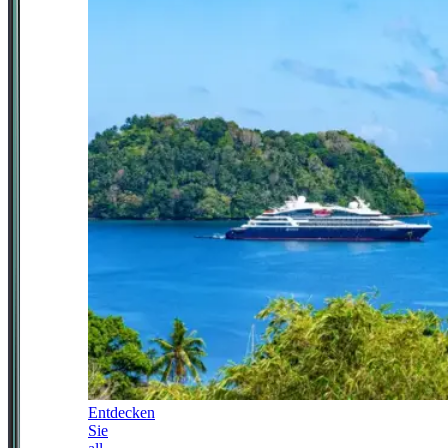
Entdecken
Sie