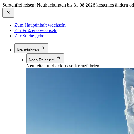
Sorgenfrei reisen: Neubuchungen bis 31.08.2026 kostenlos ändern od
Zum Hauptinhalt wechseln
Zur Fußzeile wechseln
Zur Suche gehen
Kreuzfahrten
Nach Reiseziel
Neuheiten und exklusive Kreuzfahrten