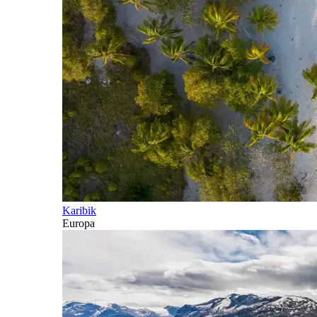
Karibik
Europa