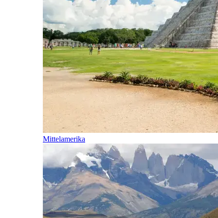
Mittelamerika