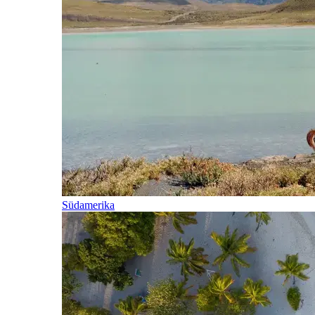
Südamerika