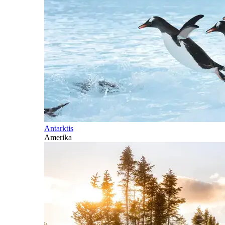
Antarktis
Amerika