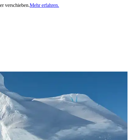
er verschieben.
Mehr erfahren.