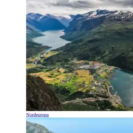
Nordeuropa