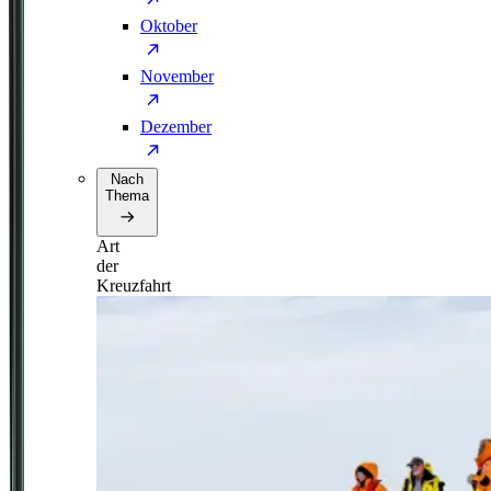
Oktober
November
Dezember
Nach
Thema
Art
der
Kreuzfahrt