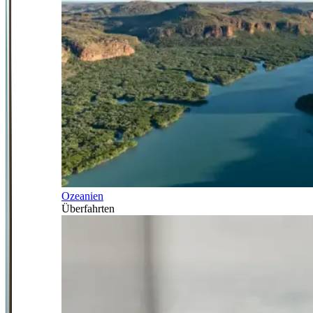
Ozeanien
Überfahrten