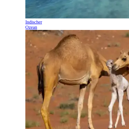
Indischer
Ozean