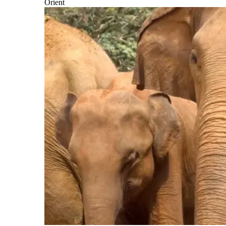
Orient