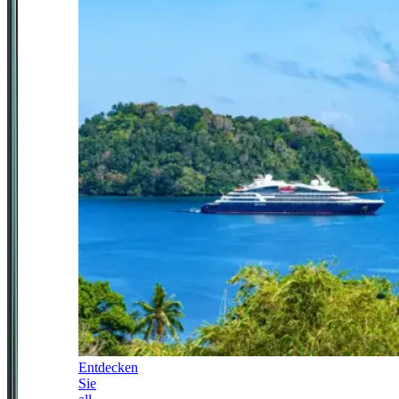
Entdecken
Sie