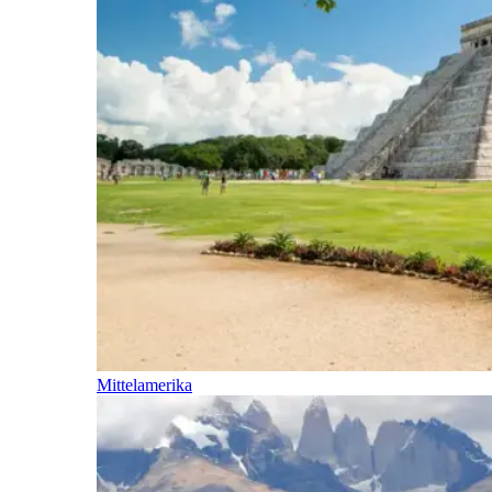
Mittelamerika