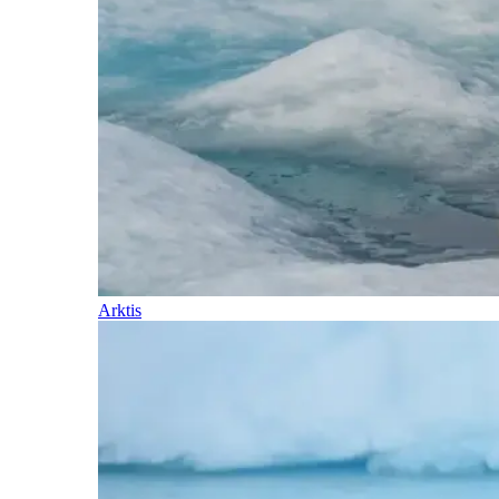
Arktis