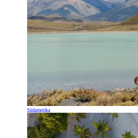
Südamerika