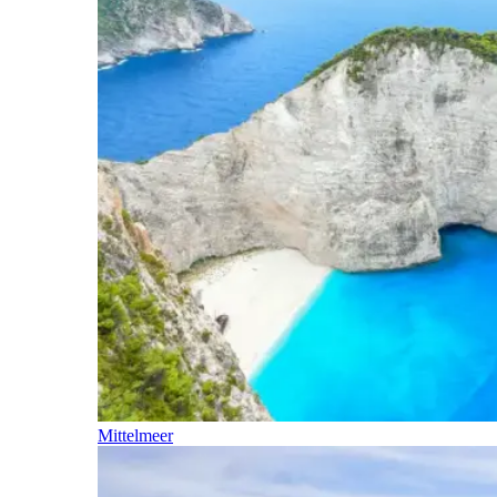
Mittelmeer