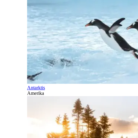
Antarktis
Amerika