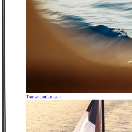
Transatlantikreisen