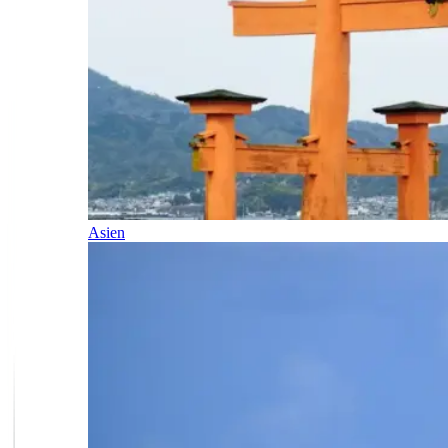
Asien