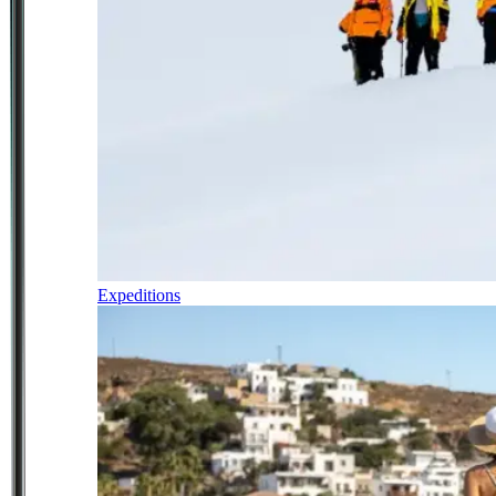
Expeditions