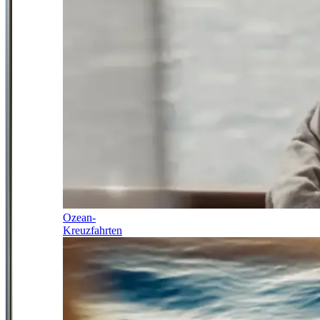
Ozean-
Kreuzfahrten