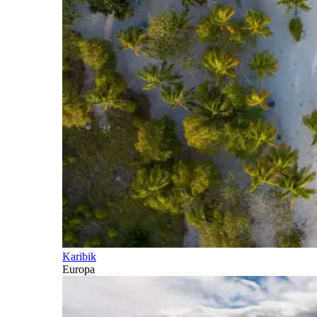
Karibik
Europa