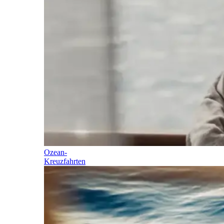
Ozean-
Kreuzfahrten