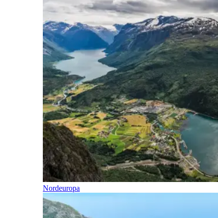
Nordeuropa