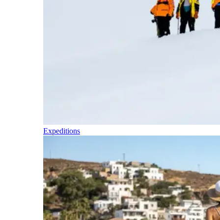
Expeditions