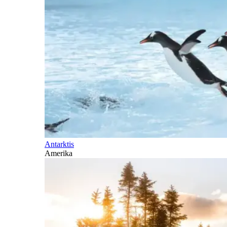
Antarktis
Amerika