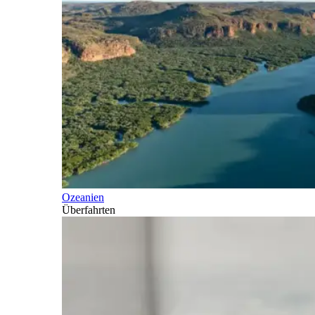
Ozeanien
Überfahrten