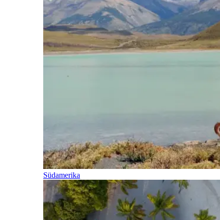
Südamerika