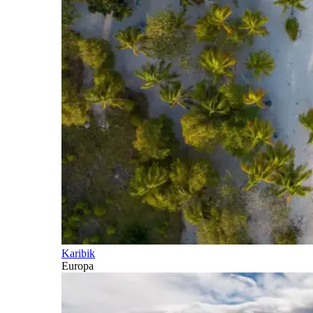
Karibik
Europa