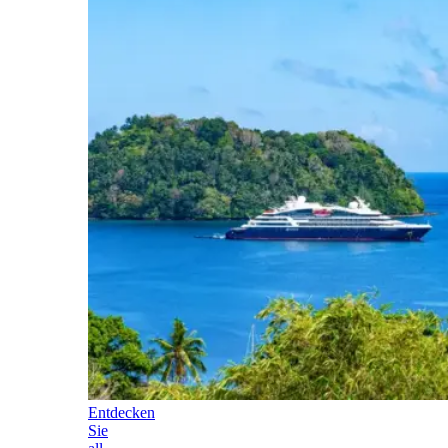
Entdecken
Sie