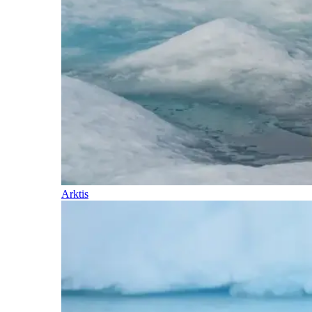
Arktis