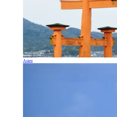
Asien