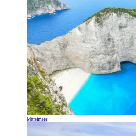
Mittelmeer