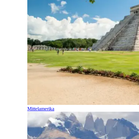
Mittelamerika