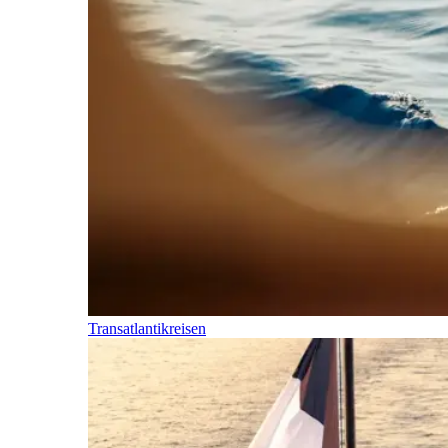
Transatlantikreisen