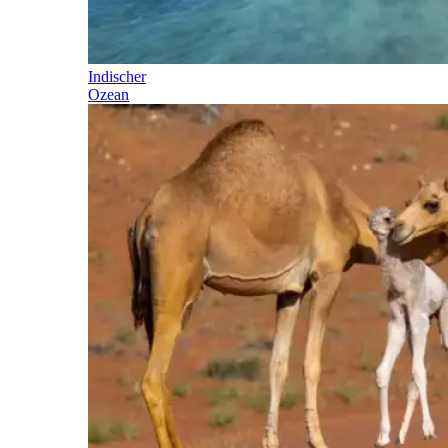
Indischer
Ozean