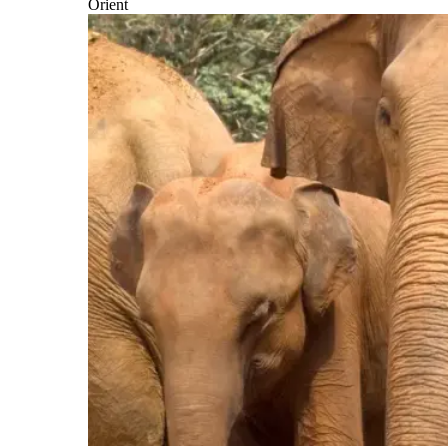
Orient