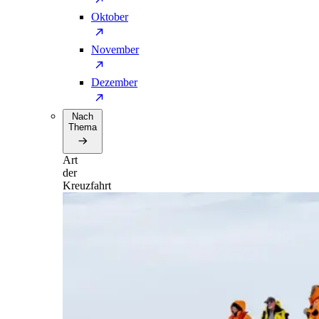
Oktober
November
Dezember
Nach
Thema
Art
der
Kreuzfahrt