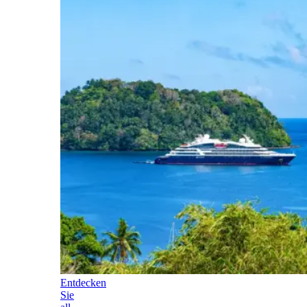
Entdecken
Sie