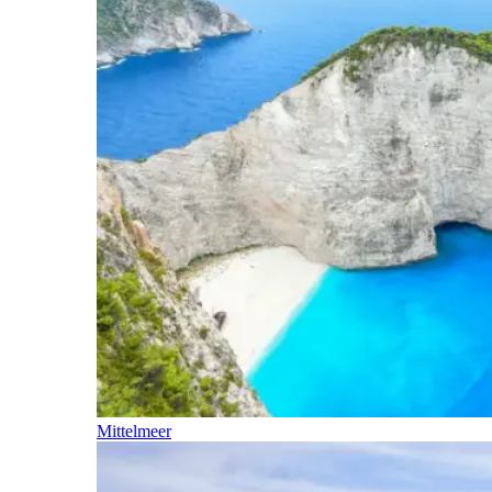
Mittelmeer