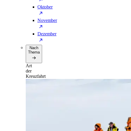
Oktober
November
Dezember
Nach
Thema
Art
der
Kreuzfahrt