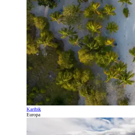
Karibik
Europa