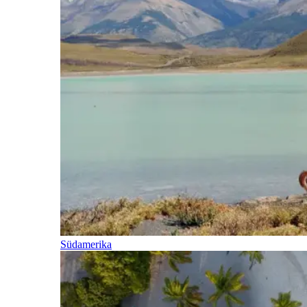
Südamerika