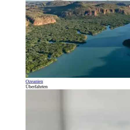
Ozeanien
Überfahrten