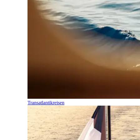
Transatlantikreisen