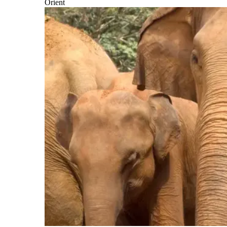
Orient