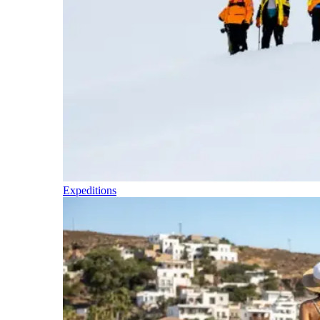
Expeditions