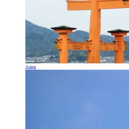
Asien