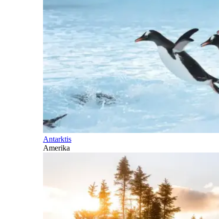
Antarktis
Amerika