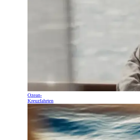
Ozean-
Kreuzfahrten