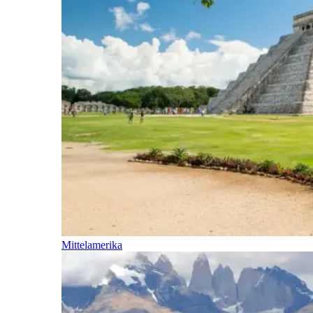
Mittelamerika