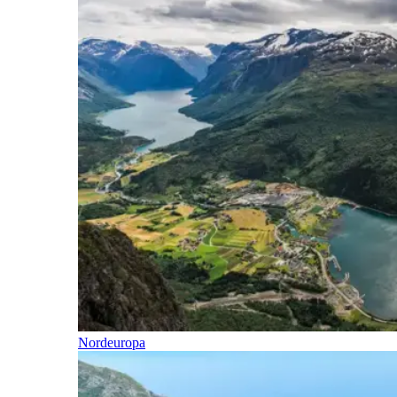
Nordeuropa