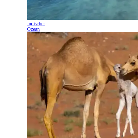
Indischer
Ozean