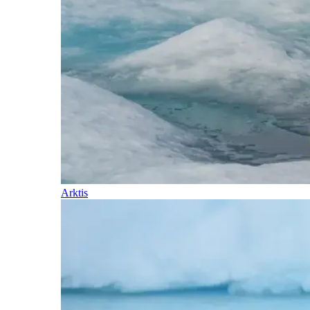
Arktis