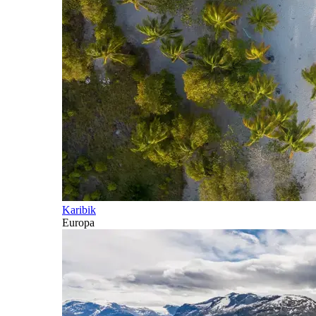
Karibik
Europa