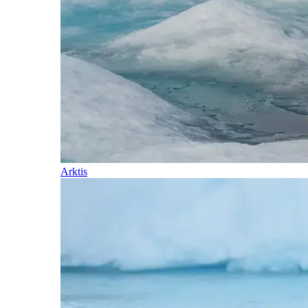
Arktis