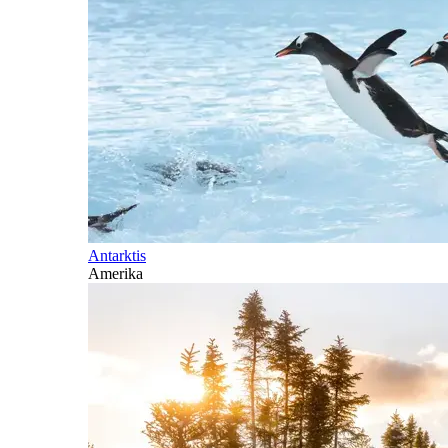
Antarktis
Amerika