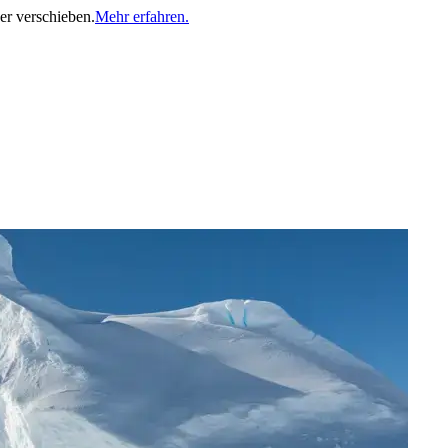
er verschieben.
Mehr erfahren.