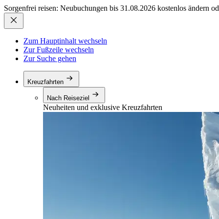
Sorgenfrei reisen: Neubuchungen bis 31.08.2026 kostenlos ändern od
Zum Hauptinhalt wechseln
Zur Fußzeile wechseln
Zur Suche gehen
Kreuzfahrten
Nach Reiseziel
Neuheiten und exklusive Kreuzfahrten