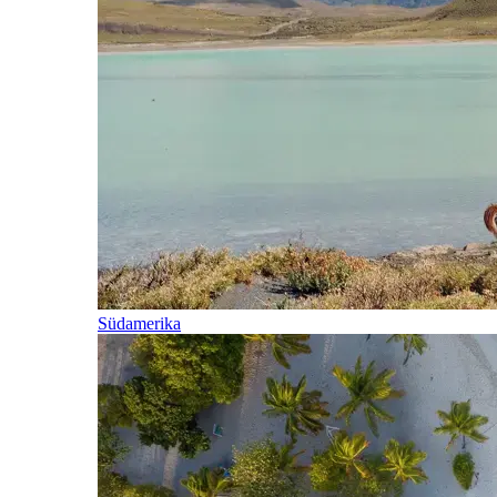
Südamerika