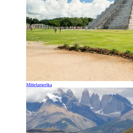
Mittelamerika