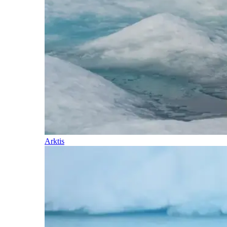
Arktis