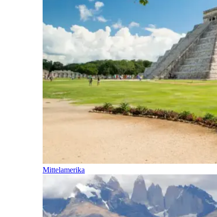
Mittelamerika