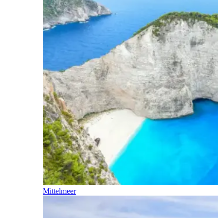
Mittelmeer