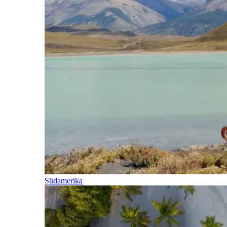
Südamerika