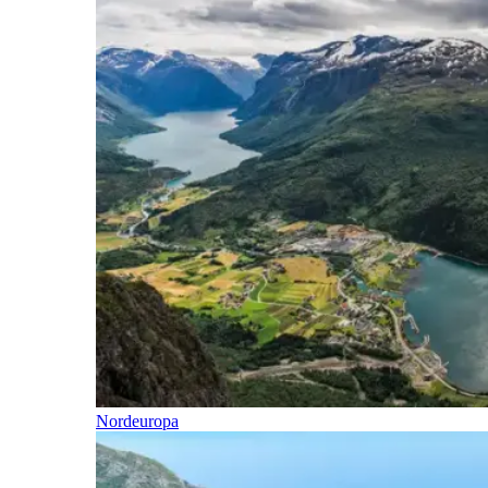
Nordeuropa