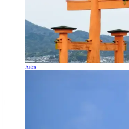
Asien