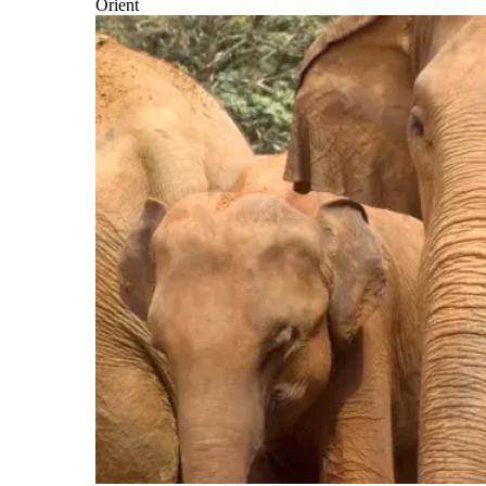
Orient