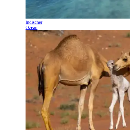
Indischer
Ozean