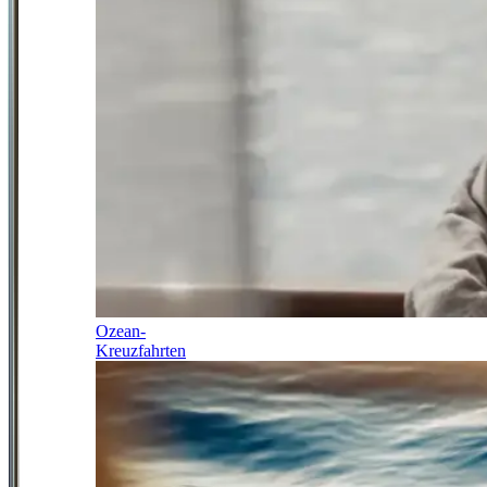
Ozean-
Kreuzfahrten