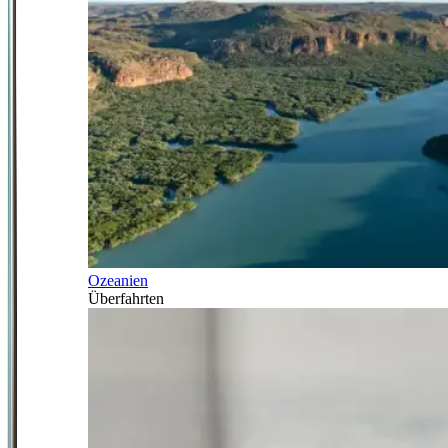
Ozeanien
Überfahrten