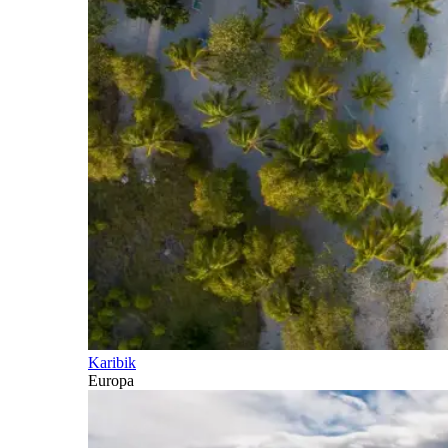
Karibik
Europa