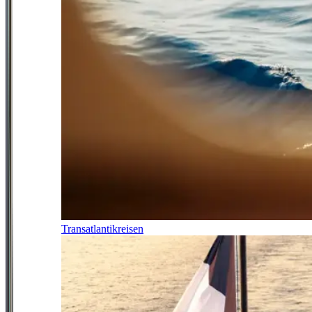
Transatlantikreisen