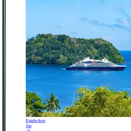
Entdecken
Sie