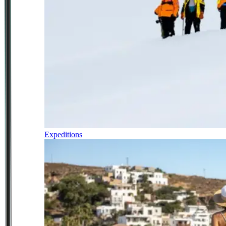
Expeditions