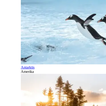
Antarktis
Amerika