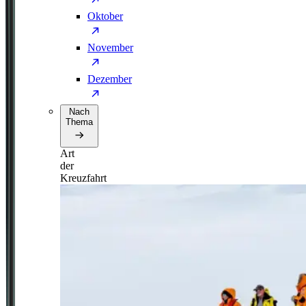
Oktober
November
Dezember
Nach
Thema
Art
der
Kreuzfahrt