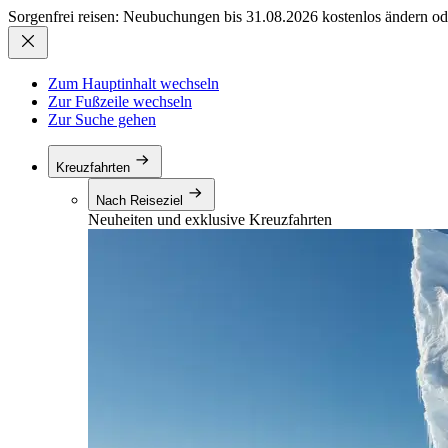
Sorgenfrei reisen: Neubuchungen bis 31.08.2026 kostenlos ändern od
Zum Hauptinhalt wechseln
Zur Fußzeile wechseln
Zur Suche gehen
Kreuzfahrten
Nach Reiseziel
Neuheiten und exklusive Kreuzfahrten