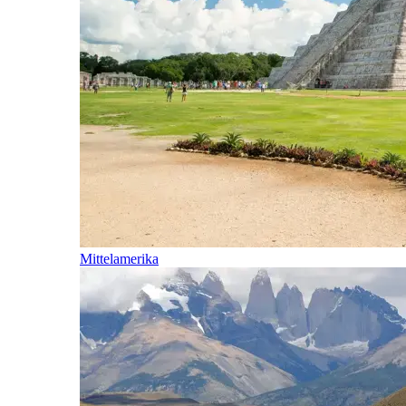
Mittelamerika