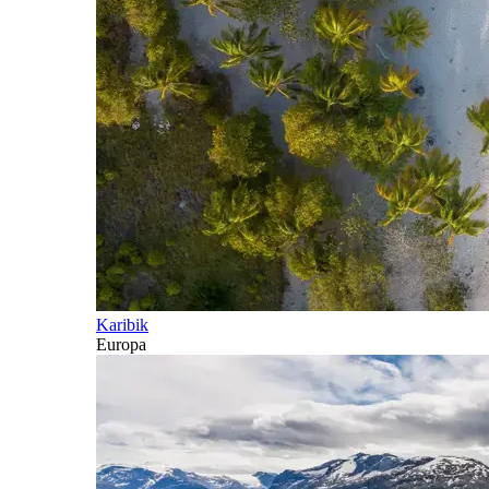
Karibik
Europa