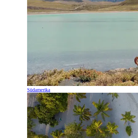
Südamerika