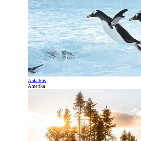
Antarktis
Amerika