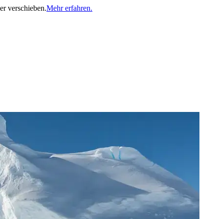
er verschieben.
Mehr erfahren.