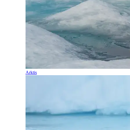
Arktis