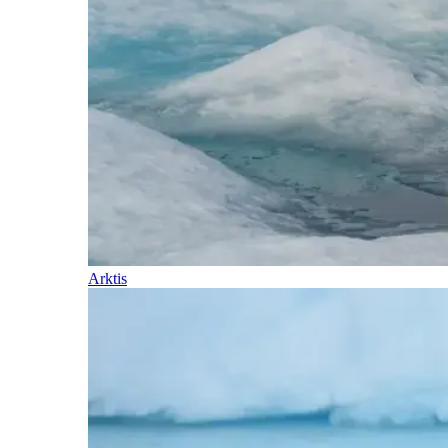
Arktis