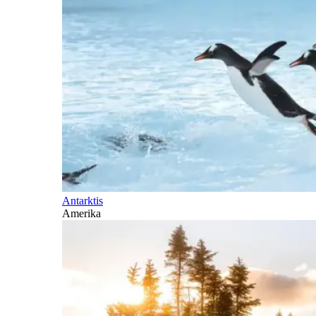
Antarktis
Amerika