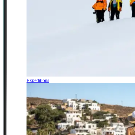
Expeditions