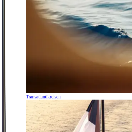
Transatlantikreisen