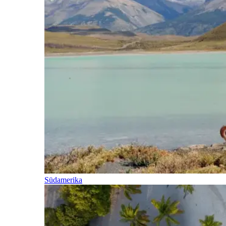
Südamerika