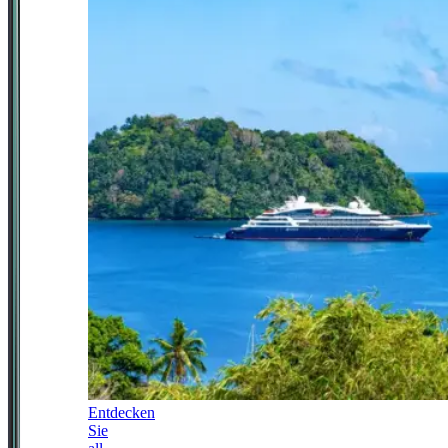
Entdecken
Sie