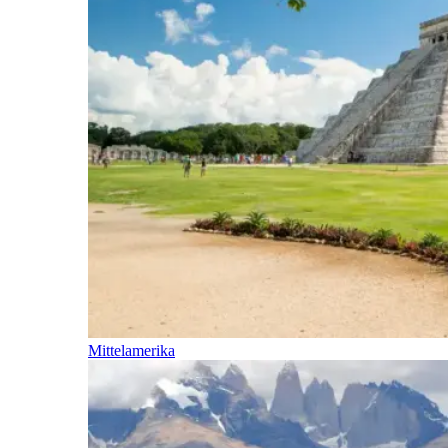
Mittelamerika