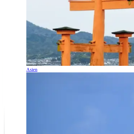
Asien