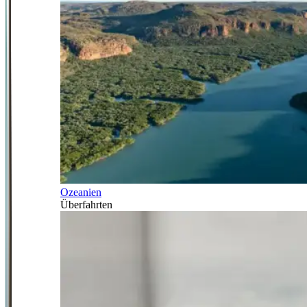
Ozeanien
Überfahrten