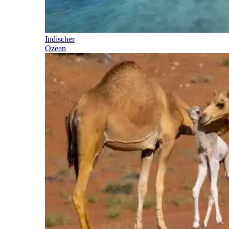
Indischer
Ozean