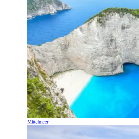
Mittelmeer