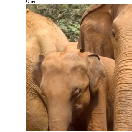
Orient