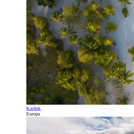
Karibik
Europa