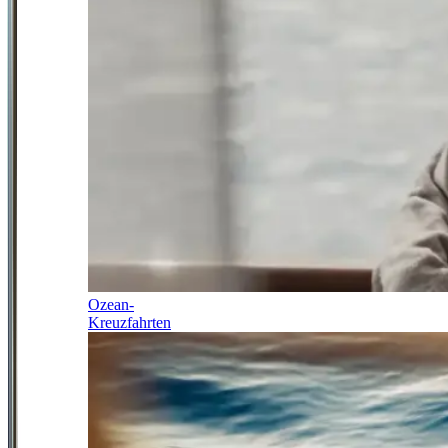
Ozean-
Kreuzfahrten