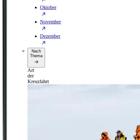
Oktober
November
Dezember
Nach
Thema
Art
der
Kreuzfahrt