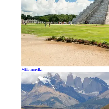
Mittelamerika