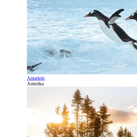
Antarktis
Amerika