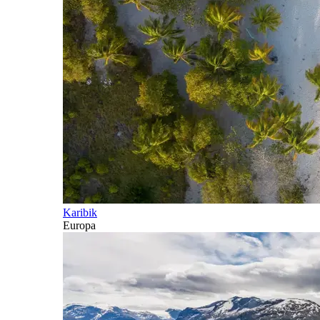
Karibik
Europa