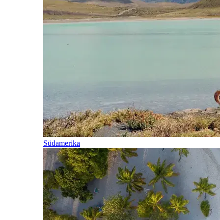
Südamerika