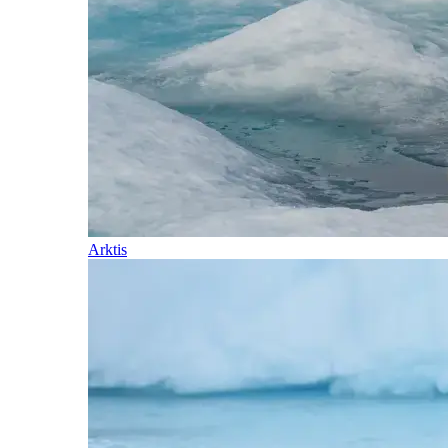
Arktis