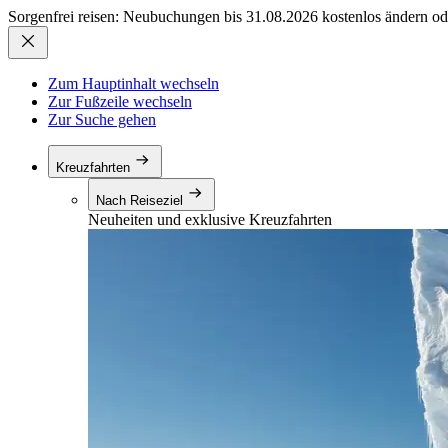
Sorgenfrei reisen: Neubuchungen bis 31.08.2026 kostenlos ändern od
Zum Hauptinhalt wechseln
Zur Fußzeile wechseln
Zur Suche gehen
Kreuzfahrten
Nach Reiseziel
Neuheiten und exklusive Kreuzfahrten