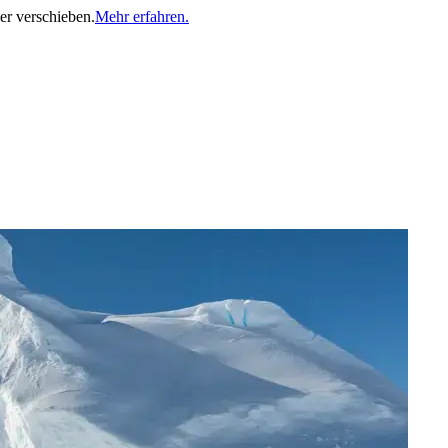
er verschieben.
Mehr erfahren.