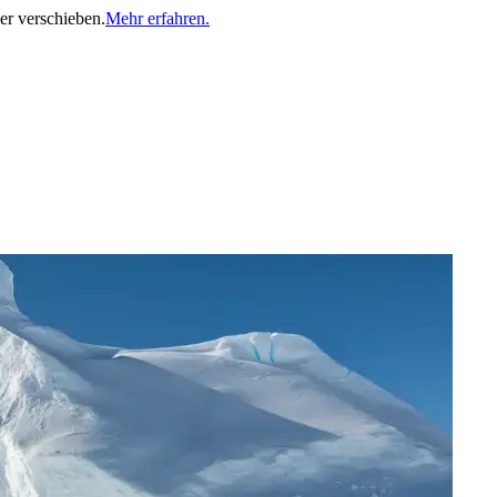
er verschieben.
Mehr erfahren.