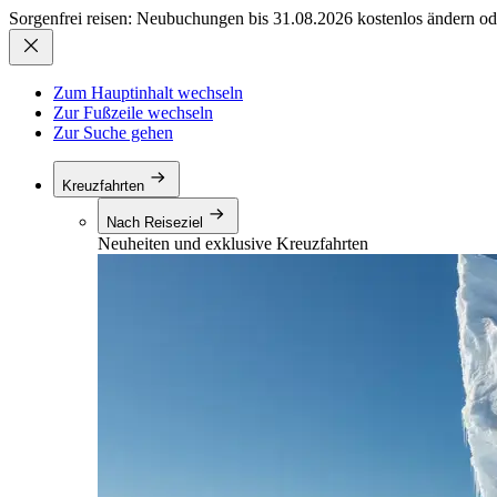
Sorgenfrei reisen: Neubuchungen bis 31.08.2026 kostenlos ändern od
Zum Hauptinhalt wechseln
Zur Fußzeile wechseln
Zur Suche gehen
Kreuzfahrten
Nach Reiseziel
Neuheiten und exklusive Kreuzfahrten