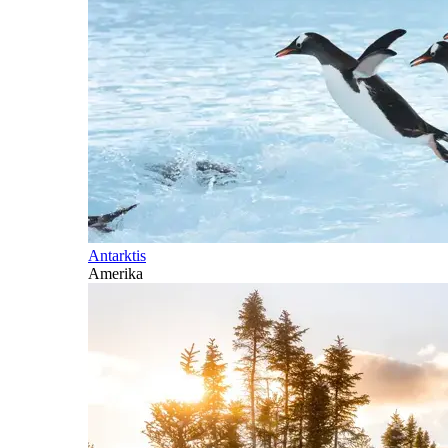
Antarktis
Amerika