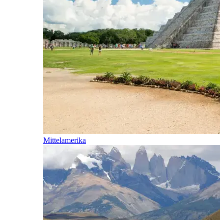
Mittelamerika