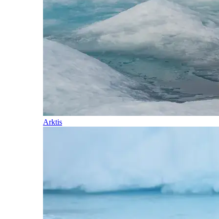
Arktis