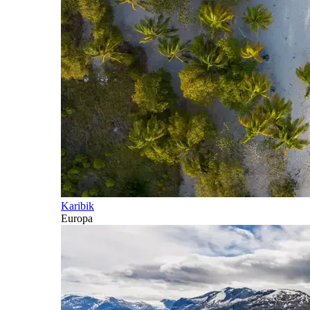
Karibik
Europa