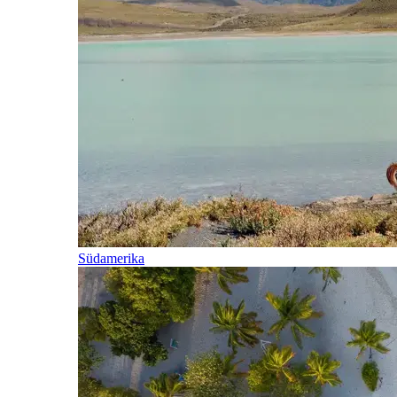
Südamerika