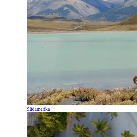
Südamerika