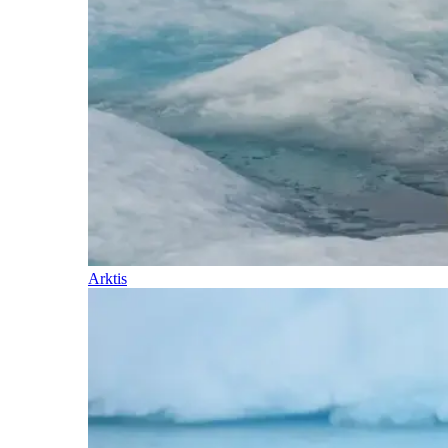
Arktis