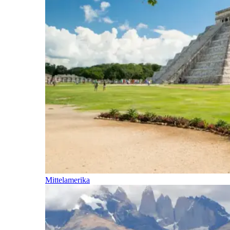
Mittelamerika