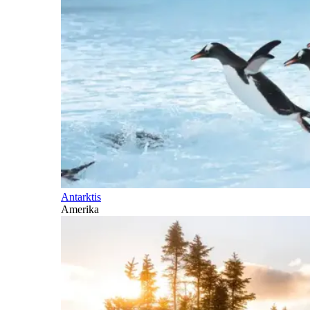
Antarktis
Amerika