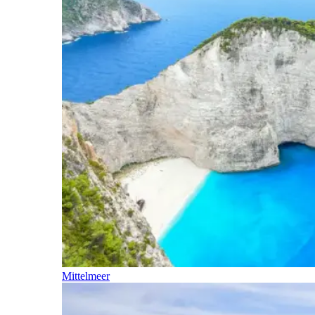
Mittelmeer