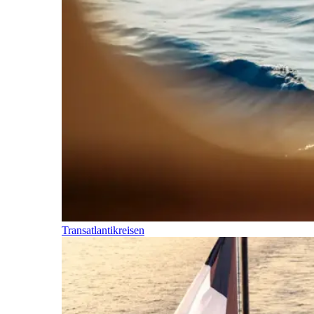
Transatlantikreisen