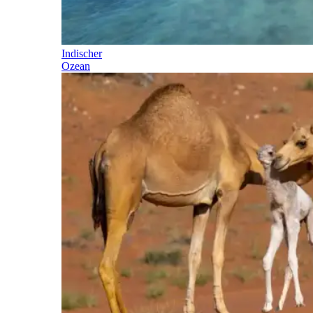
Indischer
Ozean