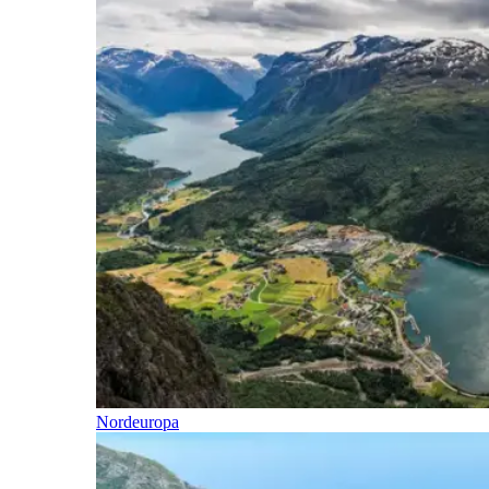
Nordeuropa