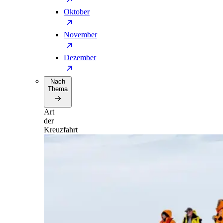
Oktober
November
Dezember
Nach
Thema
Art
der
Kreuzfahrt