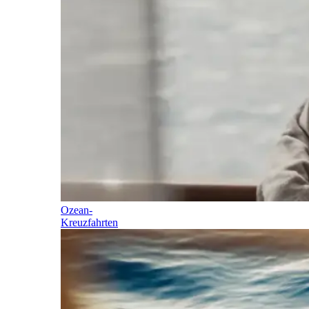
Ozean-
Kreuzfahrten