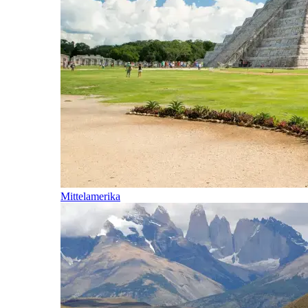
Mittelamerika