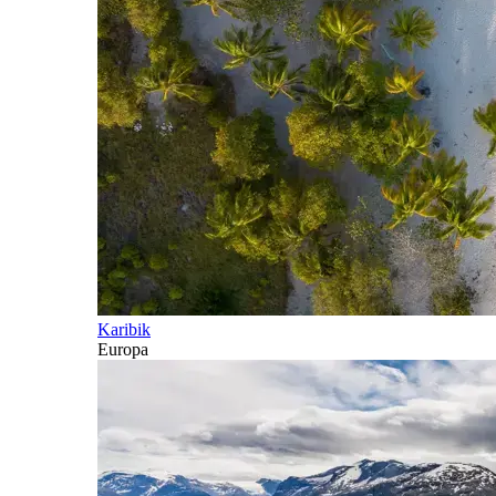
Karibik
Europa