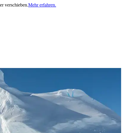
er verschieben.
Mehr erfahren.