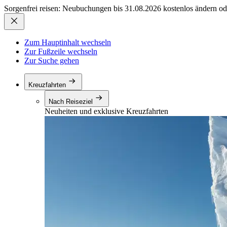
Sorgenfrei reisen: Neubuchungen bis 31.08.2026 kostenlos ändern od
Zum Hauptinhalt wechseln
Zur Fußzeile wechseln
Zur Suche gehen
Kreuzfahrten
Nach Reiseziel
Neuheiten und exklusive Kreuzfahrten