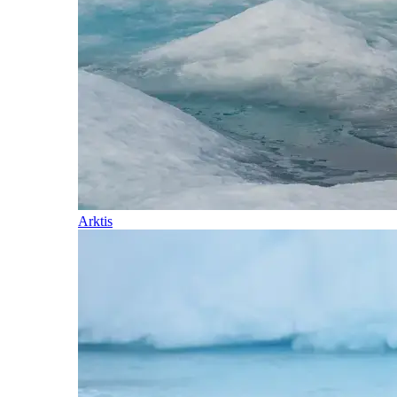
Arktis