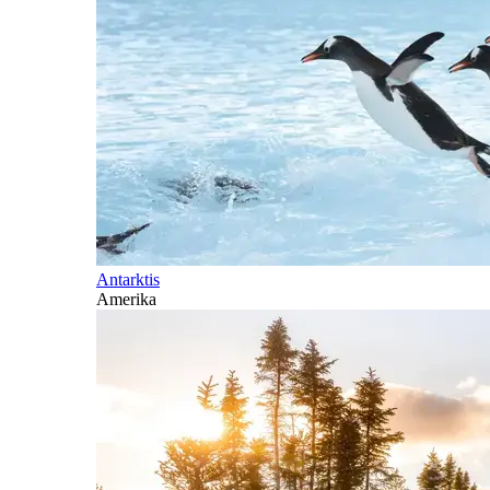
Antarktis
Amerika