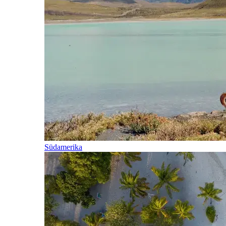
Südamerika