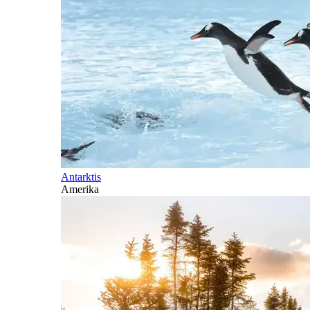
Antarktis
Amerika