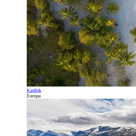
Karibik
Europa