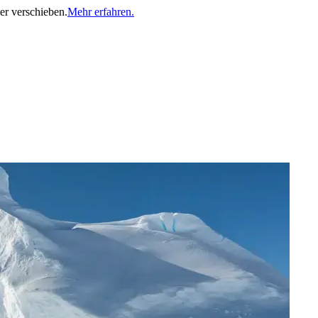
er verschieben.
Mehr erfahren.