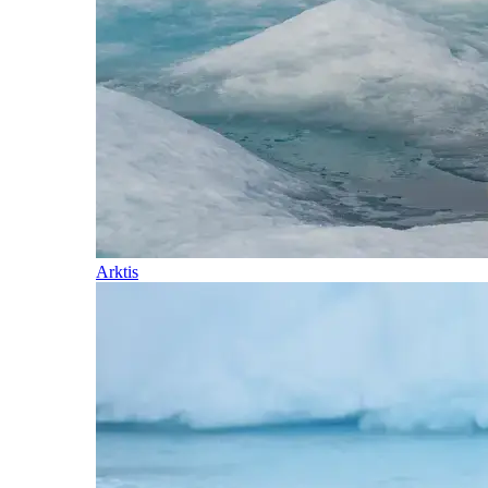
Arktis