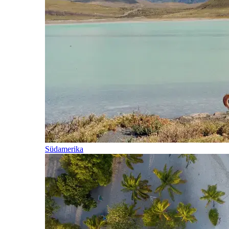
Südamerika