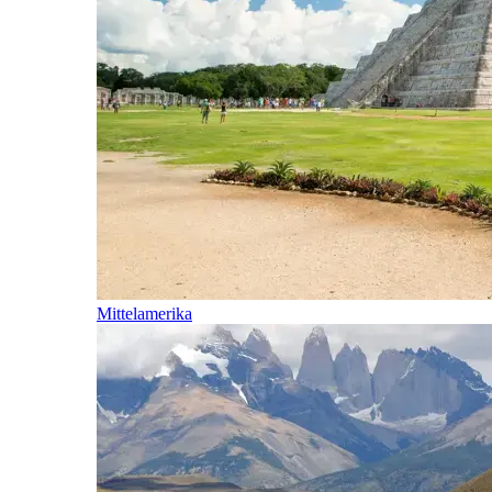
Mittelamerika