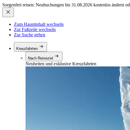
Sorgenfrei reisen: Neubuchungen bis 31.08.2026 kostenlos ändern od
Zum Hauptinhalt wechseln
Zur Fußzeile wechseln
Zur Suche gehen
Kreuzfahrten
Nach Reiseziel
Neuheiten und exklusive Kreuzfahrten