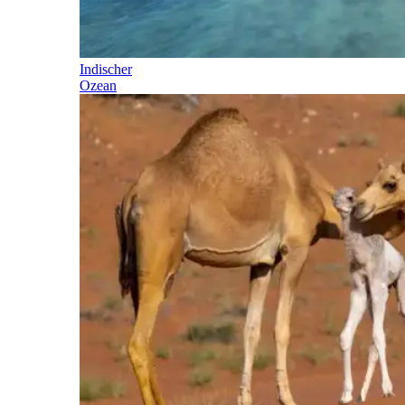
Indischer
Ozean