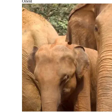
Orient