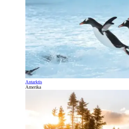
Antarktis
Amerika