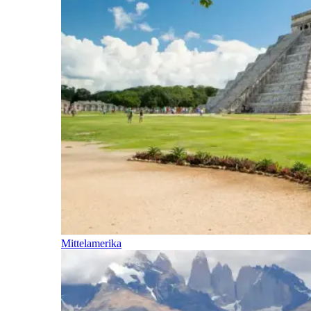
Mittelamerika