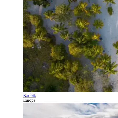
Karibik
Europa