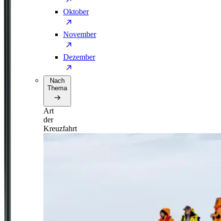
Oktober
November
Dezember
Nach
Thema
Art
der
Kreuzfahrt