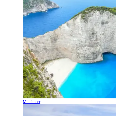
Mittelmeer