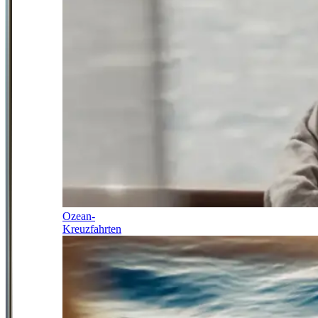
Ozean-
Kreuzfahrten