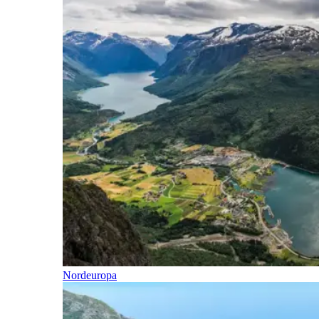
Nordeuropa