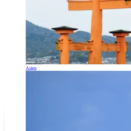
Asien