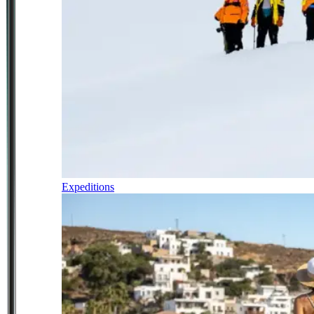
Expeditions