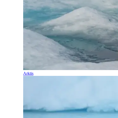
Arktis