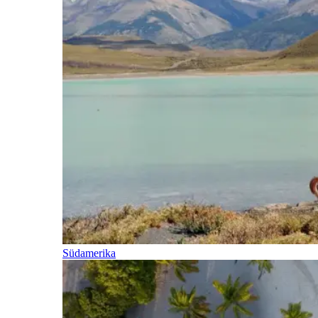
Südamerika