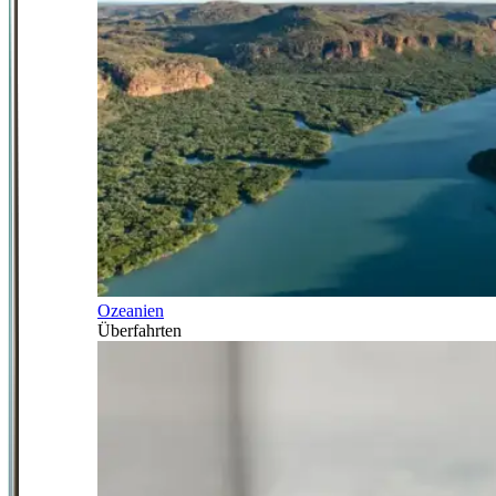
Ozeanien
Überfahrten