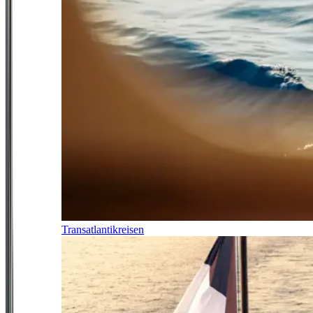
Transatlantikreisen