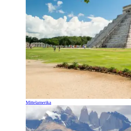
Mittelamerika