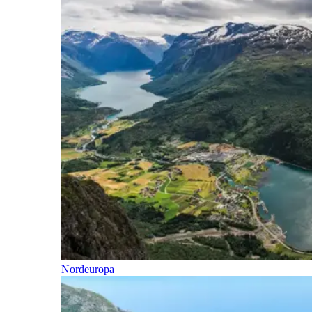
Nordeuropa