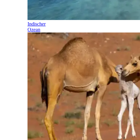
Indischer
Ozean