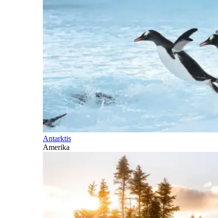
Antarktis
Amerika