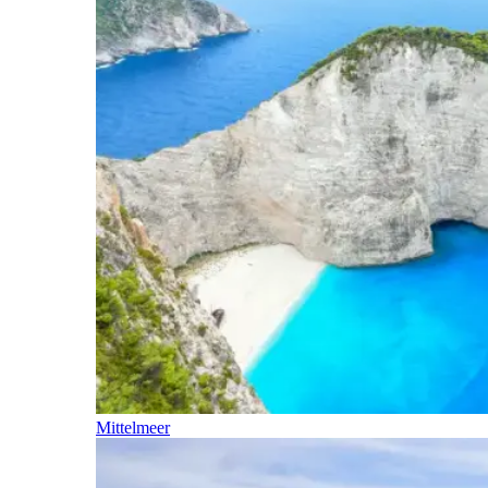
Mittelmeer