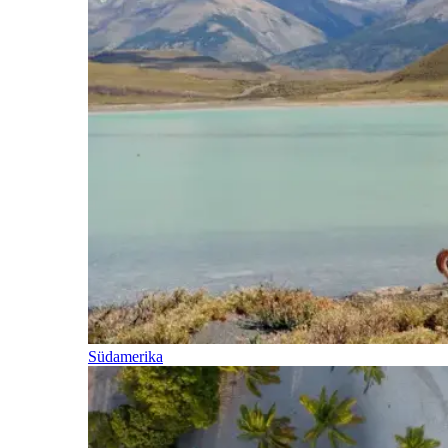
Südamerika