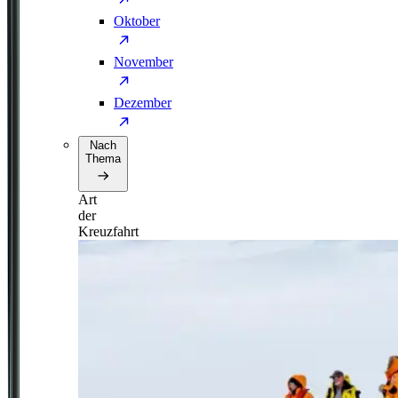
Oktober
November
Dezember
Nach
Thema
Art
der
Kreuzfahrt