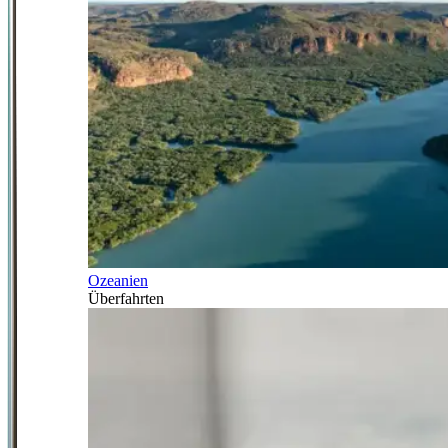
Ozeanien
Überfahrten