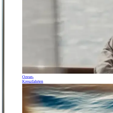
Ozean-
Kreuzfahrten