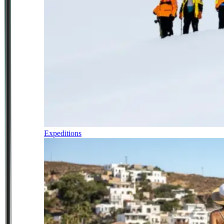
Expeditions