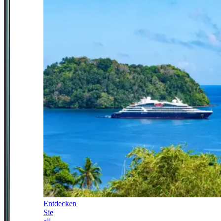
Entdecken
Sie