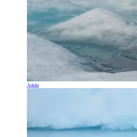
Arktis