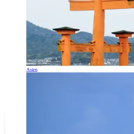
Asien