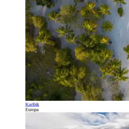
Karibik
Europa