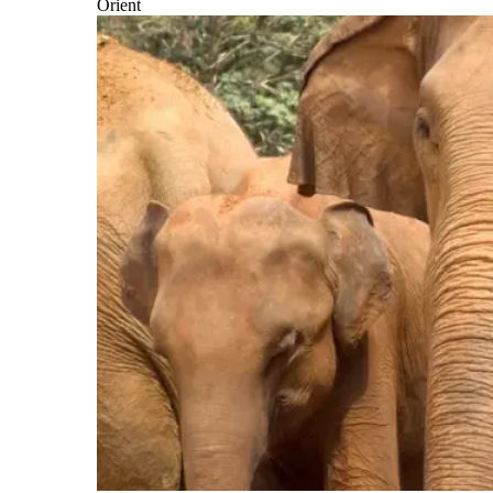
Orient