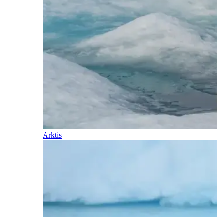
Arktis