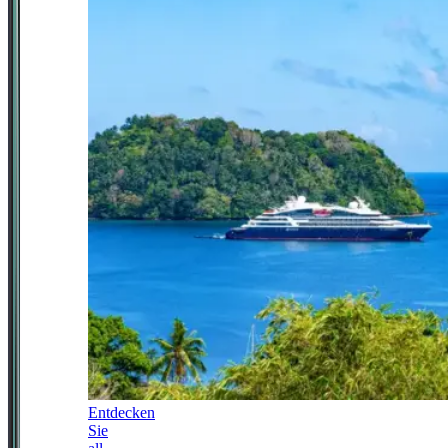
Entdecken
Sie