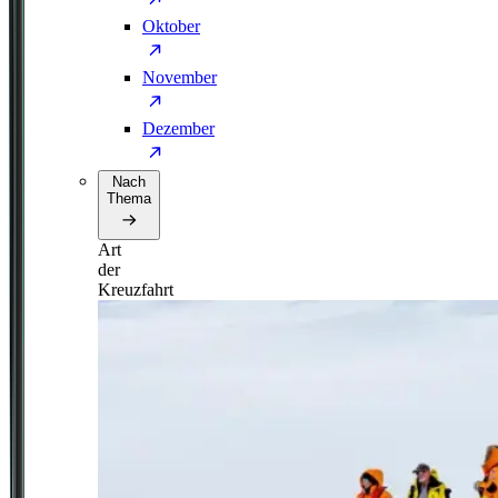
Oktober
November
Dezember
Nach
Thema
Art
der
Kreuzfahrt