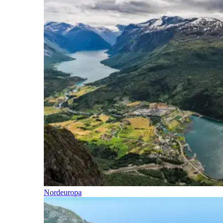
Nordeuropa