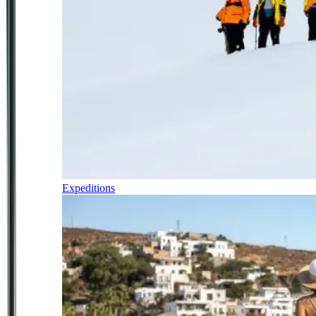
Expeditions