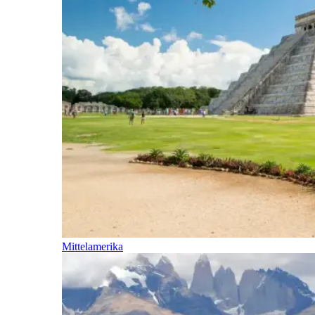
Mittelamerika