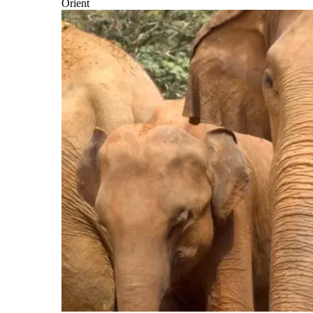
Orient