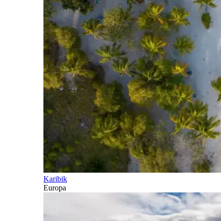
Karibik
Europa