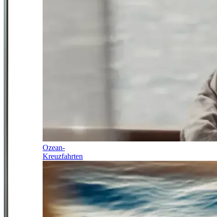
Ozean-
Kreuzfahrten