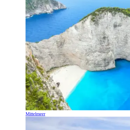
Mittelmeer