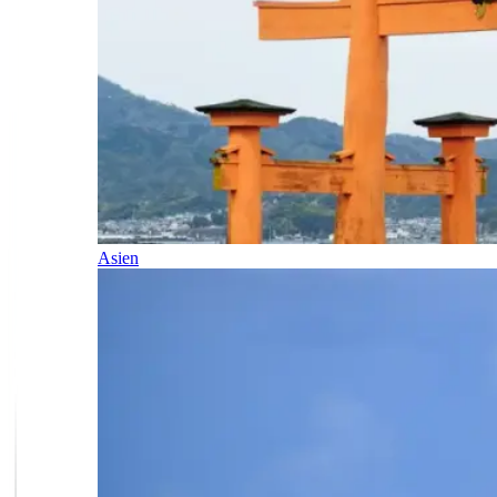
Asien