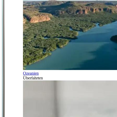
Ozeanien
Überfahrten