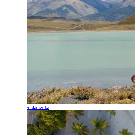
Südamerika