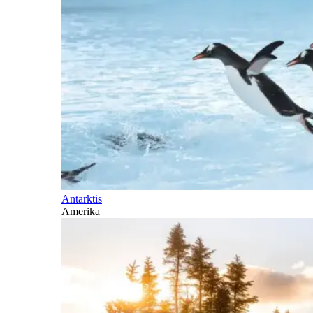
Antarktis
Amerika