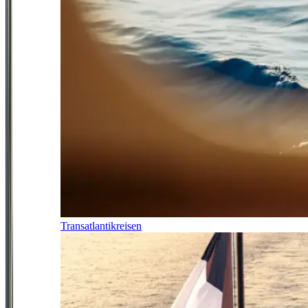
Transatlantikreisen