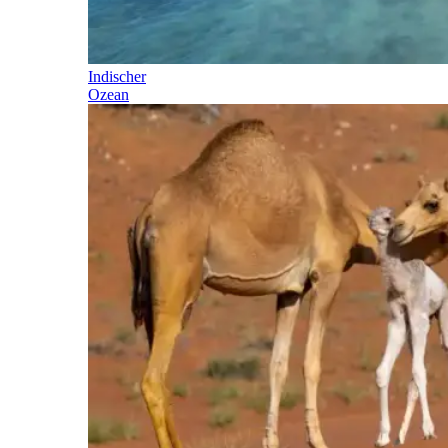
Indischer
Ozean