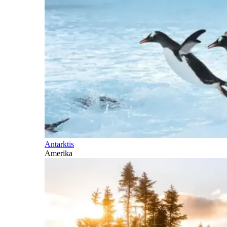
Antarktis
Amerika