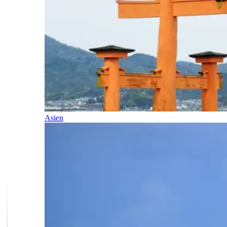
Asien