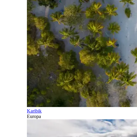
Karibik
Europa