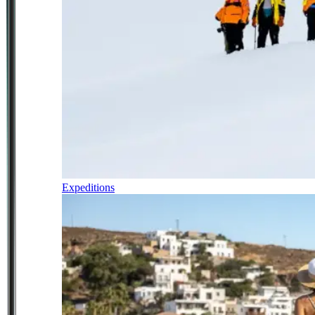
Expeditions