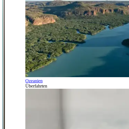
Ozeanien
Überfahrten