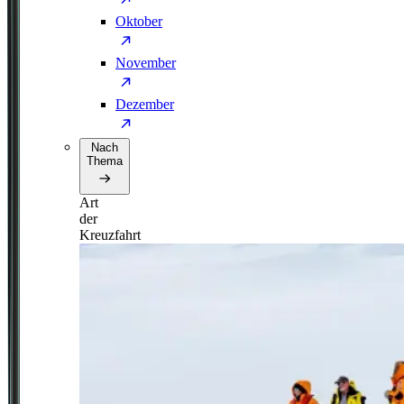
Oktober
November
Dezember
Nach
Thema
Art
der
Kreuzfahrt