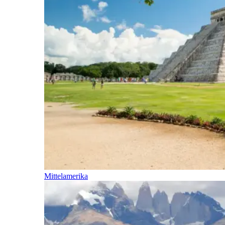
Mittelamerika