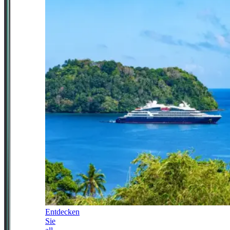
Entdecken
Sie