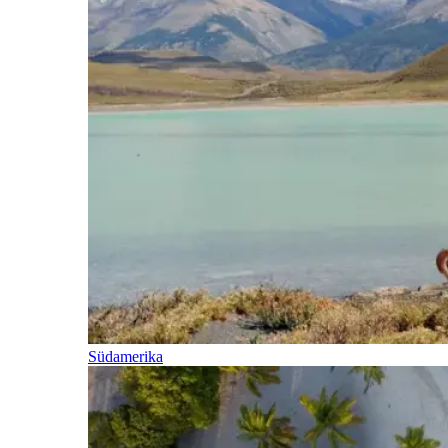
Südamerika