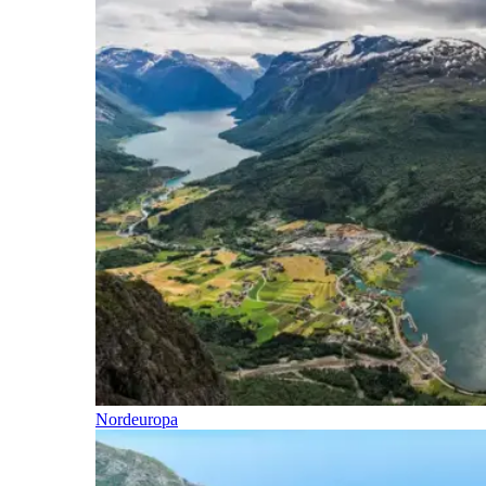
Nordeuropa