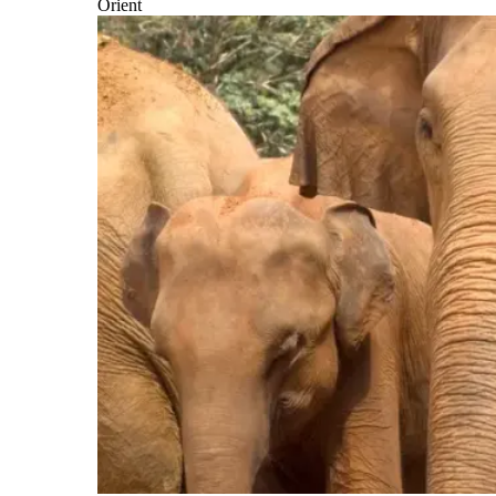
Orient