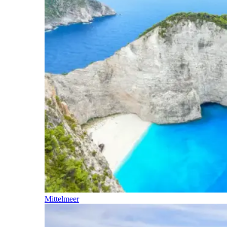
Mittelmeer