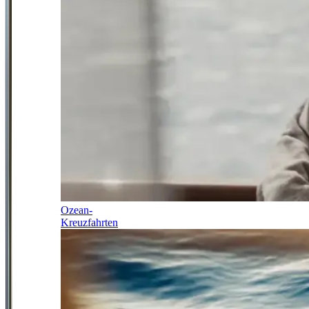
Ozean-
Kreuzfahrten