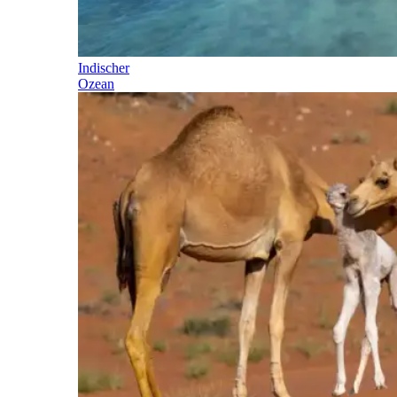
Indischer
Ozean