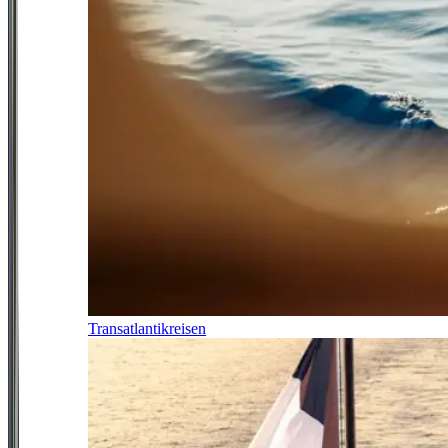
Transatlantikreisen