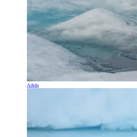
Arktis