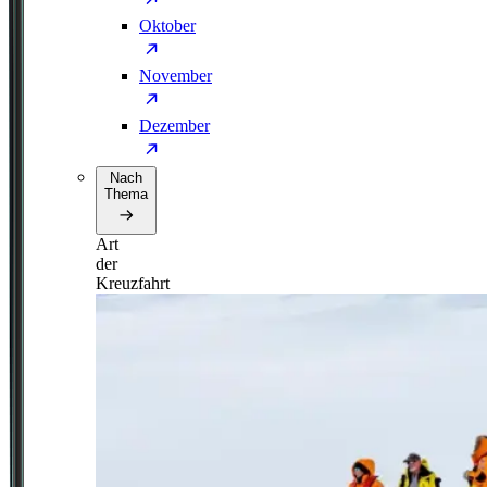
Oktober
November
Dezember
Nach
Thema
Art
der
Kreuzfahrt