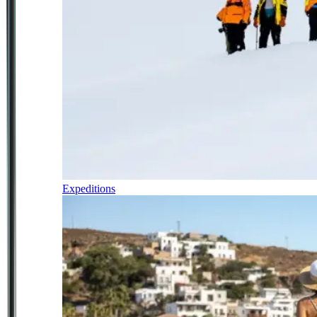
Expeditions