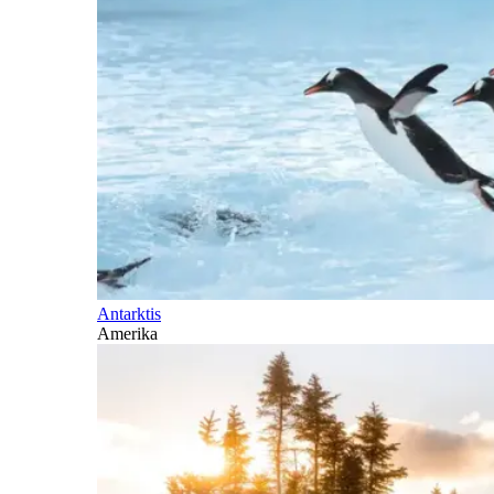
Antarktis
Amerika