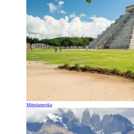
Mittelamerika