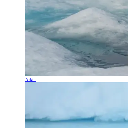
Arktis