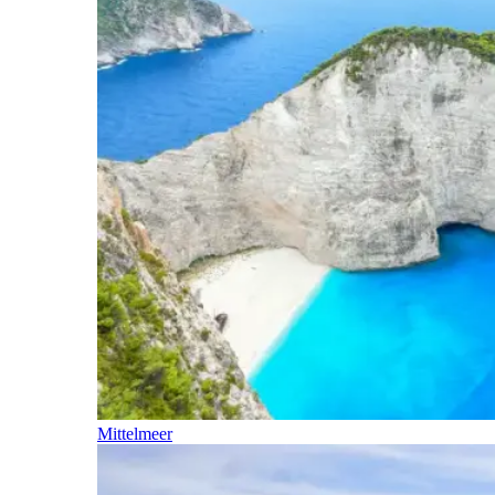
Mittelmeer