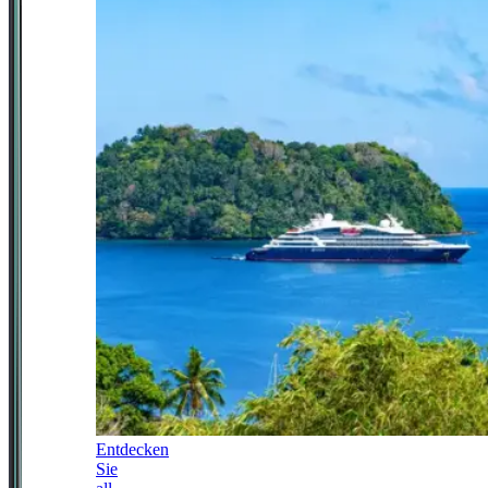
Entdecken
Sie