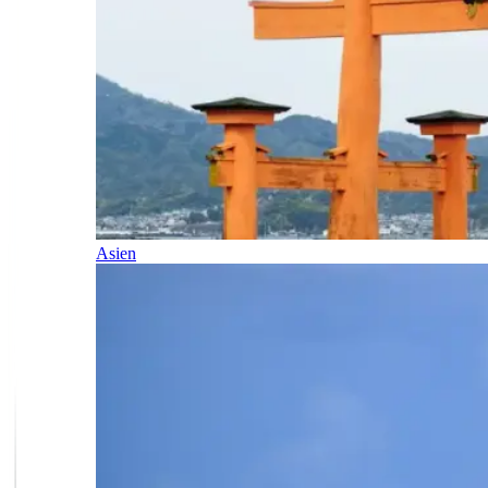
Asien