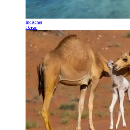
Indischer
Ozean