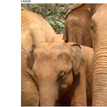
Orient