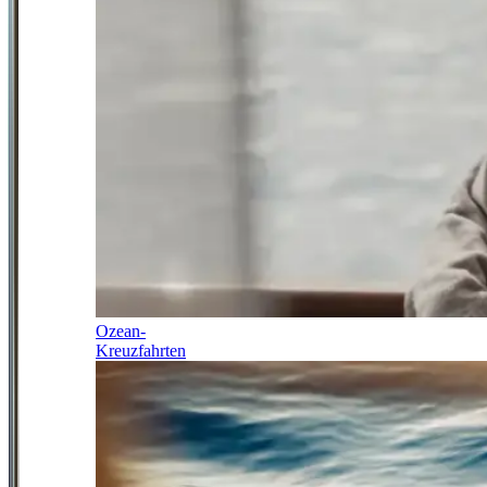
Ozean-
Kreuzfahrten