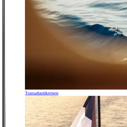
Transatlantikreisen