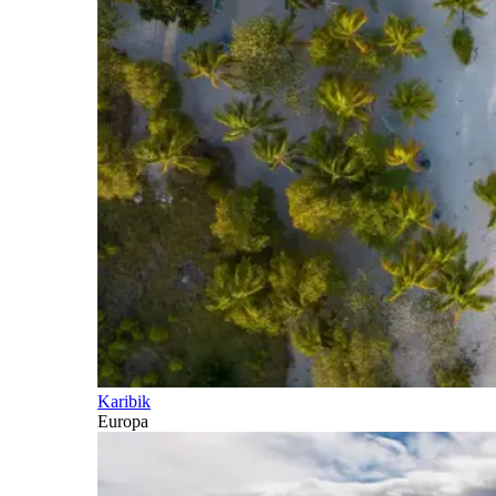
Karibik
Europa