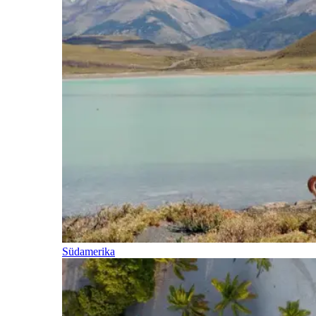
Südamerika