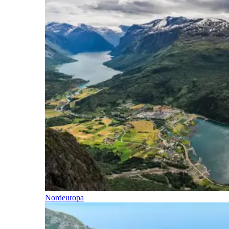
Nordeuropa