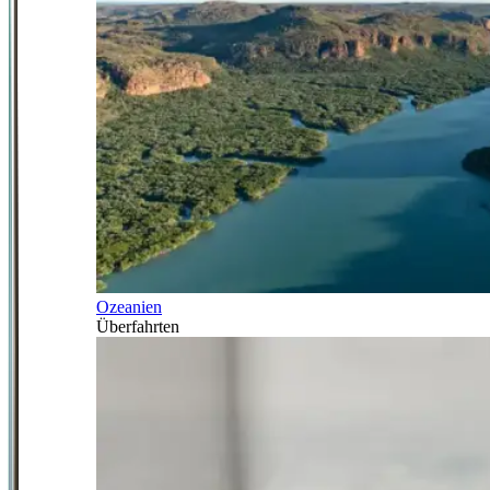
Ozeanien
Überfahrten