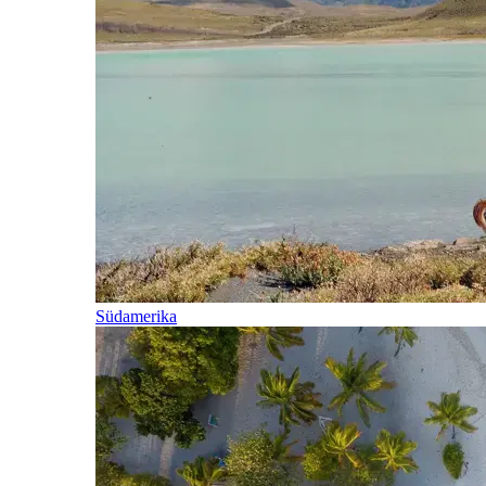
Südamerika