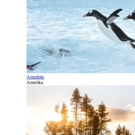
Antarktis
Amerika