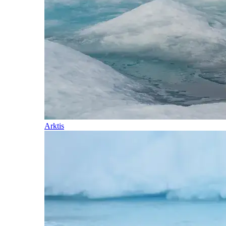
Arktis