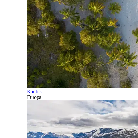
Karibik
Europa