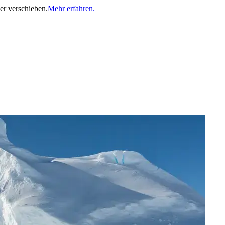
er verschieben.
Mehr erfahren.