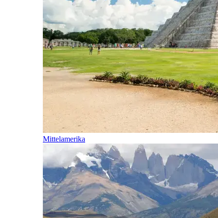
Mittelamerika