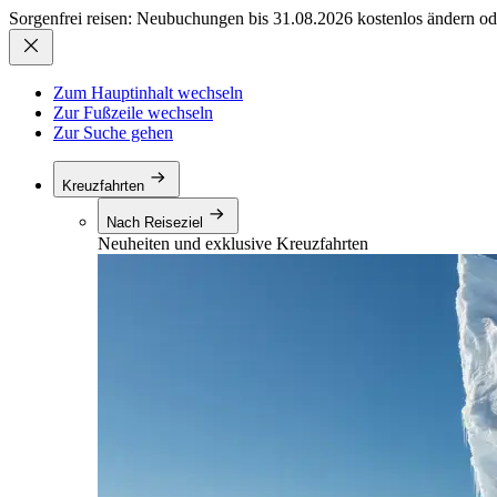
Sorgenfrei reisen: Neubuchungen bis 31.08.2026 kostenlos ändern od
Zum Hauptinhalt wechseln
Zur Fußzeile wechseln
Zur Suche gehen
Kreuzfahrten
Nach Reiseziel
Neuheiten und exklusive Kreuzfahrten