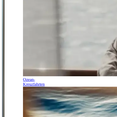
Ozean-
Kreuzfahrten