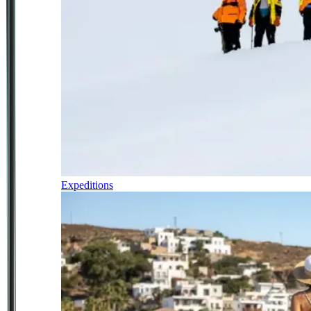
Expeditions