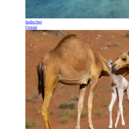
Indischer
Ozean