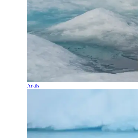
Arktis