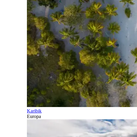
Karibik
Europa