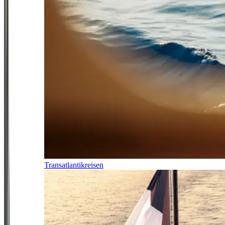
Transatlantikreisen