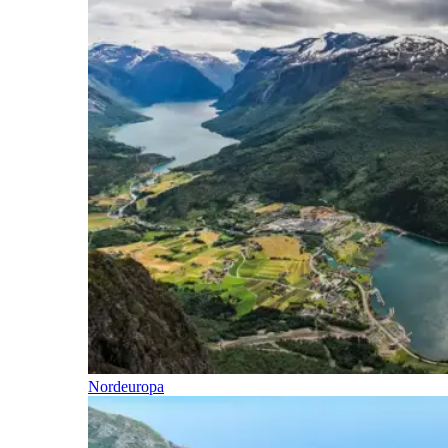
Nordeuropa