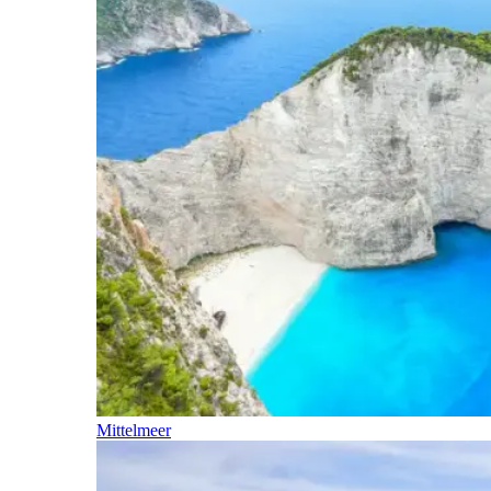
Mittelmeer