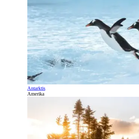
Antarktis
Amerika