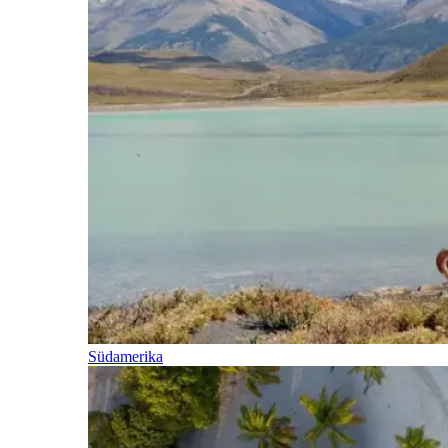
Südamerika