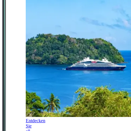
Entdecken
Sie