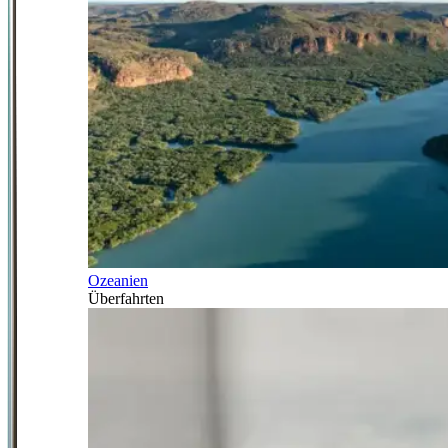
Ozeanien
Überfahrten