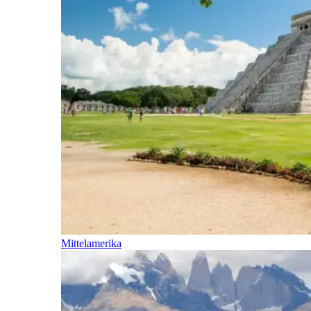
Mittelamerika