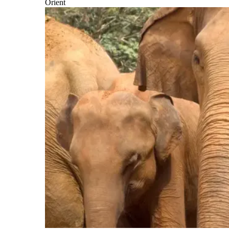
Orient