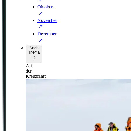
Oktober
November
Dezember
Nach
Thema
Art
der
Kreuzfahrt