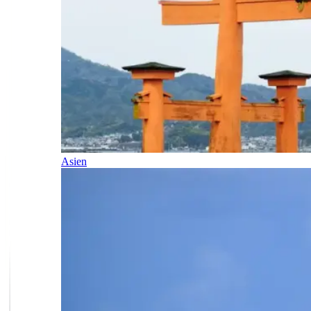
Asien