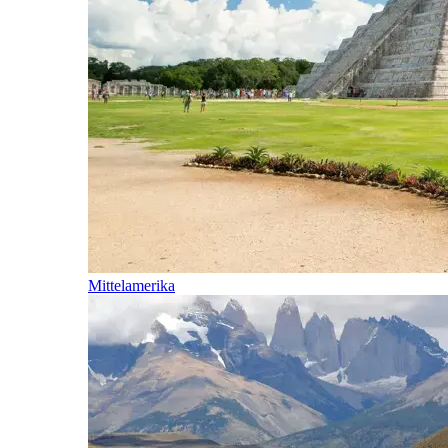
Mittelamerika