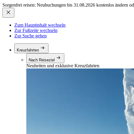
Sorgenfrei reisen: Neubuchungen bis 31.08.2026 kostenlos ändern od
Zum Hauptinhalt wechseln
Zur Fußzeile wechseln
Zur Suche gehen
Kreuzfahrten
Nach Reiseziel
Neuheiten und exklusive Kreuzfahrten