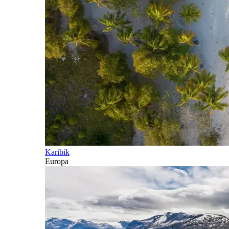
Karibik
Europa