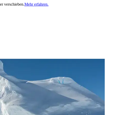
er verschieben.
Mehr erfahren.