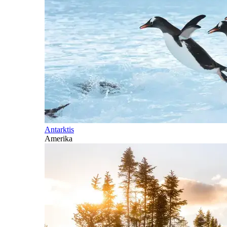
Antarktis
Amerika