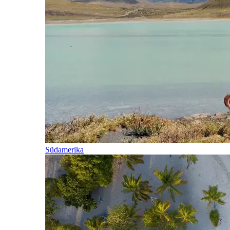
Südamerika