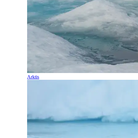
Arktis