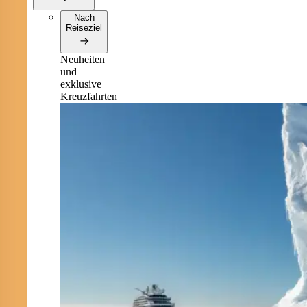
Nach
Reiseziel
Neuheiten
und
exklusive
Kreuzfahrten