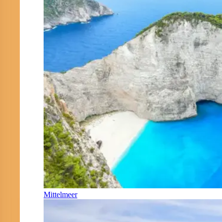
Mittelmeer