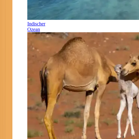
Indischer
Ozean