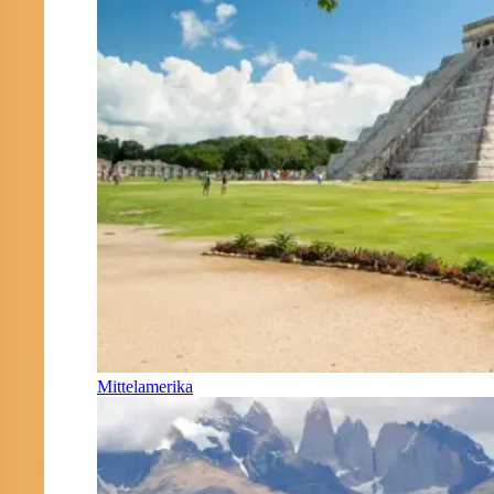
Mittelamerika