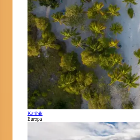
Karibik
Europa