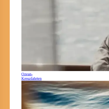
Ozean-
Kreuzfahrten