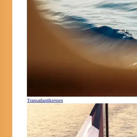
Transatlantikreisen