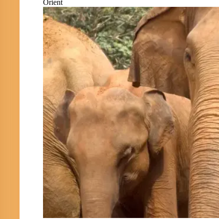
Orient