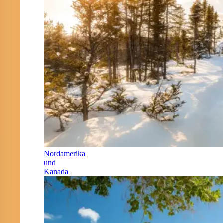
Nordamerika
und
Kanada