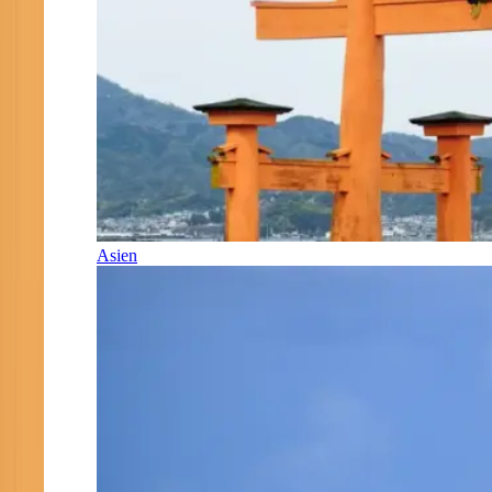
Asien