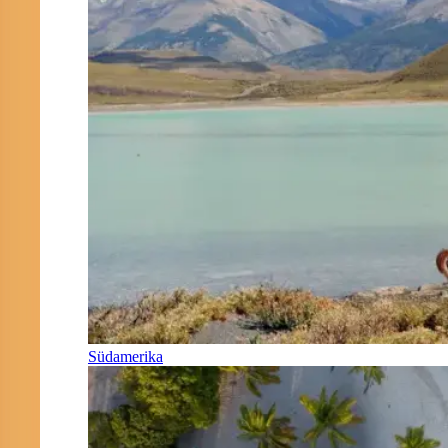
Südamerika