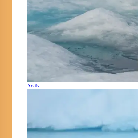
Arktis