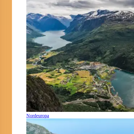
Nordeuropa