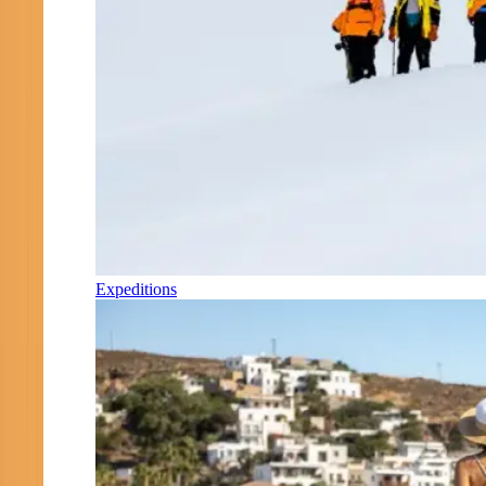
Expeditions