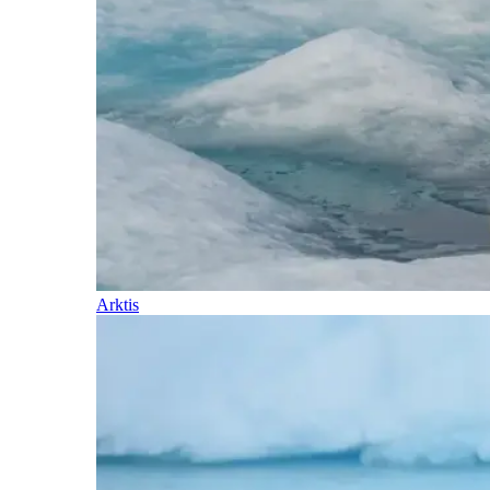
Arktis