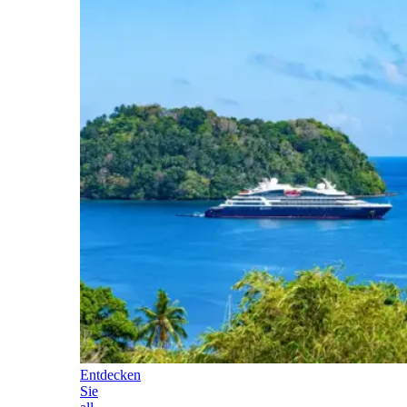
Entdecken
Sie