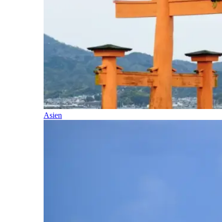
Asien