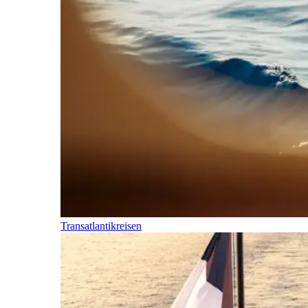
Transatlantikreisen