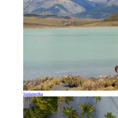
Südamerika