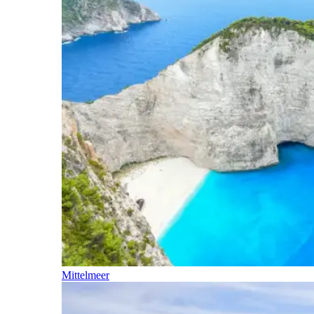
Mittelmeer