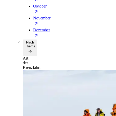
Oktober
November
Dezember
Nach
Thema
Art
der
Kreuzfahrt