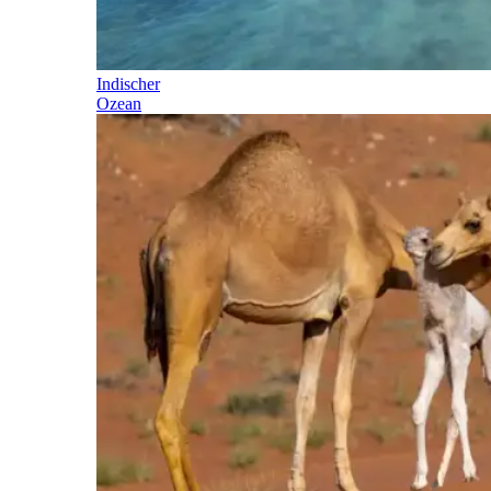
Indischer
Ozean