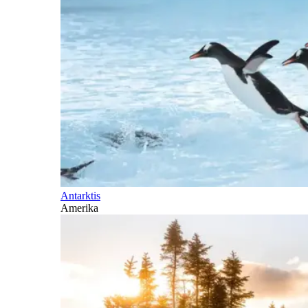
Antarktis
Amerika