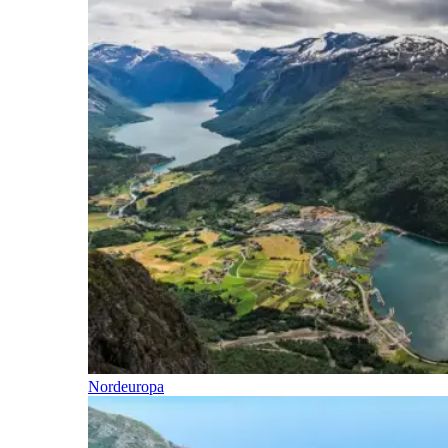
Nordeuropa