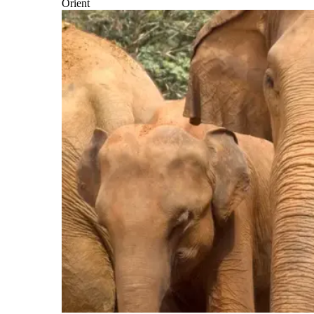
Orient