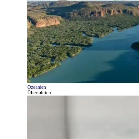
Ozeanien
Überfahrten