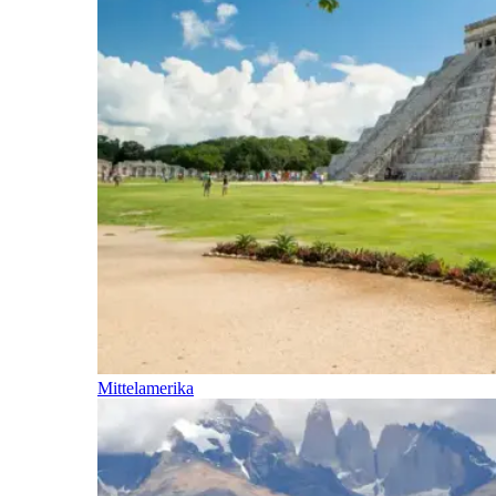
Mittelamerika