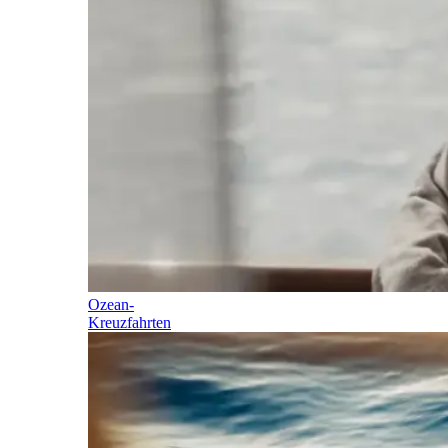
Ozean-
Kreuzfahrten