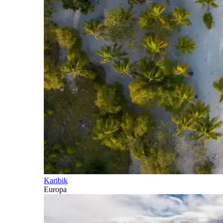
Karibik
Europa