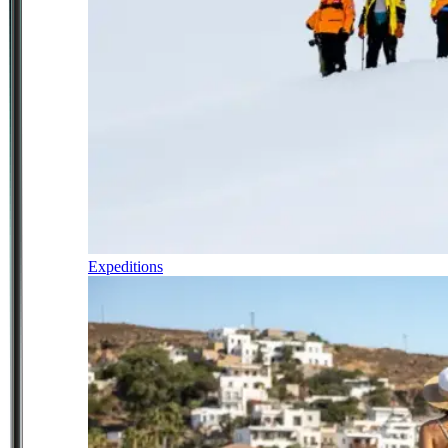
Expeditions