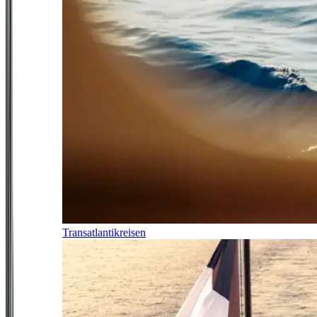
Transatlantikreisen