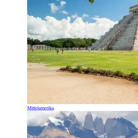
Mittelamerika