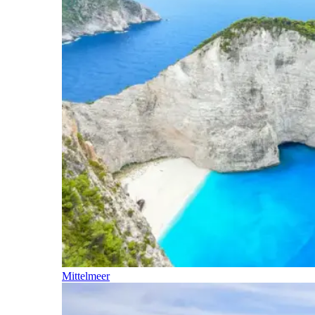
Mittelmeer