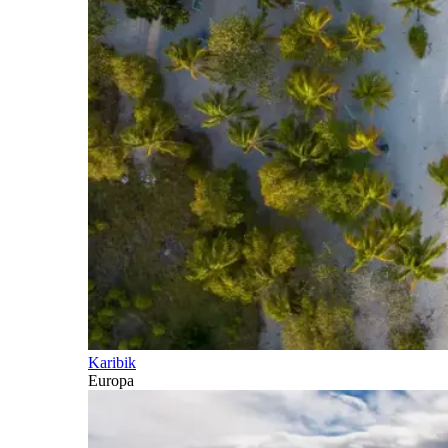
Karibik
Europa