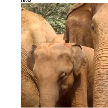
Orient