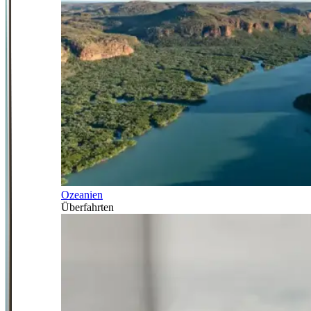
Ozeanien
Überfahrten