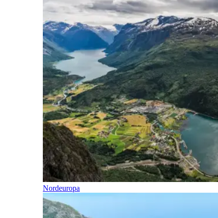
Nordeuropa