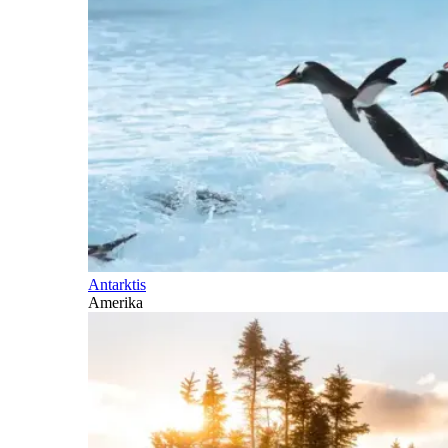
Antarktis
Amerika