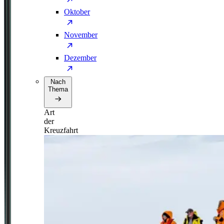
Oktober
November
Dezember
Nach
Thema
Art
der
Kreuzfahrt