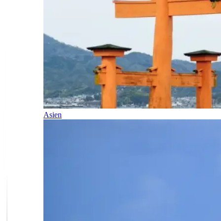
Asien