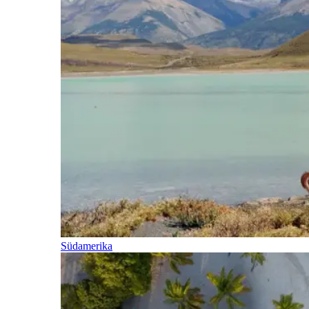
Südamerika