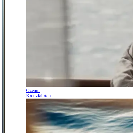
Ozean-
Kreuzfahrten