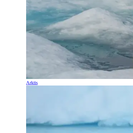
Arktis