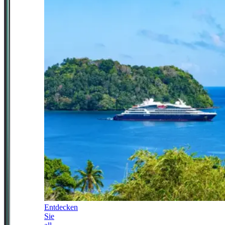
Entdecken
Sie