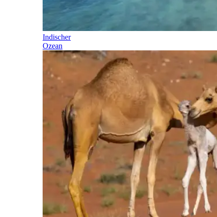
Indischer
Ozean