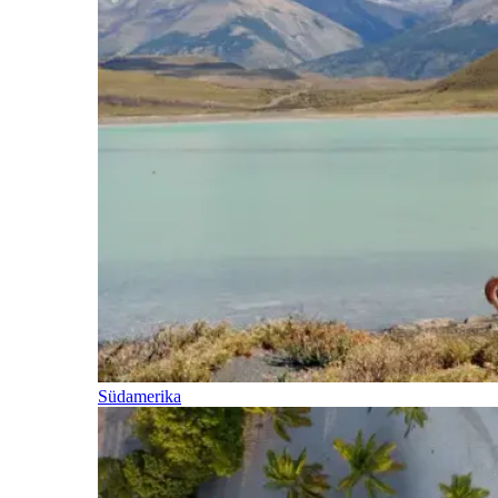
Südamerika