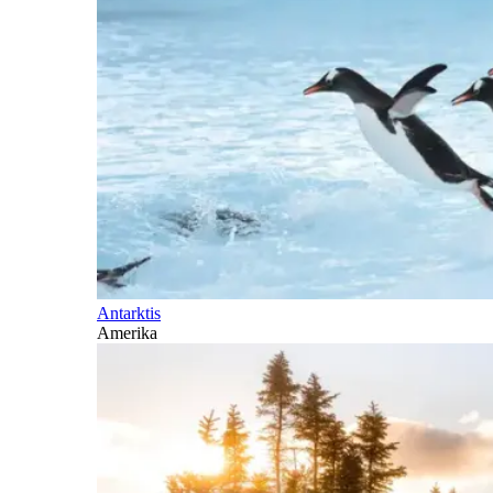
Antarktis
Amerika