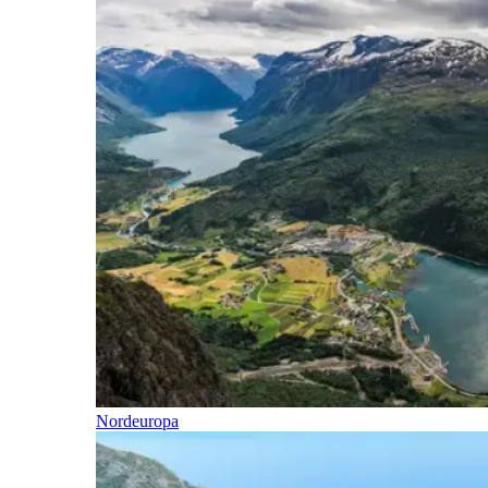
Nordeuropa