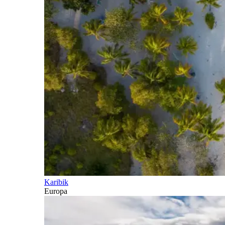
Karibik
Europa