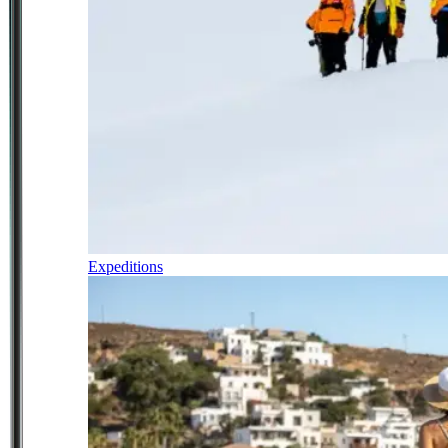
Expeditions