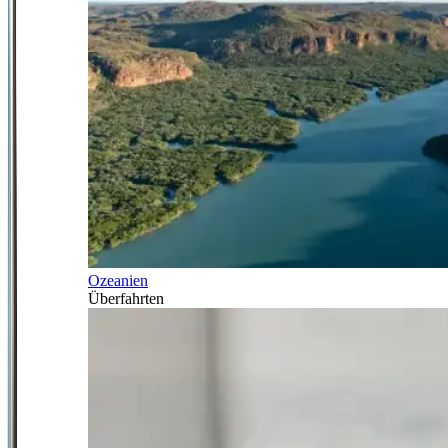
Ozeanien
Überfahrten