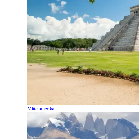
Mittelamerika