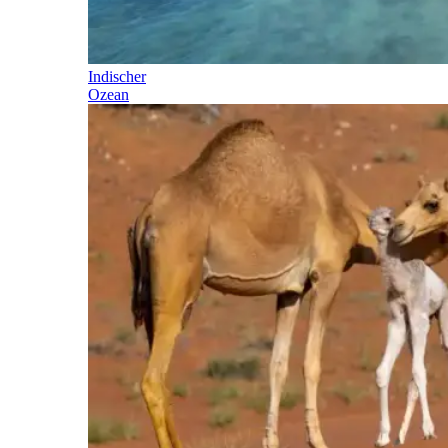
Indischer
Ozean