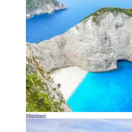
Mittelmeer