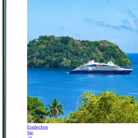
Entdecken
Sie