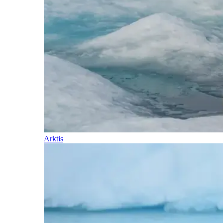
Arktis