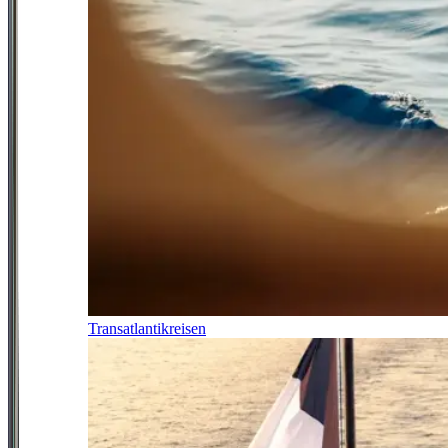
Transatlantikreisen