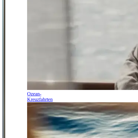
Ozean-
Kreuzfahrten