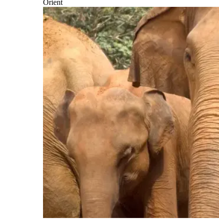
Orient