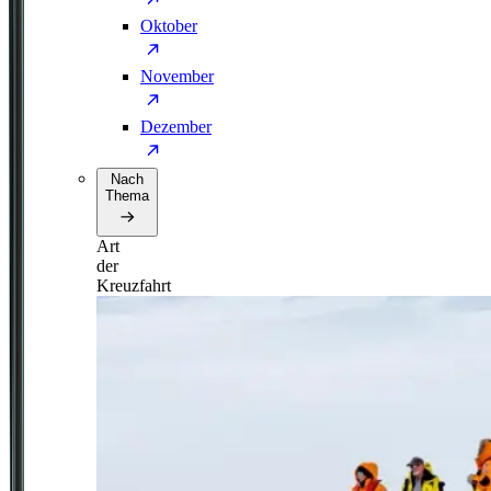
Oktober
November
Dezember
Nach
Thema
Art
der
Kreuzfahrt