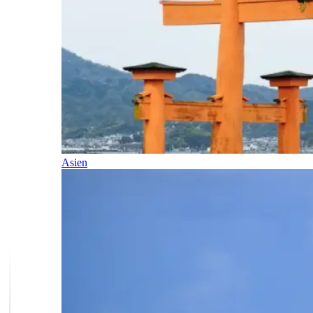
Asien