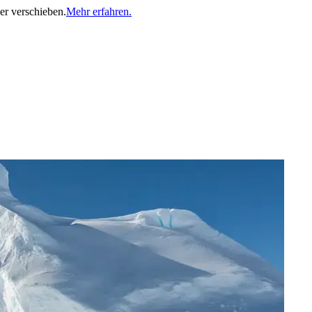
er verschieben.
Mehr erfahren.