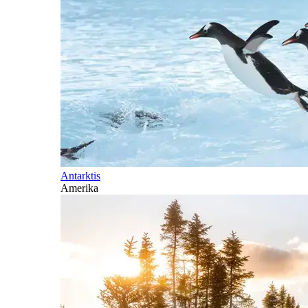
Antarktis
Amerika