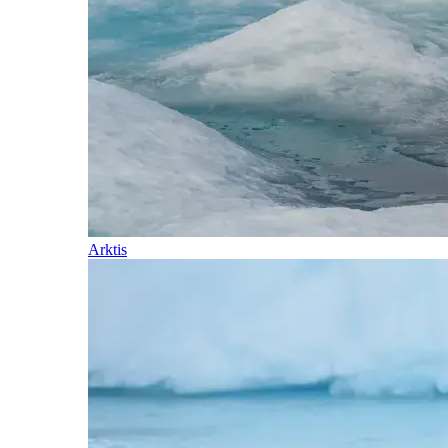
Arktis