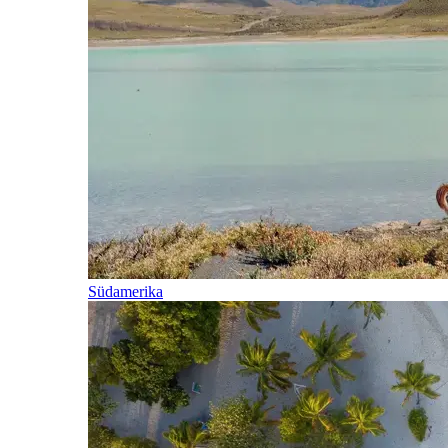
Südamerika