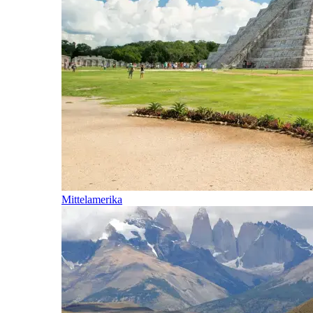
Mittelamerika