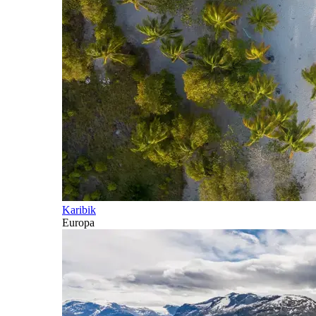
Karibik
Europa