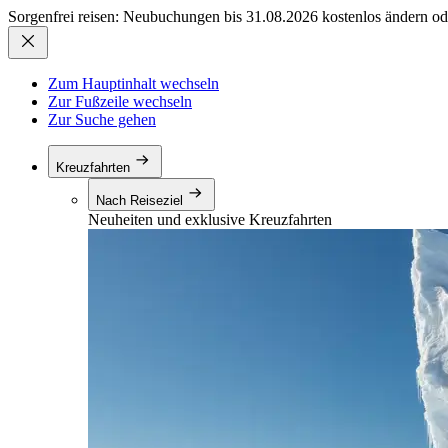
Sorgenfrei reisen: Neubuchungen bis 31.08.2026 kostenlos ändern od
Zum Hauptinhalt wechseln
Zur Fußzeile wechseln
Zur Suche gehen
Kreuzfahrten
Nach Reiseziel
Neuheiten und exklusive Kreuzfahrten