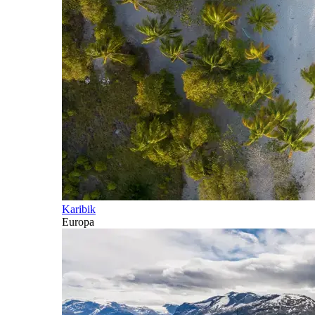
Karibik
Europa