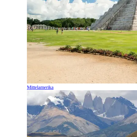
Mittelamerika