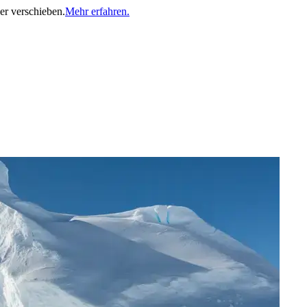
er verschieben.
Mehr erfahren.