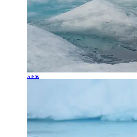
Arktis