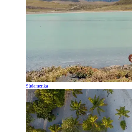
Südamerika