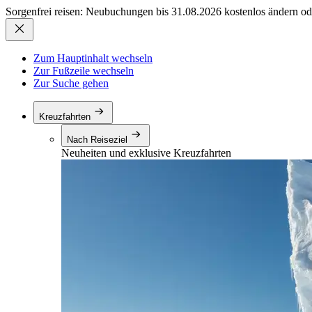
Sorgenfrei reisen: Neubuchungen bis 31.08.2026 kostenlos ändern od
Zum Hauptinhalt wechseln
Zur Fußzeile wechseln
Zur Suche gehen
Kreuzfahrten
Nach Reiseziel
Neuheiten und exklusive Kreuzfahrten