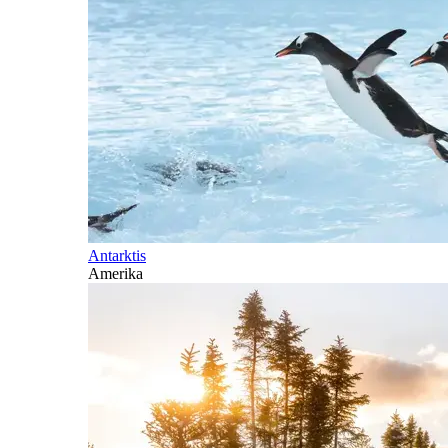
Antarktis
Amerika