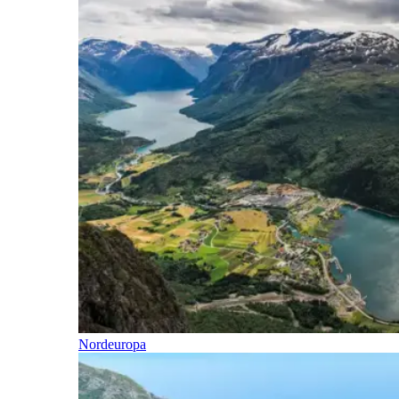
Nordeuropa