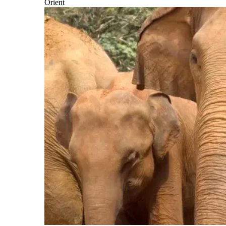
Orient