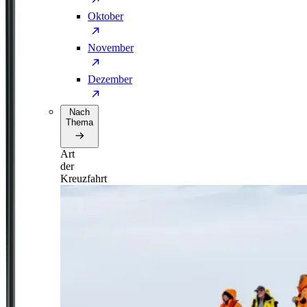
Oktober
November
Dezember
Nach
Thema
Art
der
Kreuzfahrt