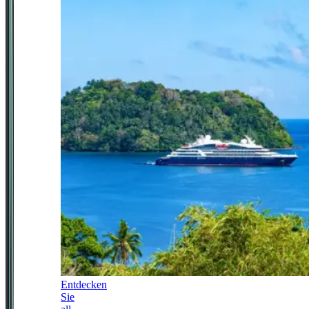
Entdecken
Sie