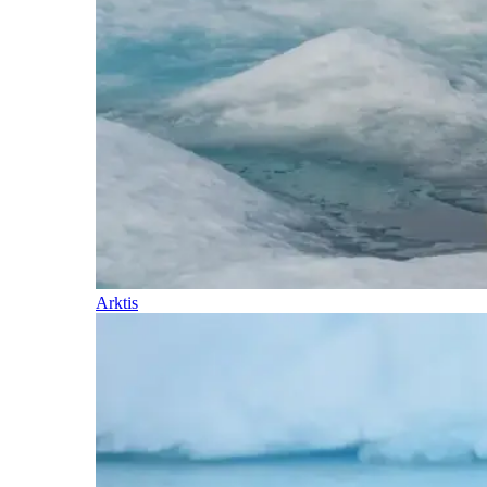
Arktis