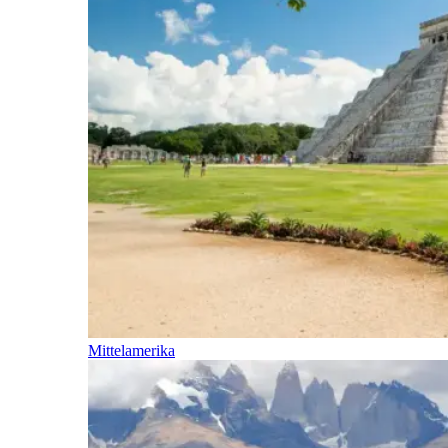
Mittelamerika