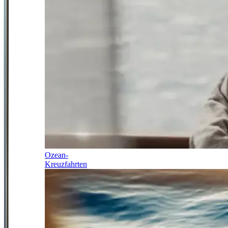
Ozean-
Kreuzfahrten