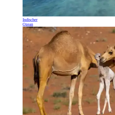
Indischer
Ozean