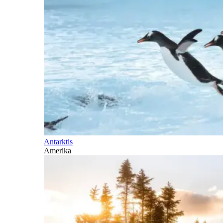
Antarktis
Amerika