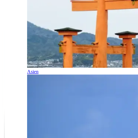
Asien