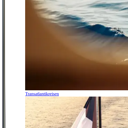
Transatlantikreisen