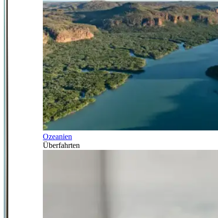
Ozeanien
Überfahrten