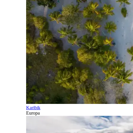
Karibik
Europa