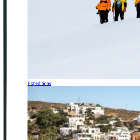
Expeditions