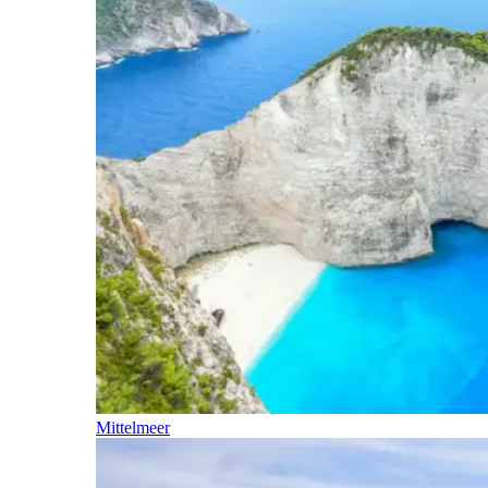
Mittelmeer