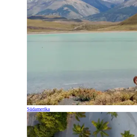
Südamerika