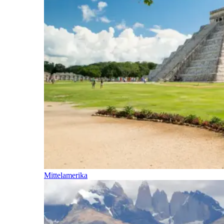
Mittelamerika