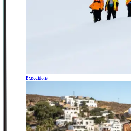
Expeditions