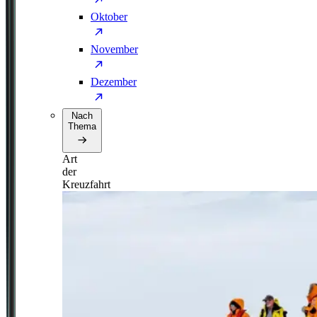
Oktober
November
Dezember
Nach
Thema
Art
der
Kreuzfahrt