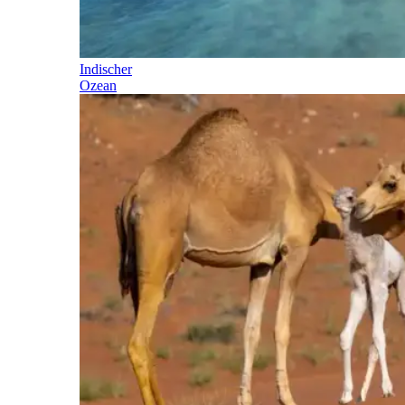
Indischer
Ozean