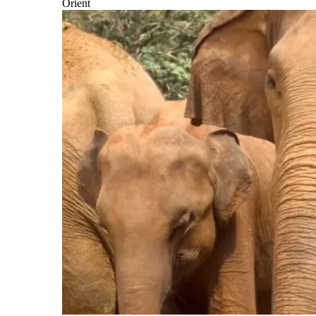
Orient