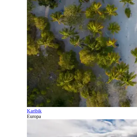
Karibik
Europa