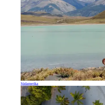
Südamerika