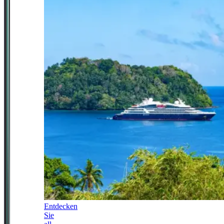
Entdecken
Sie