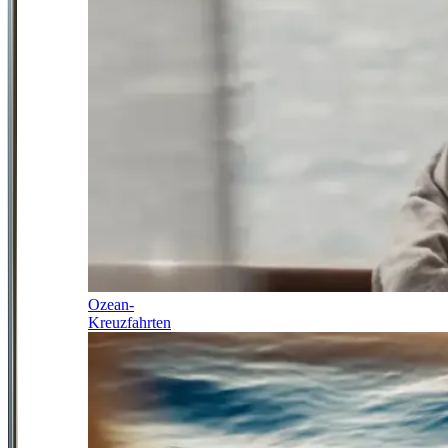
Ozean-
Kreuzfahrten