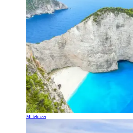
Mittelmeer