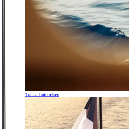
Transatlantikreisen