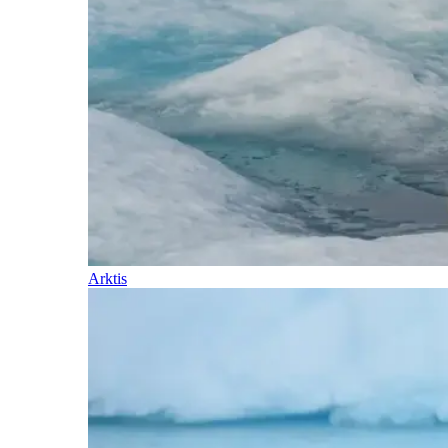
Arktis