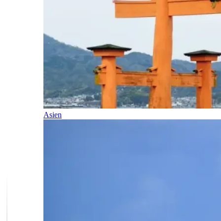
Asien