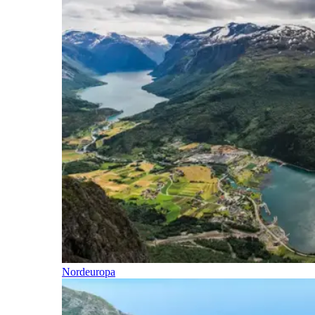
Nordeuropa