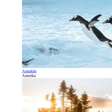
Antarktis
Amerika