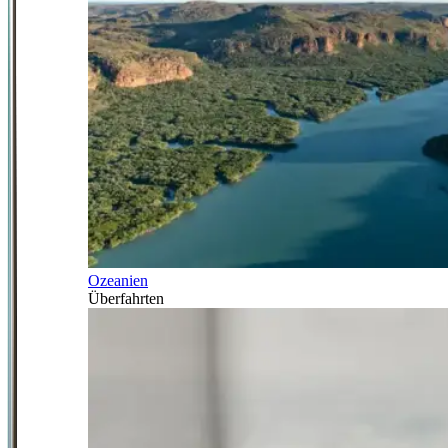
Ozeanien
Überfahrten