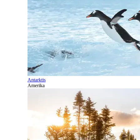
Antarktis
Amerika