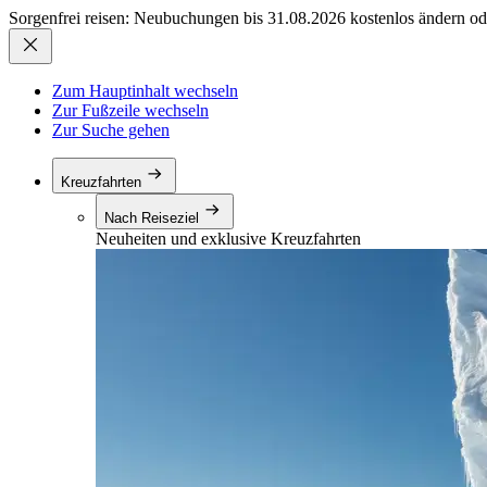
Sorgenfrei reisen: Neubuchungen bis 31.08.2026 kostenlos ändern od
Zum Hauptinhalt wechseln
Zur Fußzeile wechseln
Zur Suche gehen
Kreuzfahrten
Nach Reiseziel
Neuheiten und exklusive Kreuzfahrten