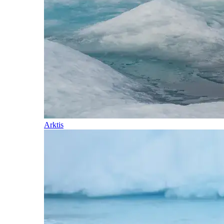
Arktis