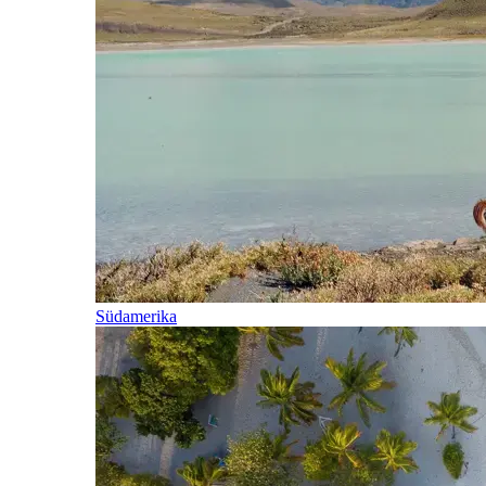
Südamerika