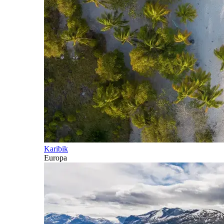
Karibik
Europa