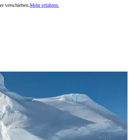
er verschieben.
Mehr erfahren.