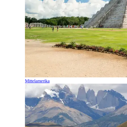
Mittelamerika