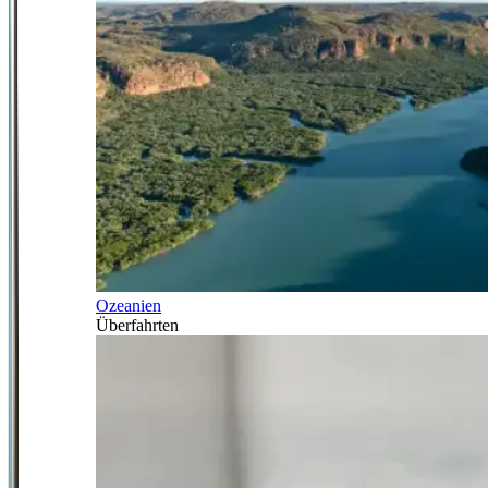
Ozeanien
Überfahrten