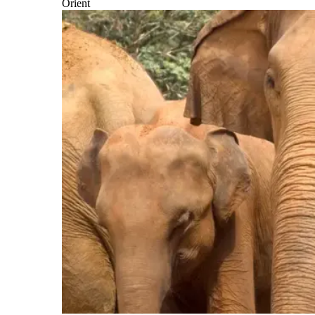
Orient