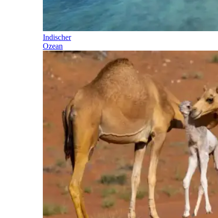
Indischer
Ozean