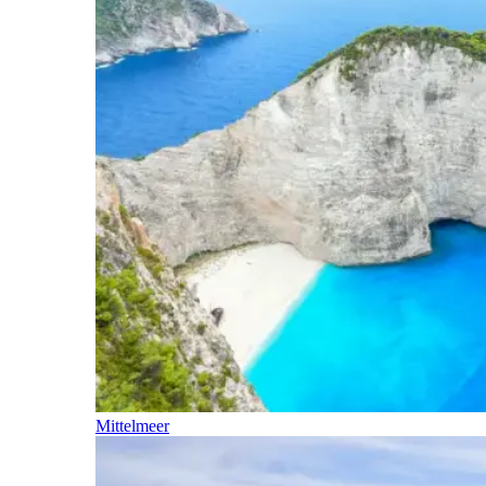
Mittelmeer