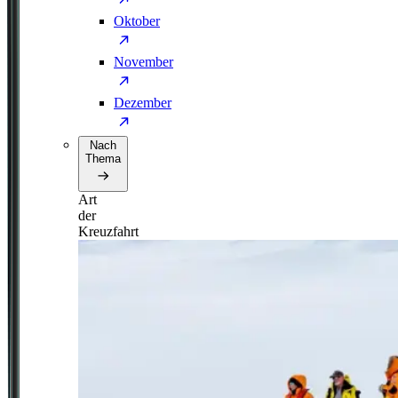
Oktober
November
Dezember
Nach
Thema
Art
der
Kreuzfahrt