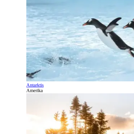
Antarktis
Amerika