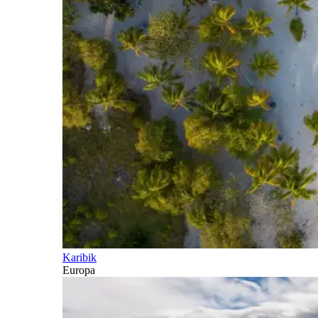
Karibik
Europa