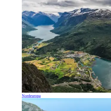
Nordeuropa