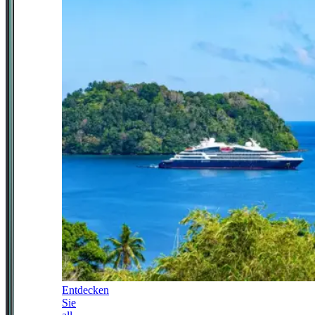
Entdecken
Sie