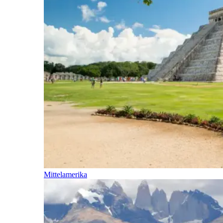
Mittelamerika