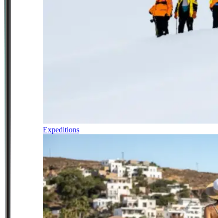
Expeditions