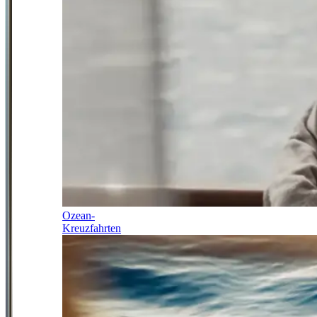
Ozean-
Kreuzfahrten