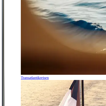
Transatlantikreisen