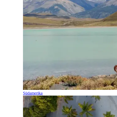
Südamerika