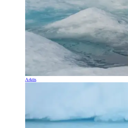
Arktis