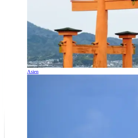
Asien