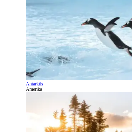
Antarktis
Amerika