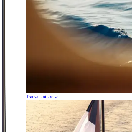
Transatlantikreisen