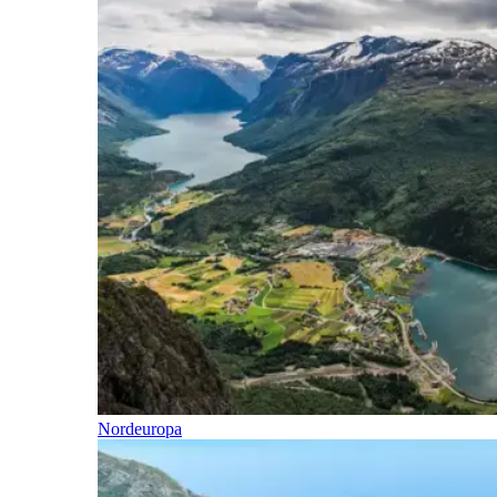
Nordeuropa