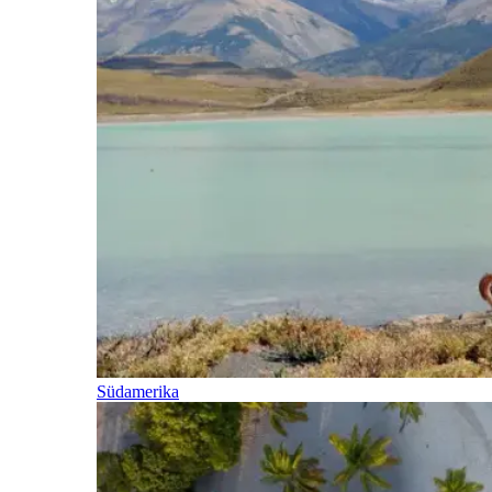
Südamerika