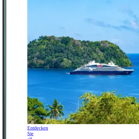
Entdecken
Sie