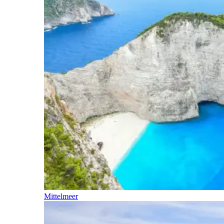
Mittelmeer