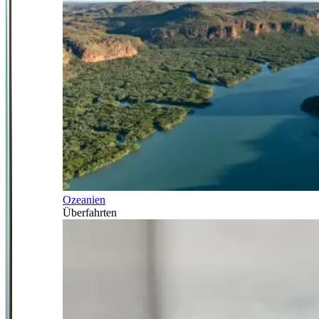
Ozeanien
Überfahrten