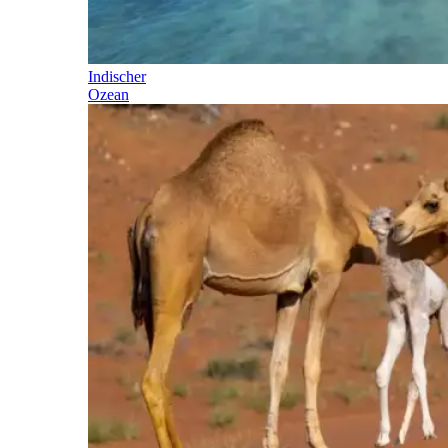
Indischer
Ozean