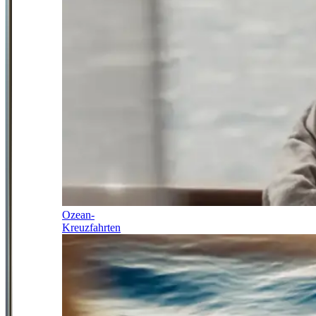
Ozean-
Kreuzfahrten