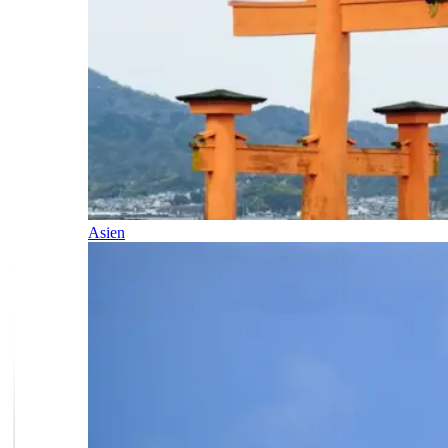
Asien