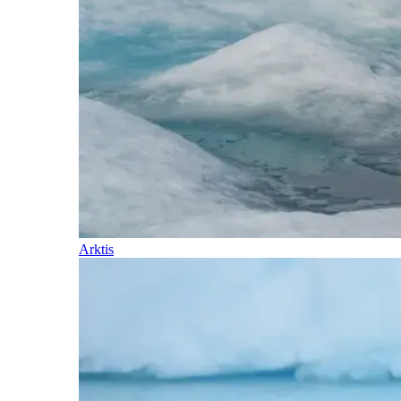
Arktis