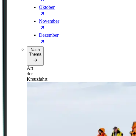
Oktober
November
Dezember
Nach
Thema
Art
der
Kreuzfahrt