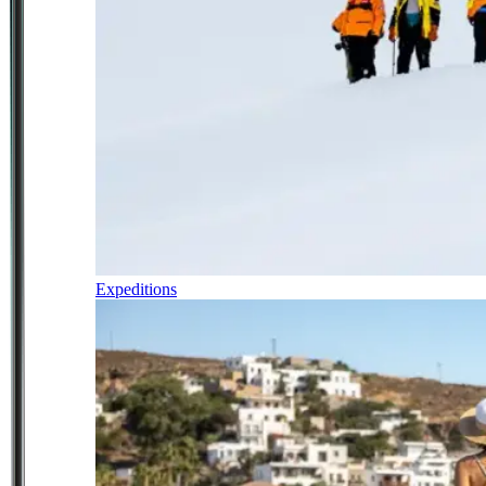
Expeditions