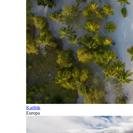
Karibik
Europa