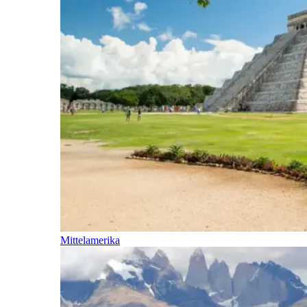
Mittelamerika