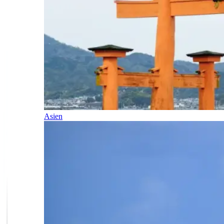
Asien