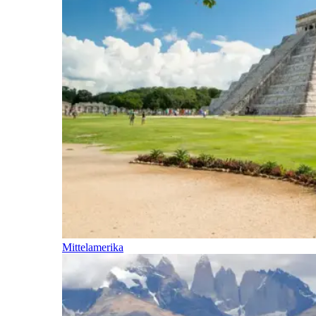
Mittelamerika