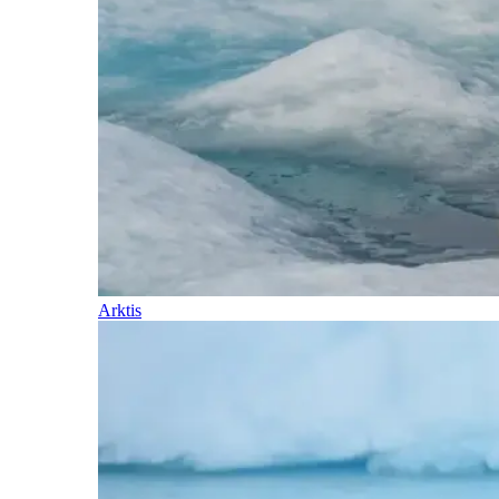
Arktis