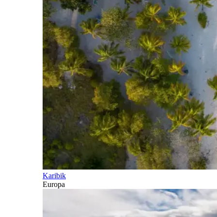
Karibik
Europa