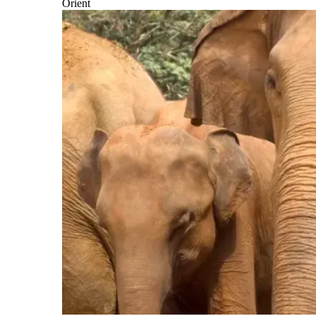
Orient