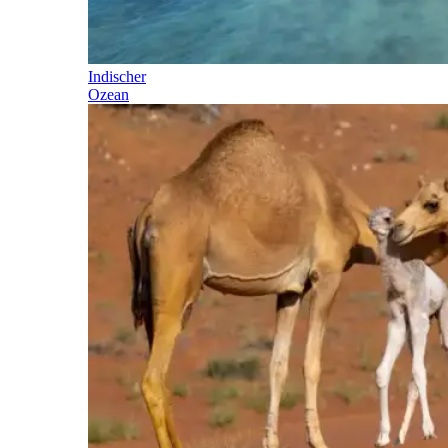
Indischer
Ozean