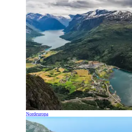
Nordeuropa