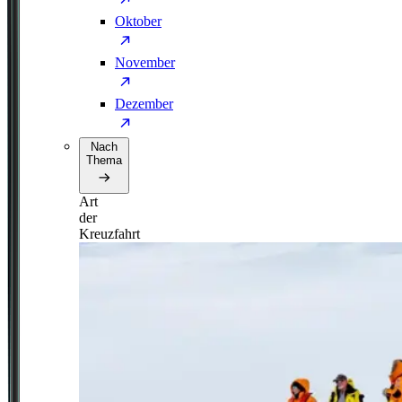
Oktober
November
Dezember
Nach
Thema
Art
der
Kreuzfahrt