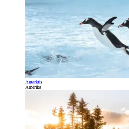
Antarktis
Amerika