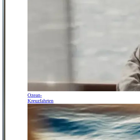
Ozean-
Kreuzfahrten