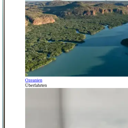
Ozeanien
Überfahrten