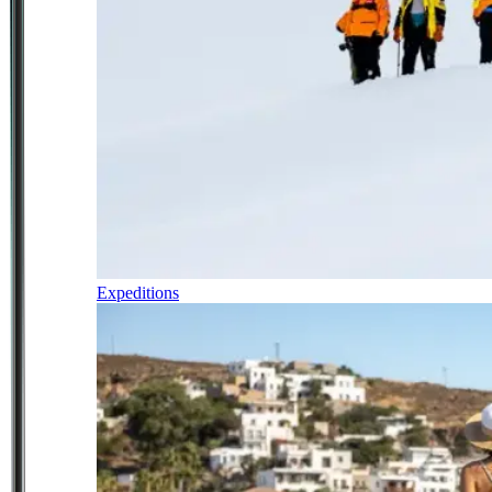
Expeditions