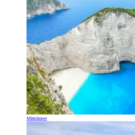
Mittelmeer