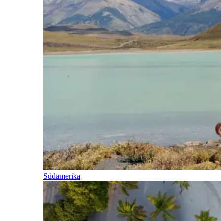
Südamerika