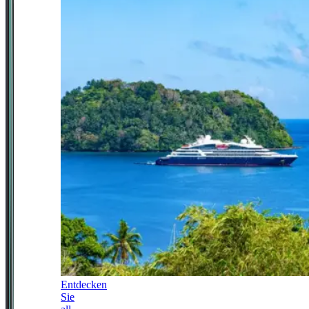
Entdecken
Sie