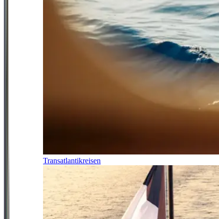
Transatlantikreisen