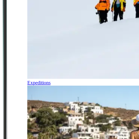
Expeditions