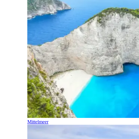
Mittelmeer