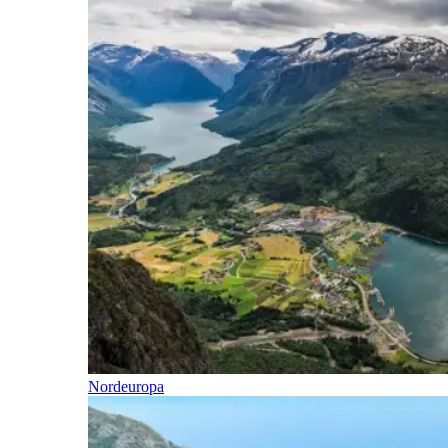
Nordeuropa