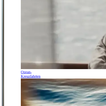
Ozean-
Kreuzfahrten