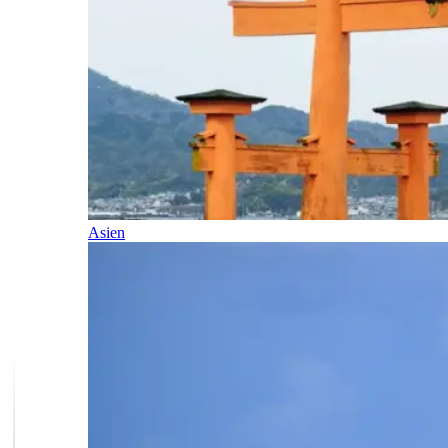
Asien