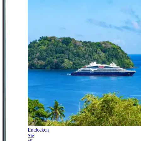
Entdecken
Sie