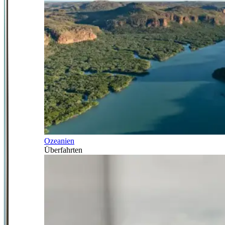
Ozeanien
Überfahrten