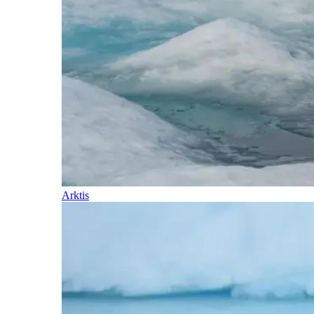
Arktis