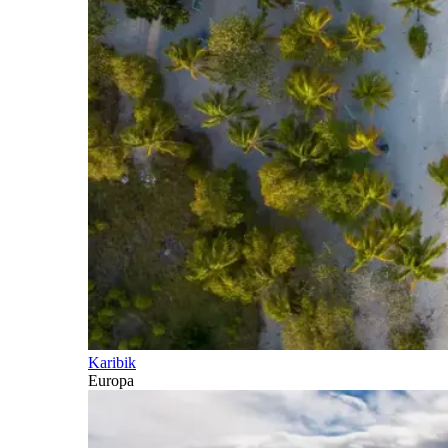
Karibik
Europa