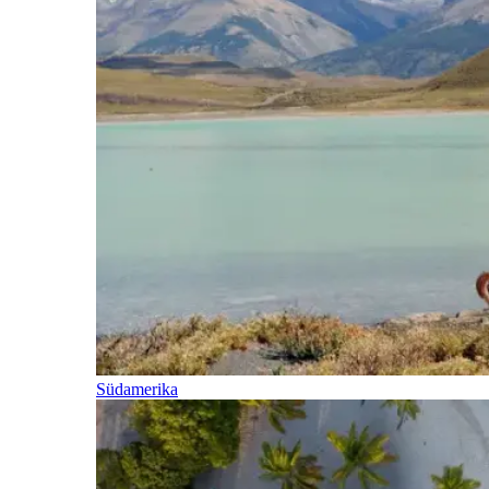
Südamerika