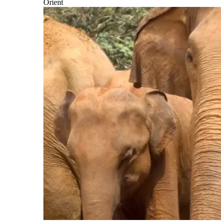
Orient