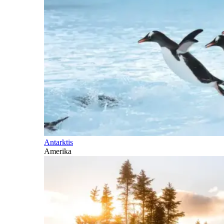
Antarktis
Amerika