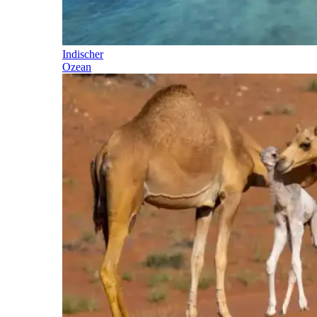
Indischer
Ozean