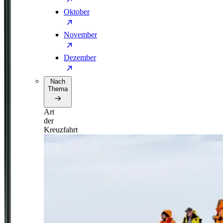
Oktober
November
Dezember
Nach
Thema
Art
der
Kreuzfahrt