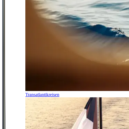
Transatlantikreisen