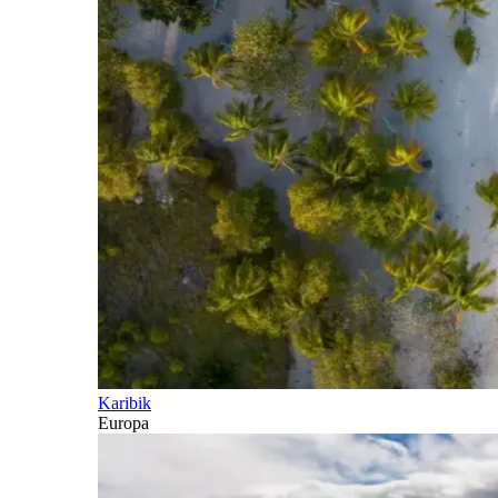
Karibik
Europa