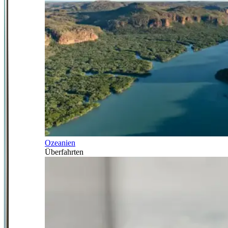
Ozeanien
Überfahrten