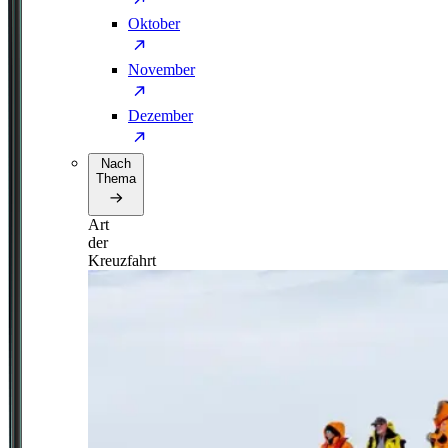
Oktober
November
Dezember
Nach
Thema
Art
der
Kreuzfahrt