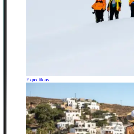
Expeditions