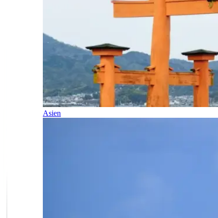
Asien