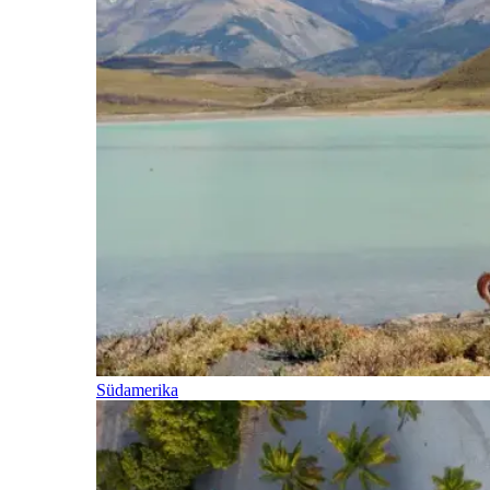
Südamerika