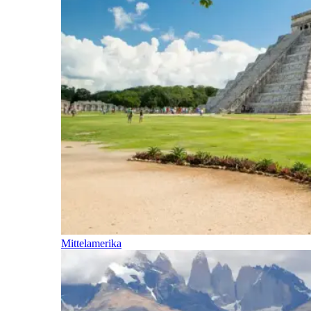
Mittelamerika