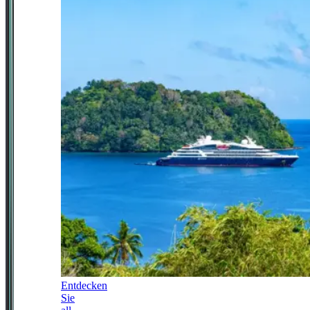
Entdecken
Sie