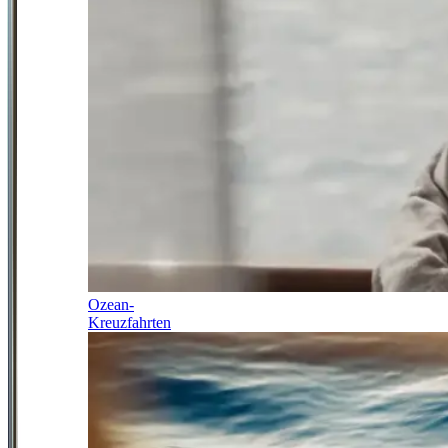
Ozean-
Kreuzfahrten