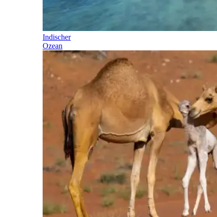
Indischer
Ozean