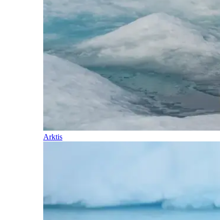
Arktis