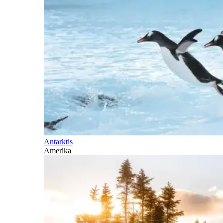
Antarktis
Amerika