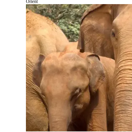
Orient