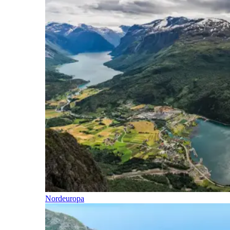
Nordeuropa