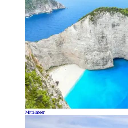
Mittelmeer