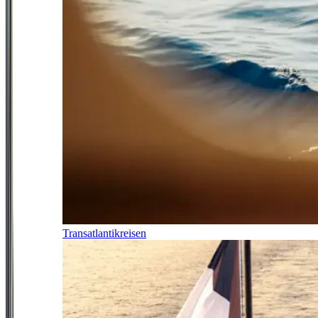
Transatlantikreisen