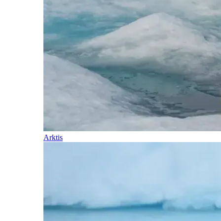
Arktis