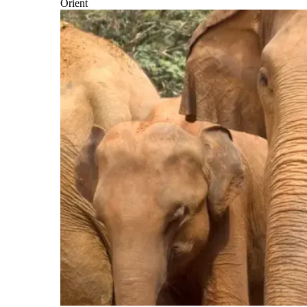
Orient