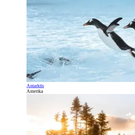
Antarktis
Amerika