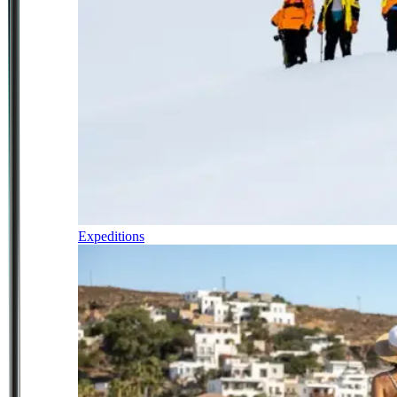
Expeditions