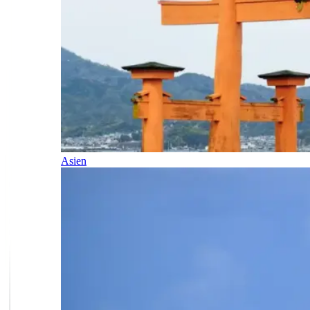
Asien