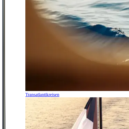
Transatlantikreisen