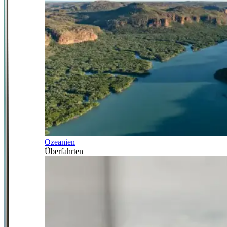
Ozeanien
Überfahrten