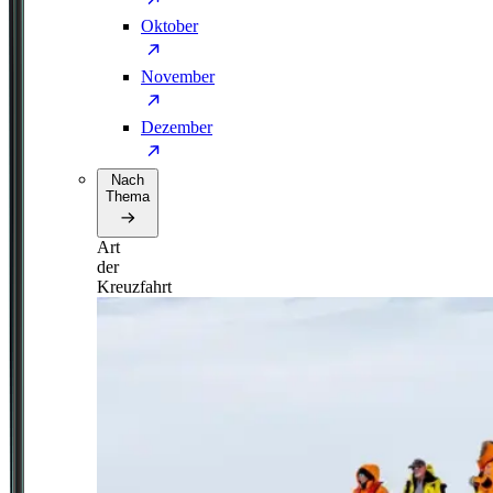
Oktober
November
Dezember
Nach
Thema
Art
der
Kreuzfahrt