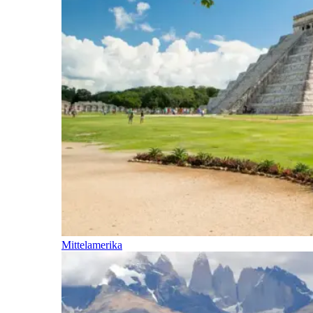
Mittelamerika