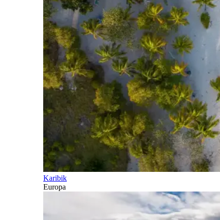
Karibik
Europa