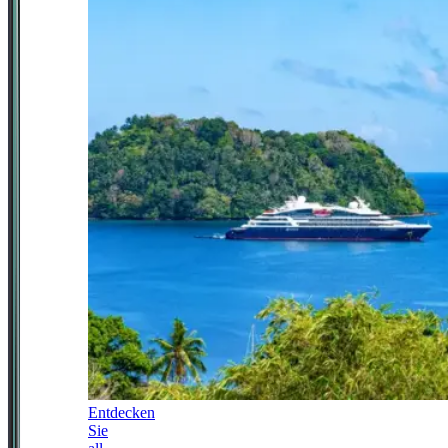
Entdecken
Sie