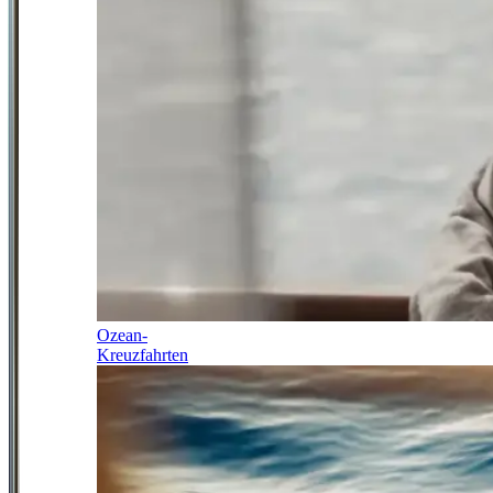
Ozean-
Kreuzfahrten