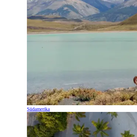
Südamerika