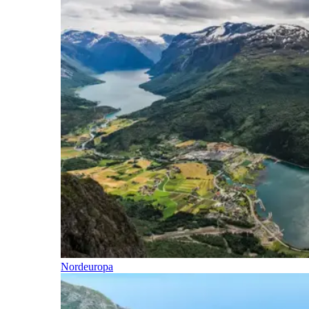
Nordeuropa