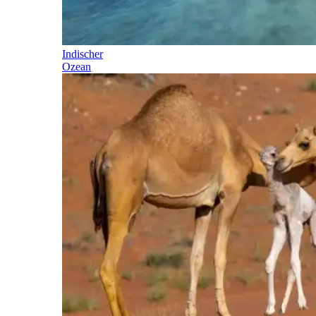
Indischer
Ozean