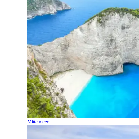
Mittelmeer