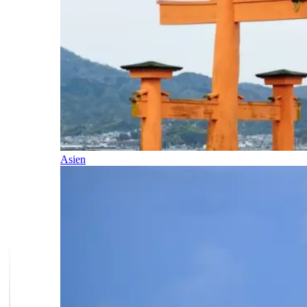
Asien