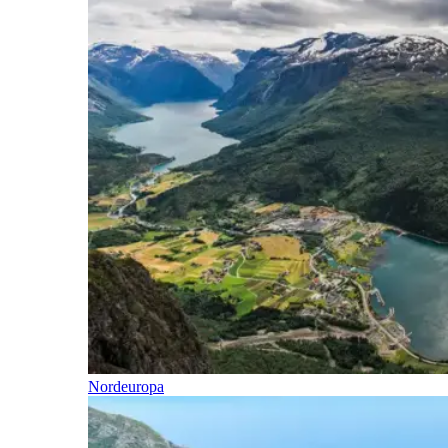
Nordeuropa