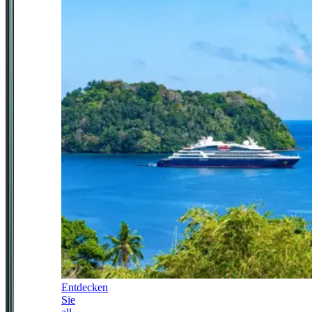
Entdecken
Sie