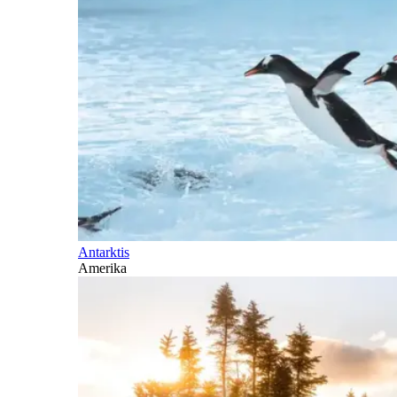
Antarktis
Amerika