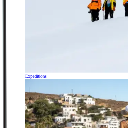
Expeditions