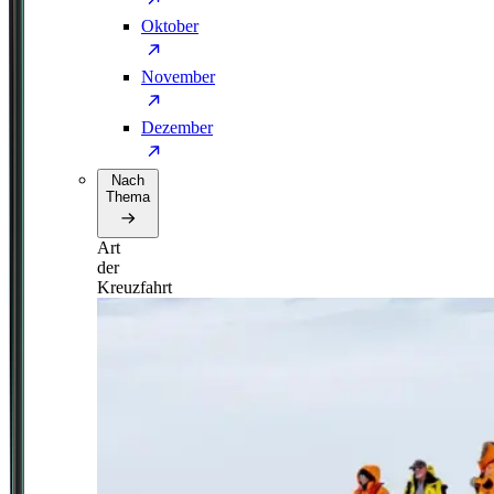
Oktober
November
Dezember
Nach
Thema
Art
der
Kreuzfahrt