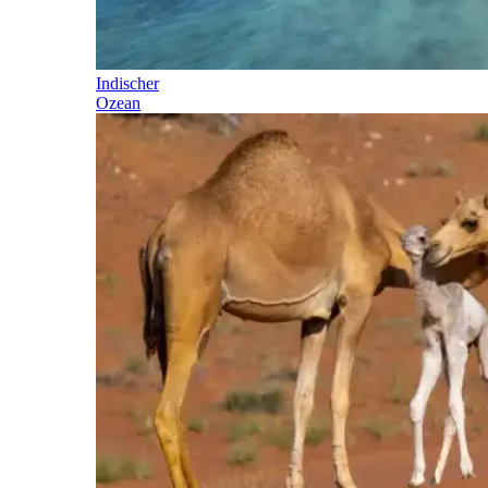
Indischer
Ozean