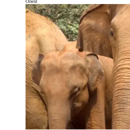
Orient