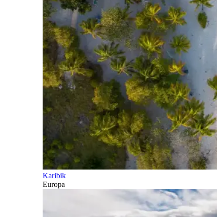
Karibik
Europa