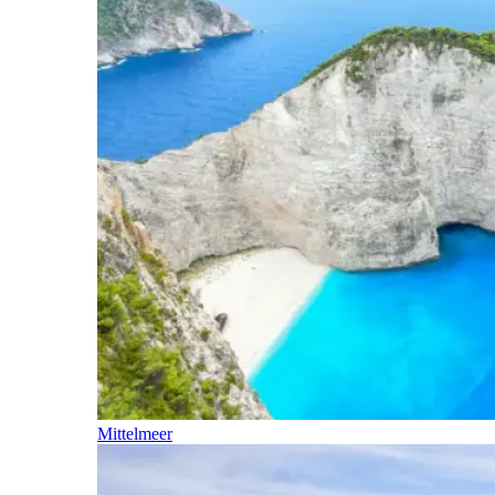
Mittelmeer