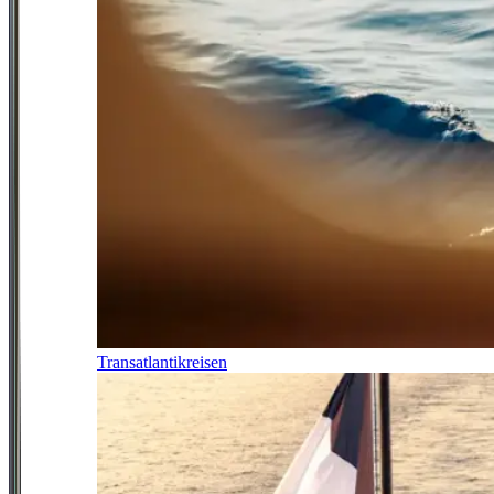
Transatlantikreisen