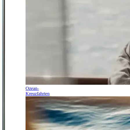
Ozean-
Kreuzfahrten