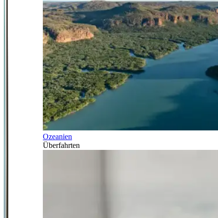
Ozeanien
Überfahrten