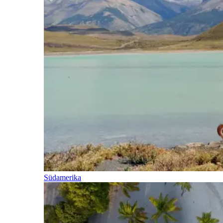
Südamerika