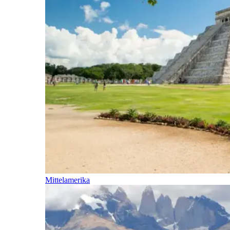
Mittelamerika