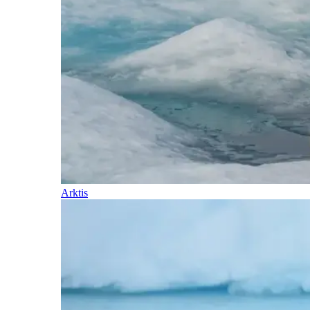
Arktis