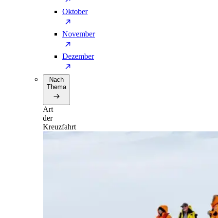
Oktober
November
Dezember
Nach
Thema
Art
der
Kreuzfahrt