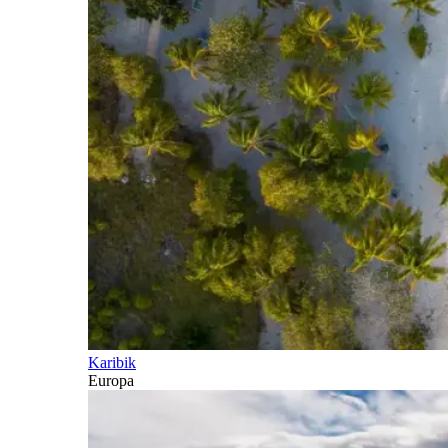
Karibik
Europa