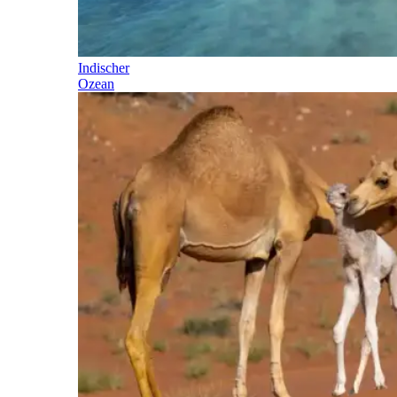
Indischer
Ozean