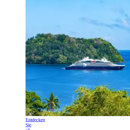
Entdecken
Sie