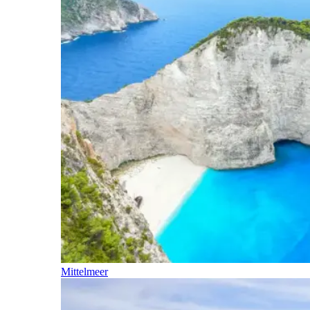
Mittelmeer