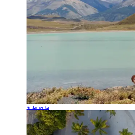
Südamerika