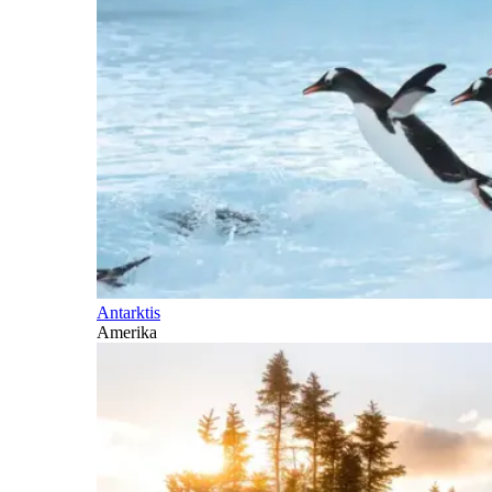
Antarktis
Amerika