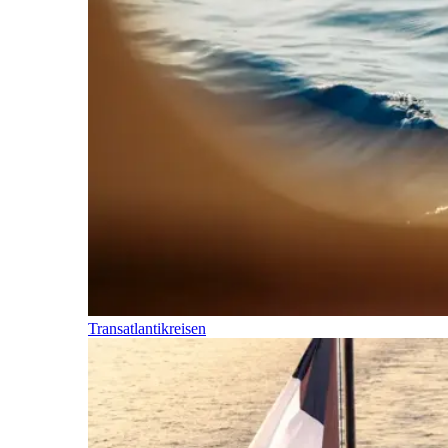
Transatlantikreisen