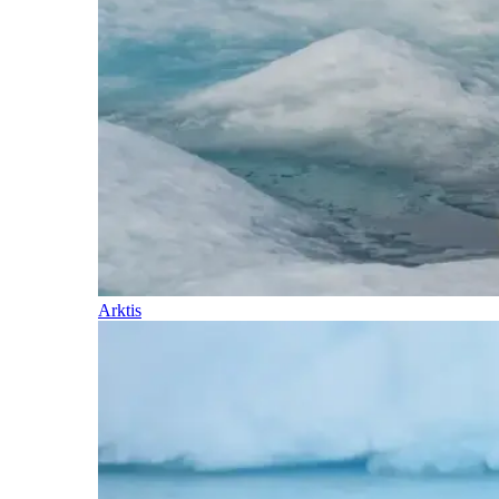
Arktis