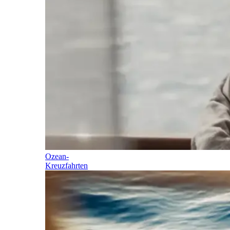
Ozean-
Kreuzfahrten