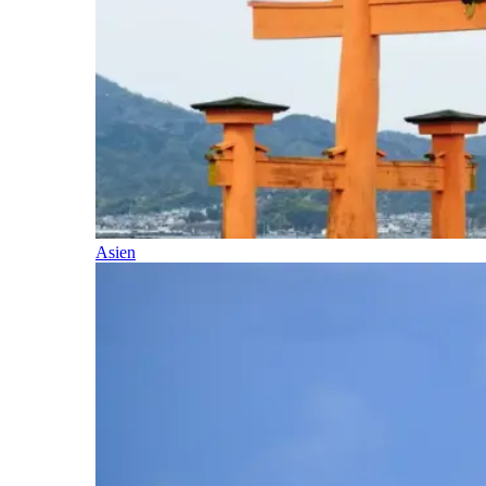
Asien