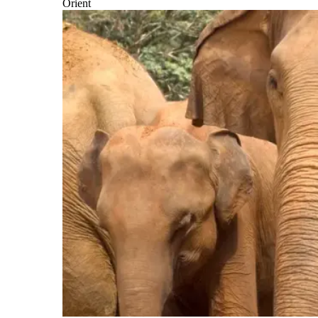
Orient