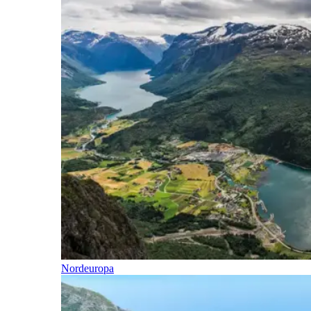
Nordeuropa