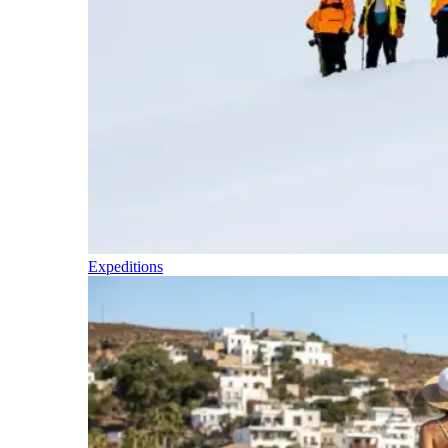
Expeditions