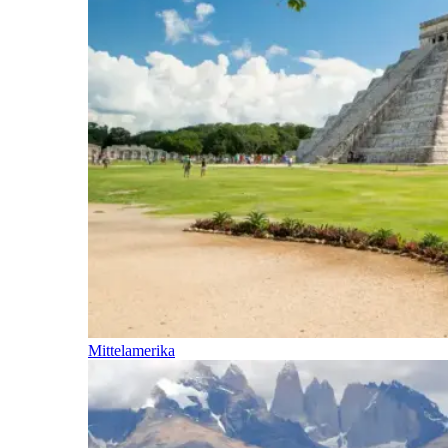
Mittelamerika