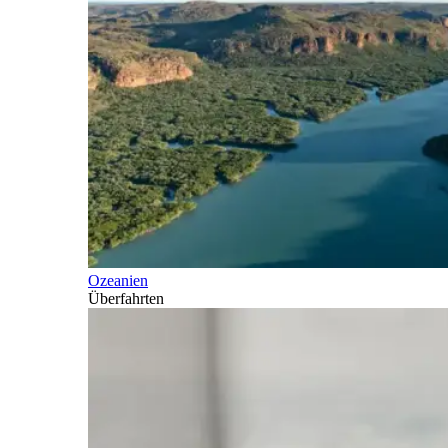
Ozeanien
Überfahrten