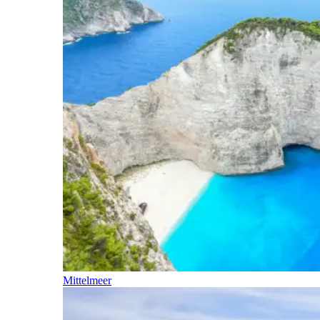
Mittelmeer