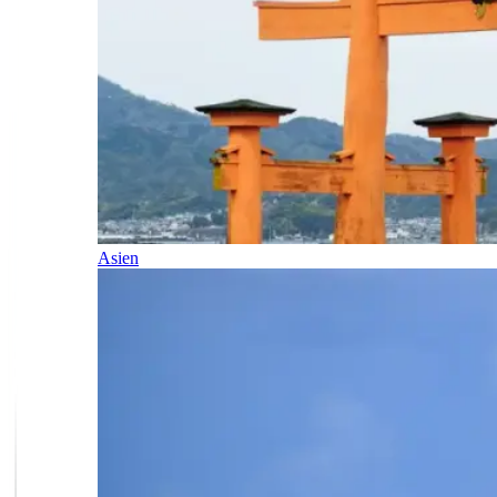
Asien