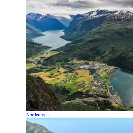
Nordeuropa