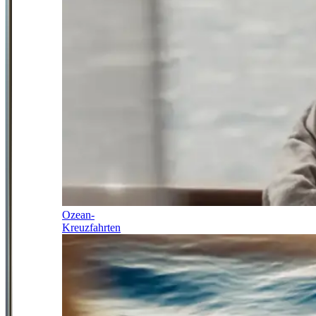
Ozean-
Kreuzfahrten