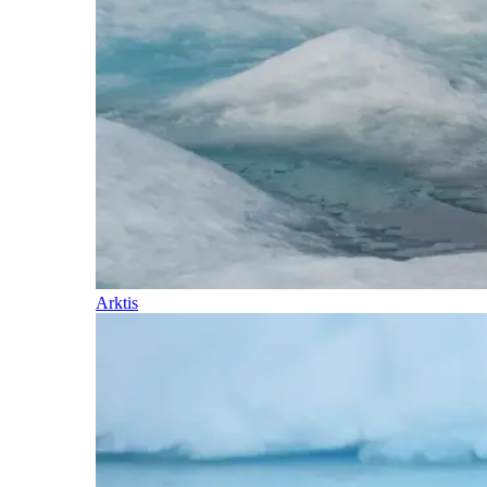
Arktis