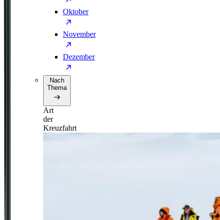
Oktober
November
Dezember
Nach
Thema
Art
der
Kreuzfahrt