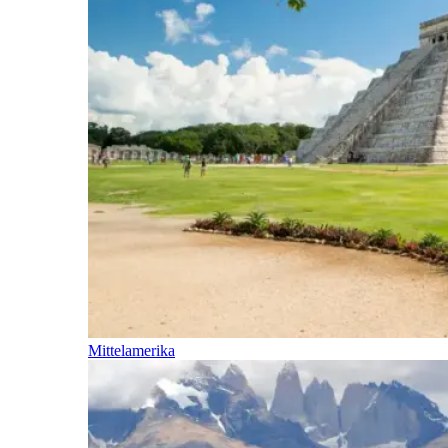
Mittelamerika