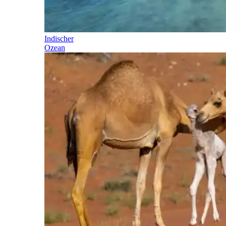
Indischer
Ozean