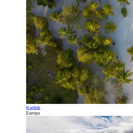
Karibik
Europa