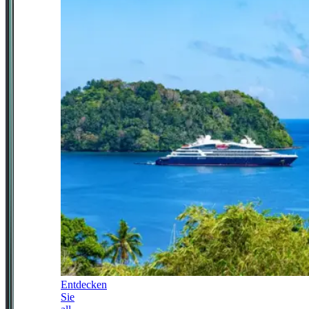
Entdecken
Sie