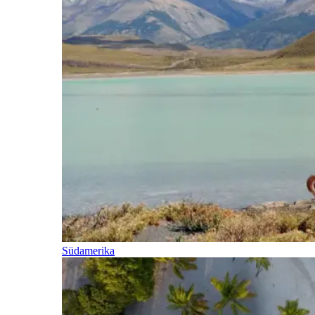
Südamerika