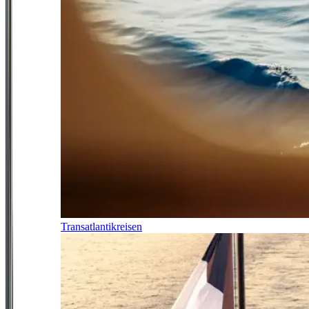
Transatlantikreisen