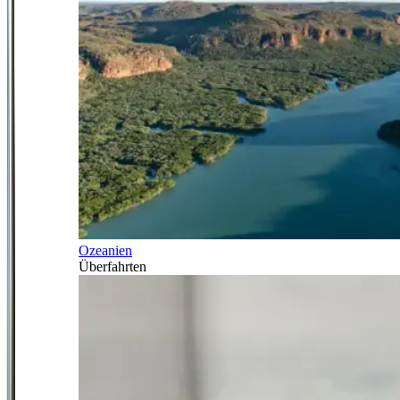
Ozeanien
Überfahrten