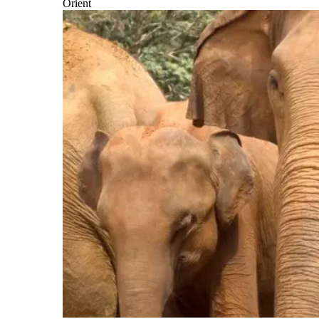
Orient