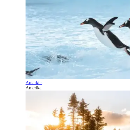
Antarktis
Amerika