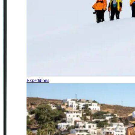
Expeditions