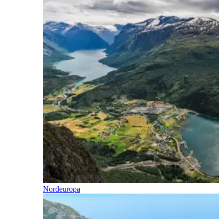
Nordeuropa