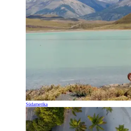
Südamerika