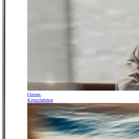
Ozean-
Kreuzfahrten