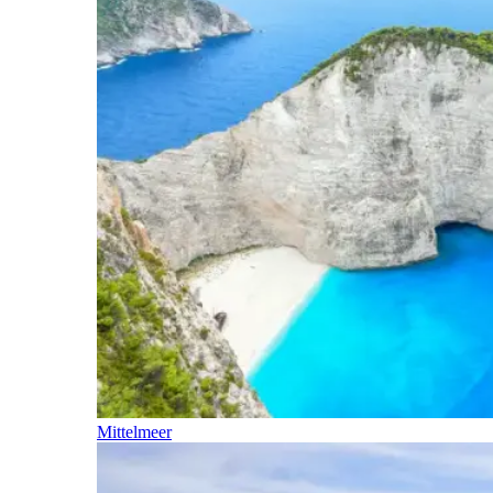
Mittelmeer