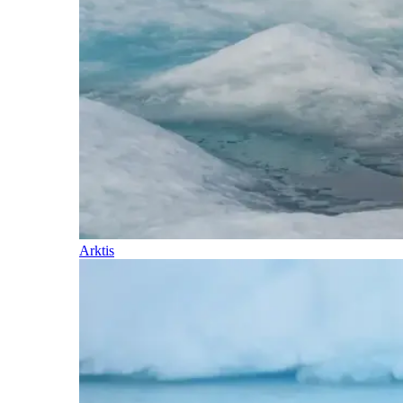
Arktis