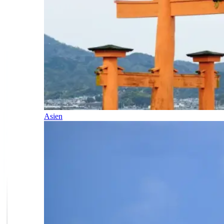
Asien