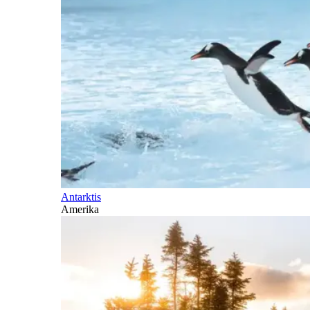
Antarktis
Amerika