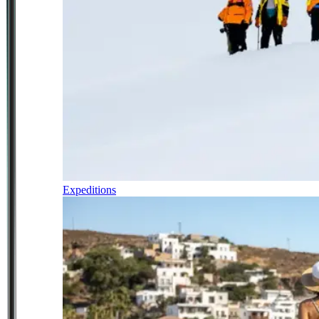
Expeditions