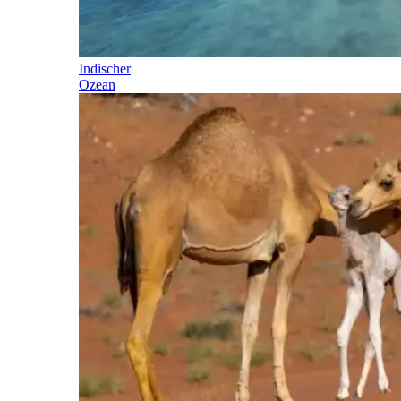
Indischer
Ozean