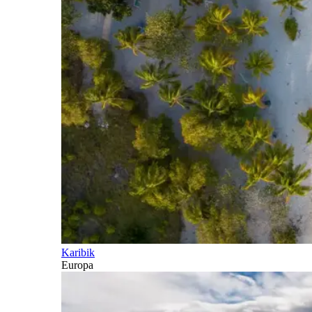
Karibik
Europa