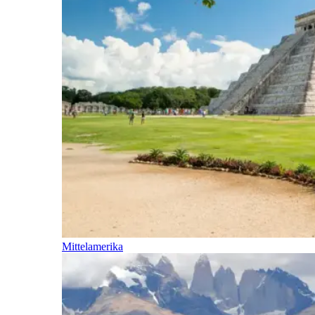
Mittelamerika