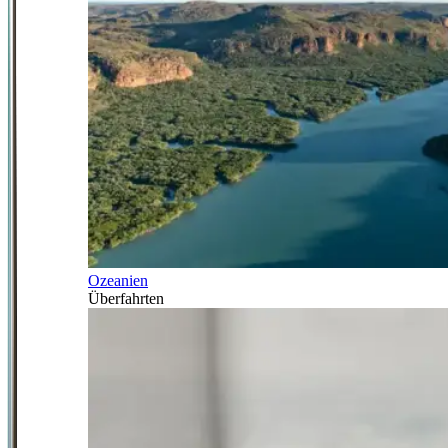
Ozeanien
Überfahrten