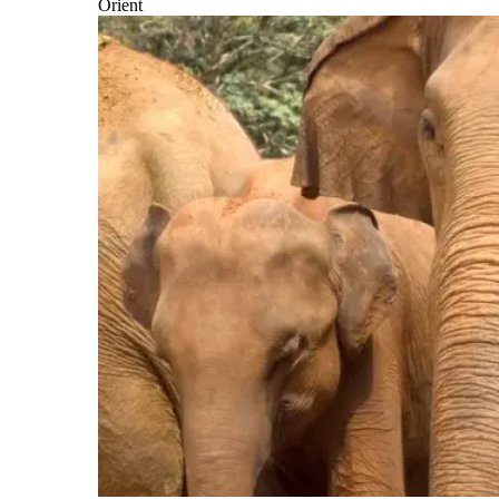
Orient