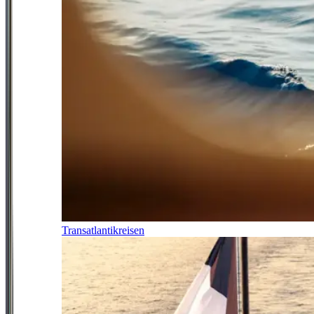
Transatlantikreisen