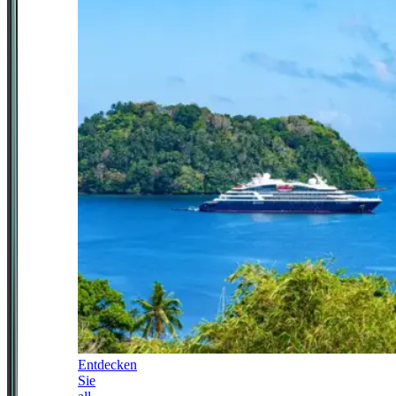
Entdecken
Sie