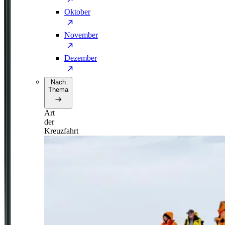
Oktober
November
Dezember
Nach
Thema
Art
der
Kreuzfahrt