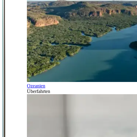
Ozeanien
Überfahrten