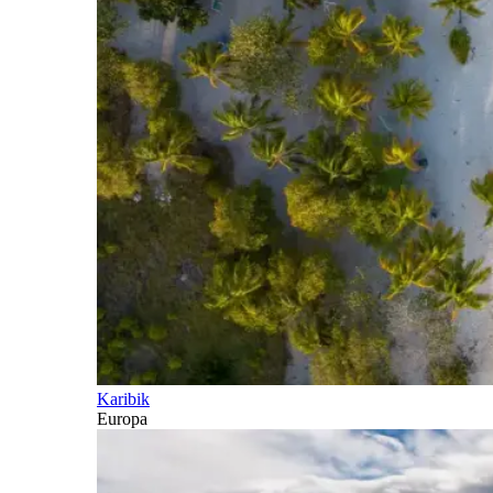
Karibik
Europa