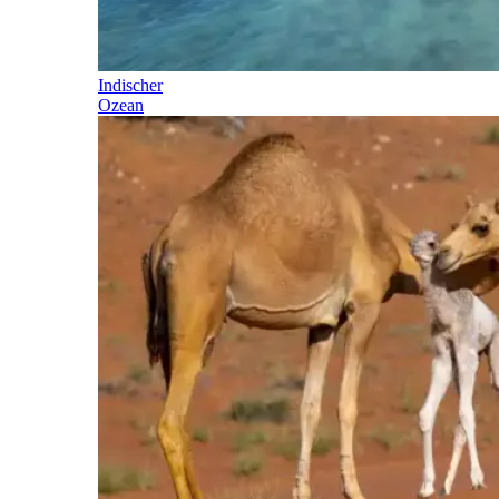
Indischer
Ozean