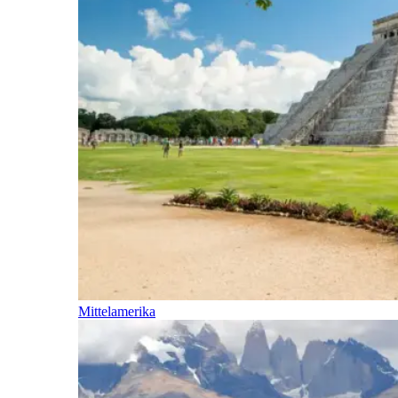
Mittelamerika