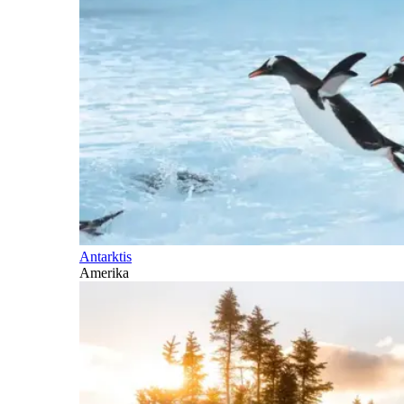
Antarktis
Amerika