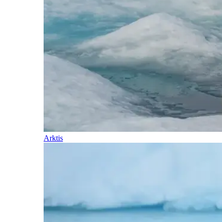
Arktis