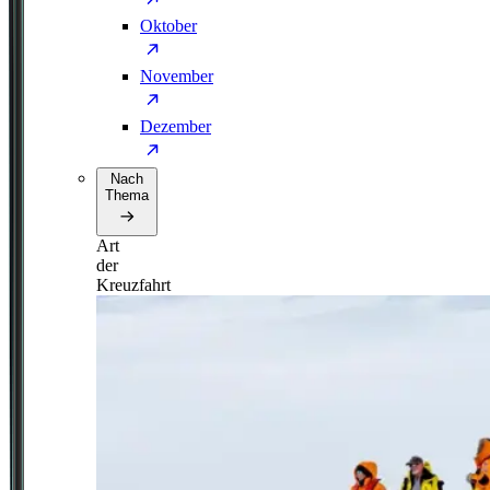
Oktober
November
Dezember
Nach
Thema
Art
der
Kreuzfahrt