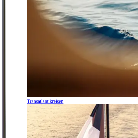
Transatlantikreisen