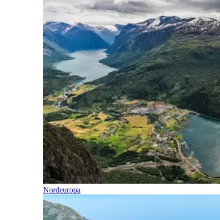
Nordeuropa