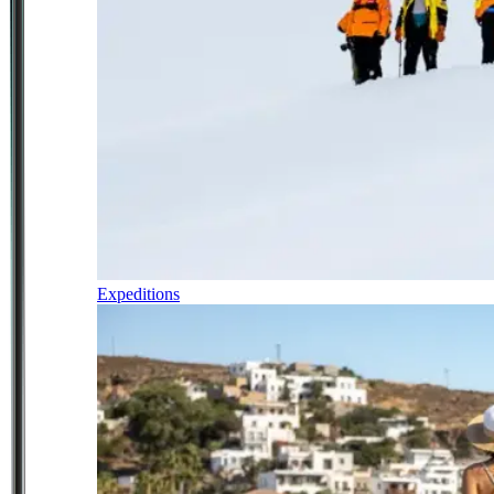
Expeditions