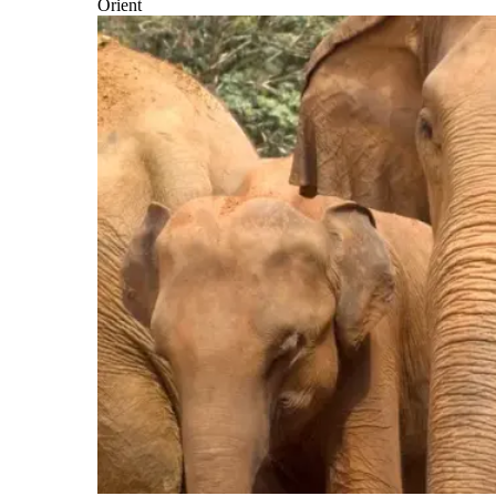
Orient