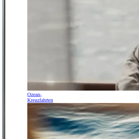
Ozean-
Kreuzfahrten