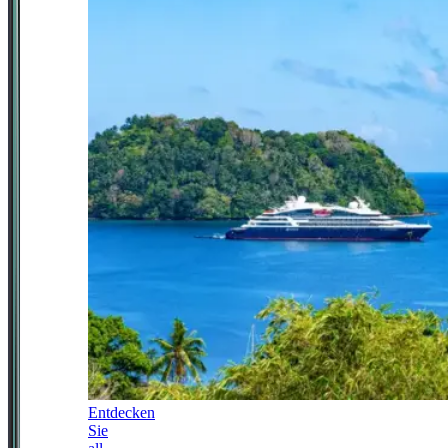
Entdecken
Sie