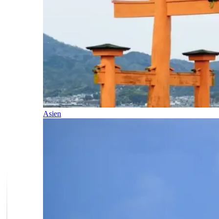
Asien