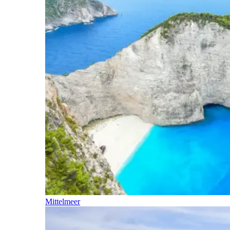
Mittelmeer