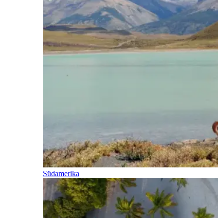
Südamerika