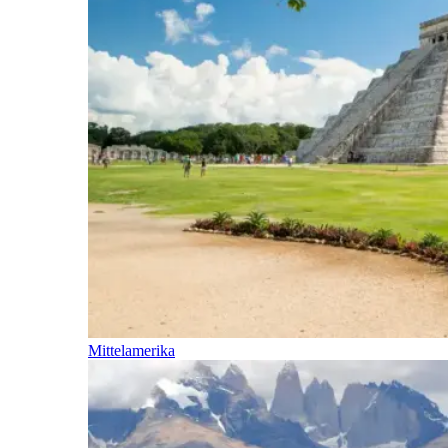
Mittelamerika