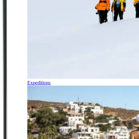
Expeditions