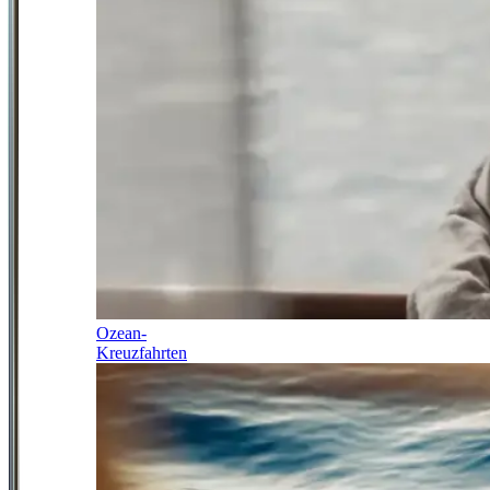
Ozean-
Kreuzfahrten