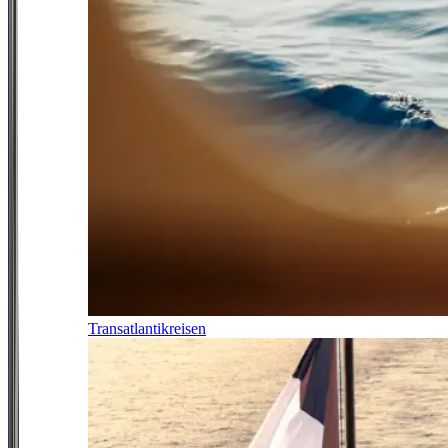
Transatlantikreisen