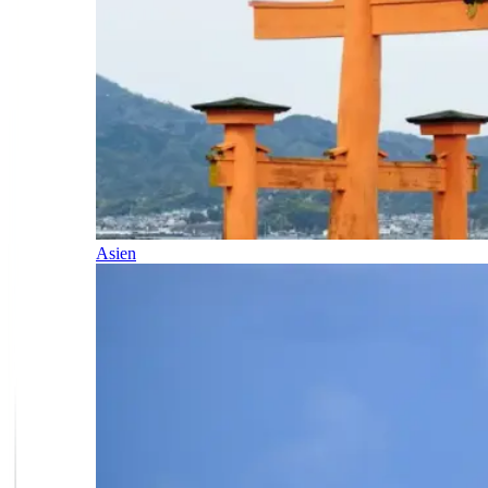
Asien