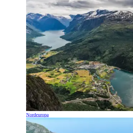
Nordeuropa