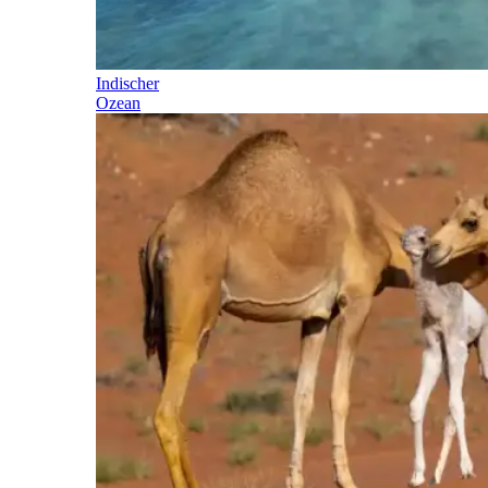
Indischer
Ozean