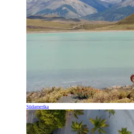
Südamerika