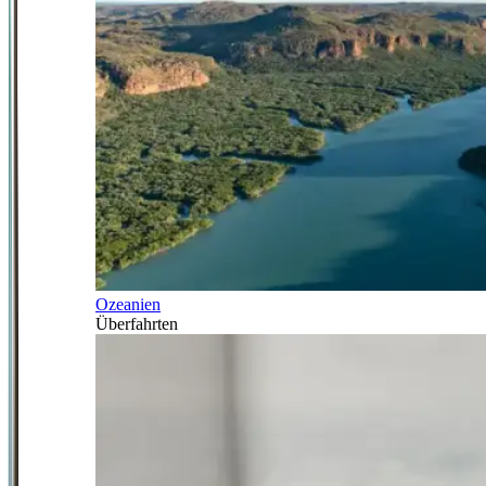
Ozeanien
Überfahrten