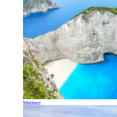
Mittelmeer