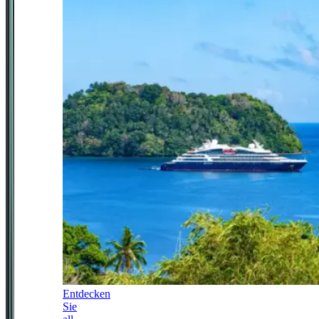
Entdecken
Sie