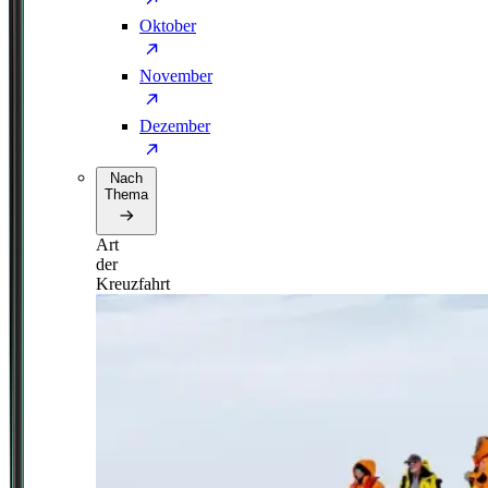
Oktober
November
Dezember
Nach
Thema
Art
der
Kreuzfahrt