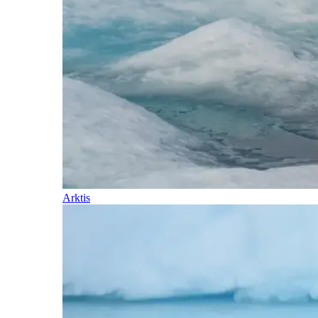
Arktis