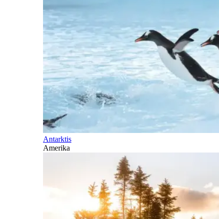
Antarktis
Amerika