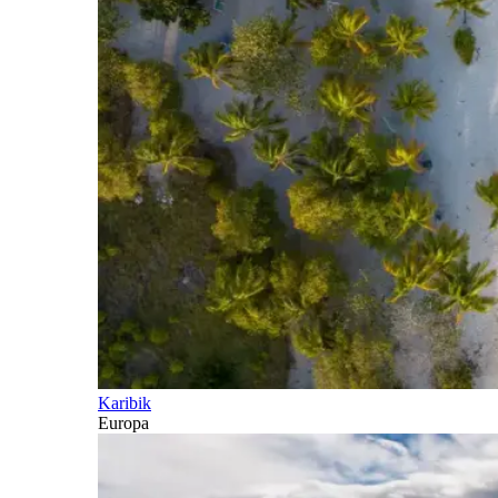
Karibik
Europa