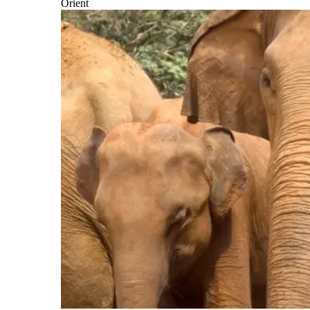
Orient