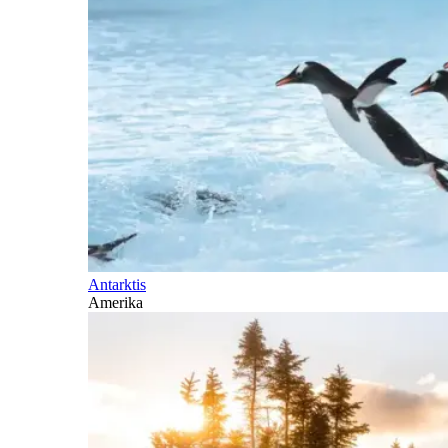
Antarktis
Amerika