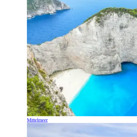
Mittelmeer