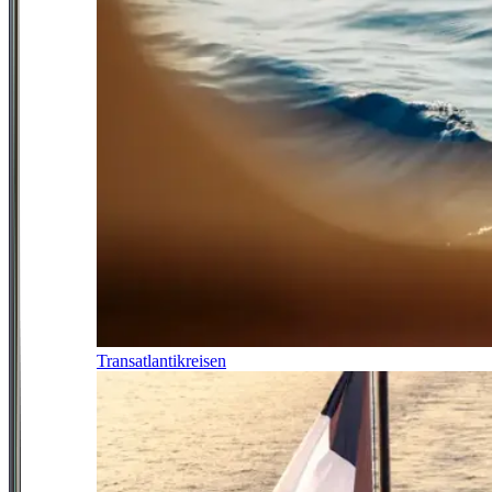
Transatlantikreisen