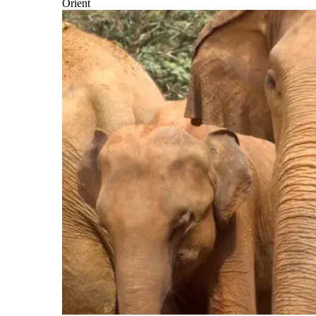
Orient