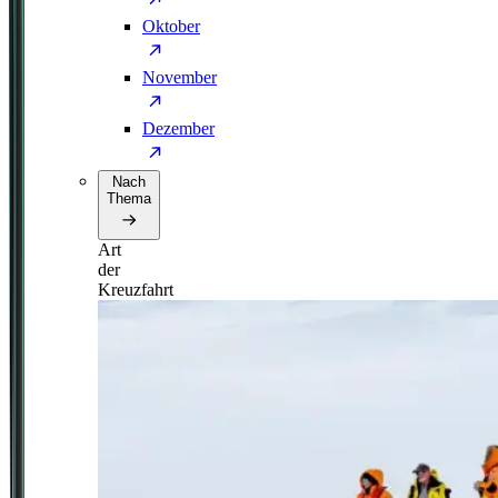
Oktober
November
Dezember
Nach
Thema
Art
der
Kreuzfahrt