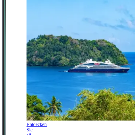
Entdecken
Sie