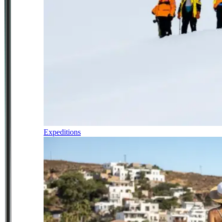
Expeditions