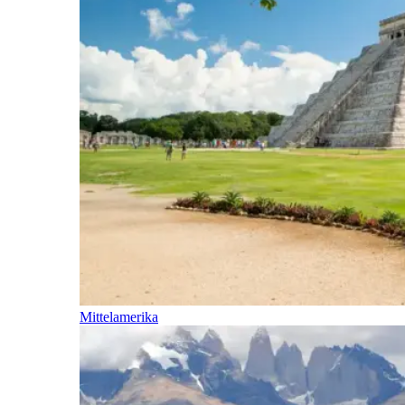
Mittelamerika