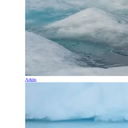
Arktis