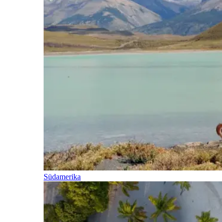
Südamerika