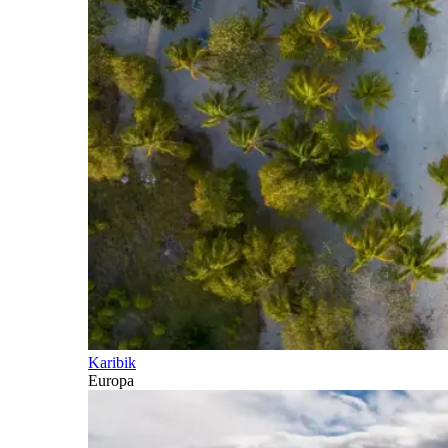
Karibik
Europa