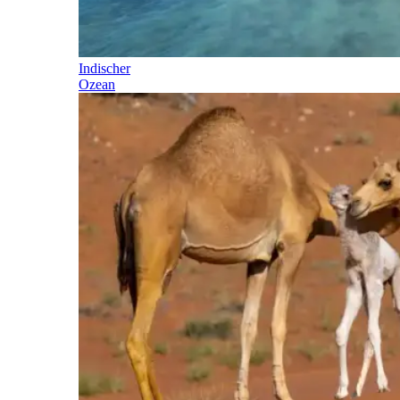
Indischer
Ozean