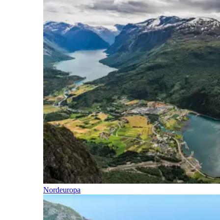
Nordeuropa