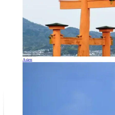
Asien