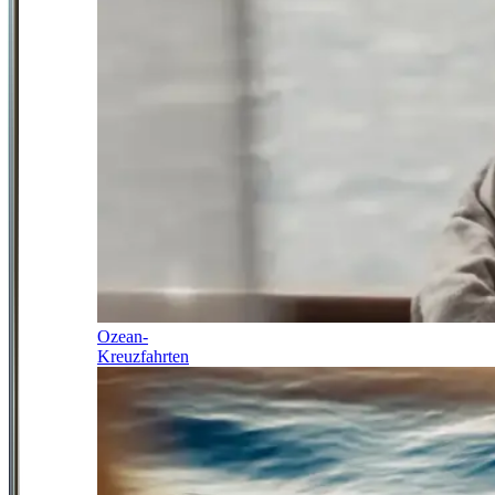
Ozean-
Kreuzfahrten