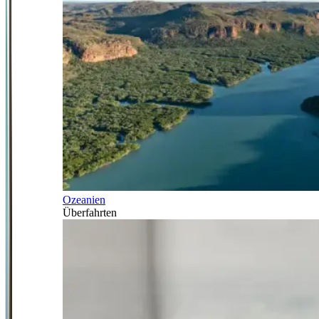
Ozeanien
Überfahrten