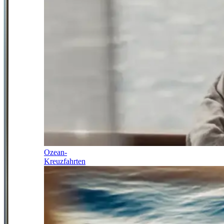
Ozean-
Kreuzfahrten