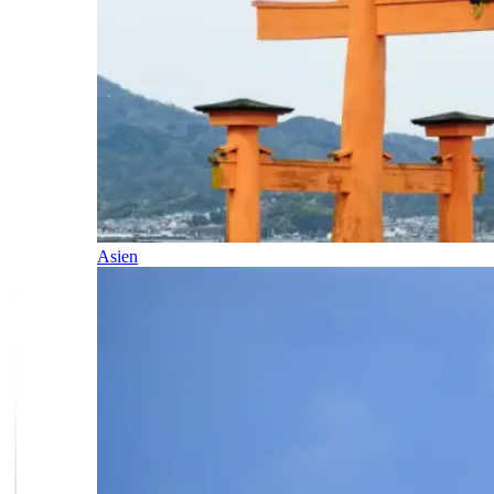
Asien