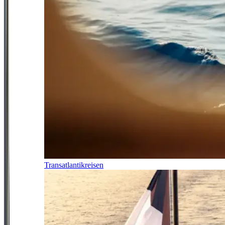
Transatlantikreisen