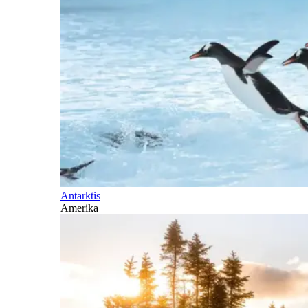
Antarktis
Amerika