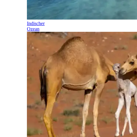
Indischer
Ozean