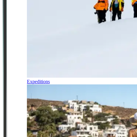
Expeditions