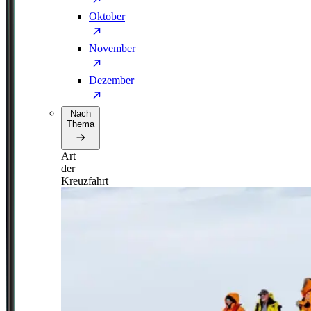
Oktober
November
Dezember
Nach
Thema
Art
der
Kreuzfahrt