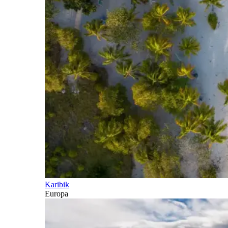
Karibik
Europa