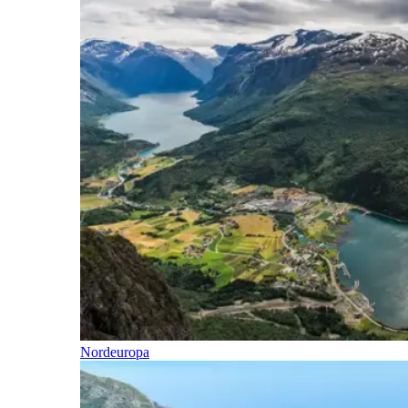
Nordeuropa