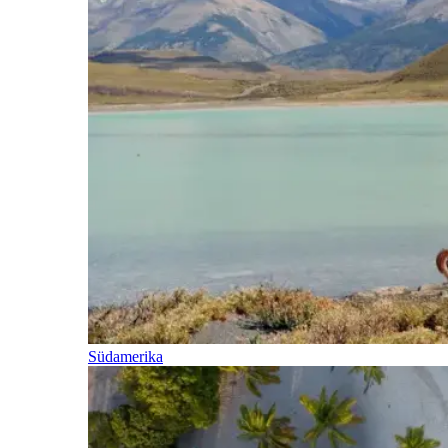
Südamerika