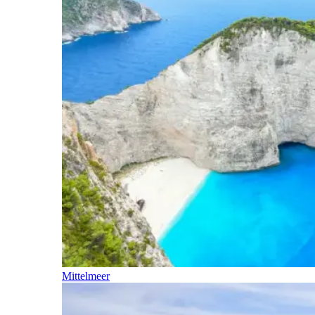
Mittelmeer