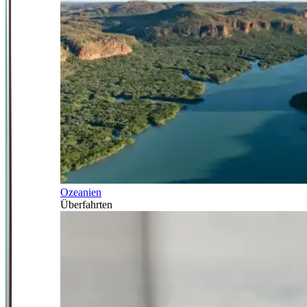
Ozeanien
Überfahrten