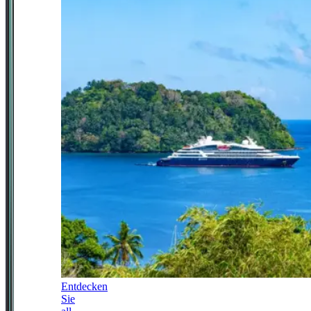
Entdecken
Sie