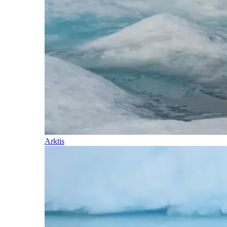
Arktis