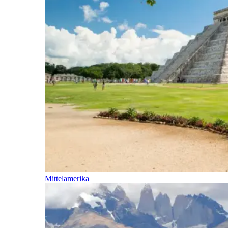
Mittelamerika