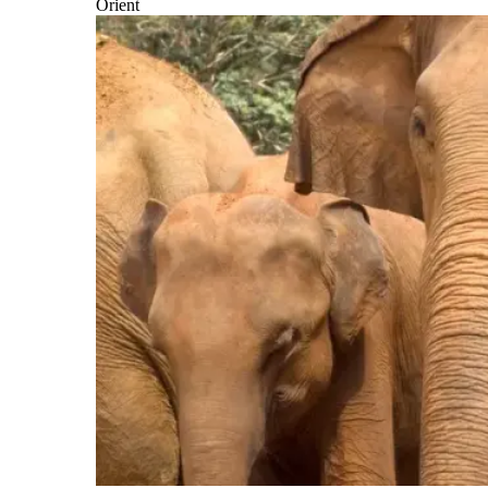
Orient