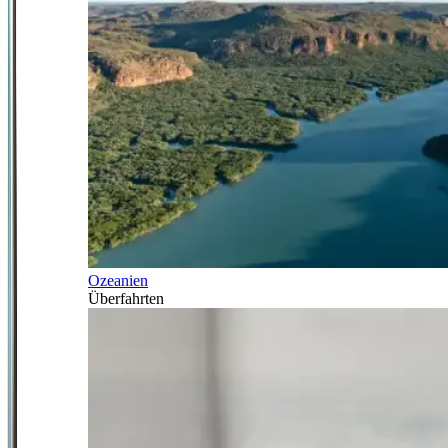
Ozeanien
Überfahrten