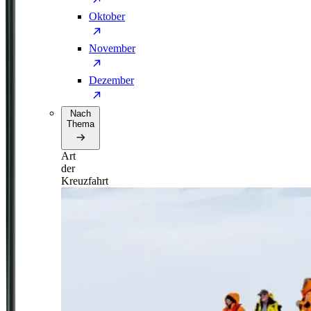
Oktober
November
Dezember
Nach
Thema
Art
der
Kreuzfahrt