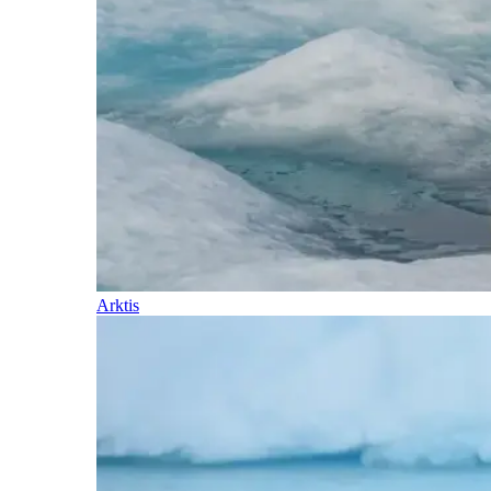
Arktis