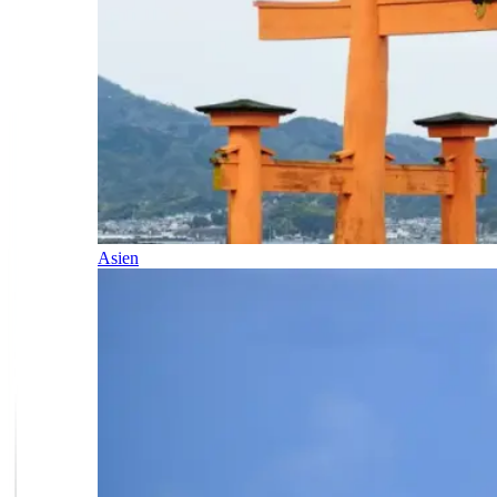
Asien