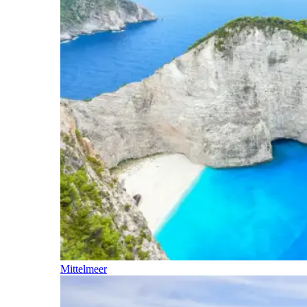
Mittelmeer