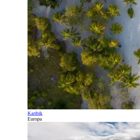
Karibik
Europa