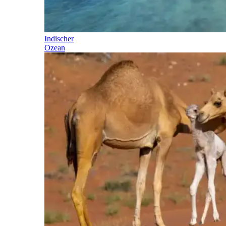
Indischer
Ozean