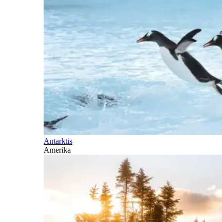
Antarktis
Amerika