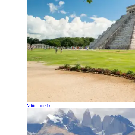
Mittelamerika