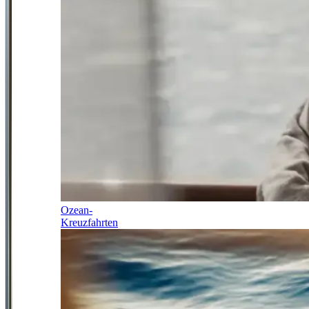
Ozean-
Kreuzfahrten