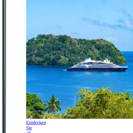
Entdecken
Sie