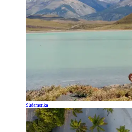
Südamerika