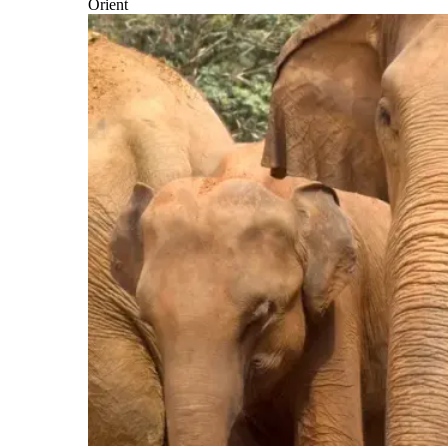
Orient