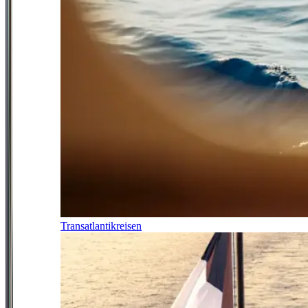
Transatlantikreisen