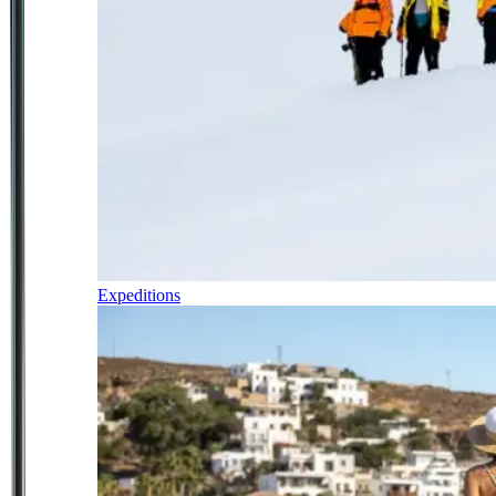
Expeditions