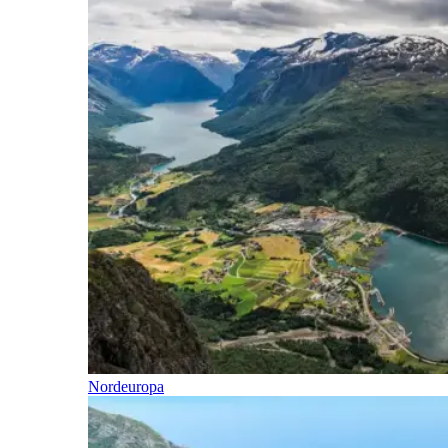
Nordeuropa