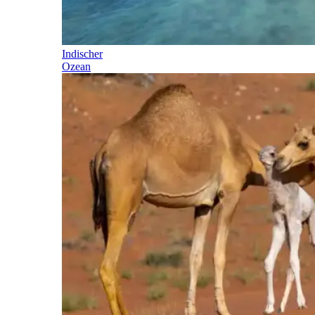
Indischer
Ozean