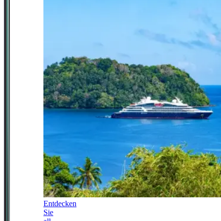
Entdecken
Sie