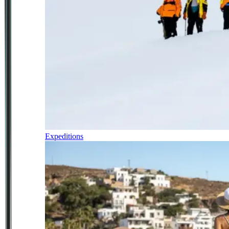
Expeditions