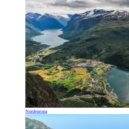
Nordeuropa