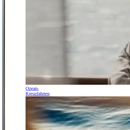
Ozean-
Kreuzfahrten