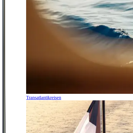
Transatlantikreisen