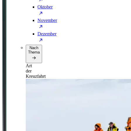
Oktober
November
Dezember
Nach
Thema
Art
der
Kreuzfahrt