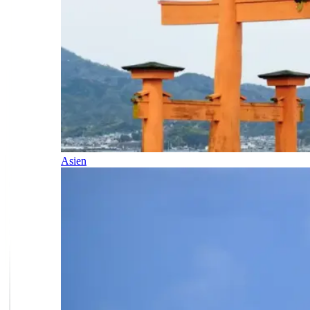
Asien