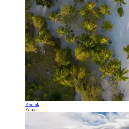
Karibik
Europa