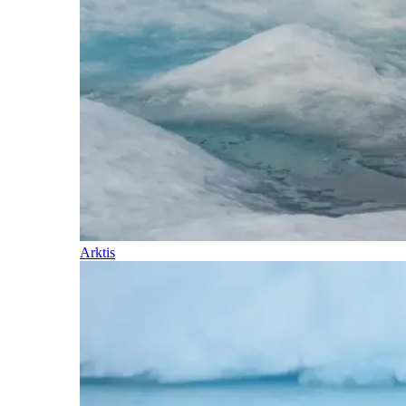
Arktis