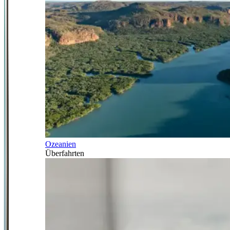
Ozeanien
Überfahrten