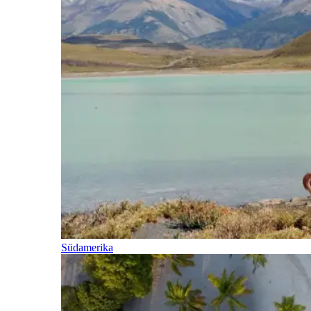
Südamerika