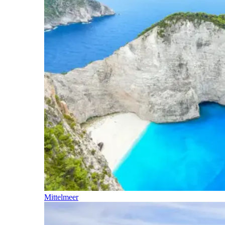
Mittelmeer