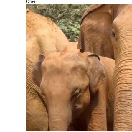
Orient