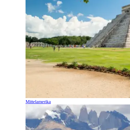
Mittelamerika