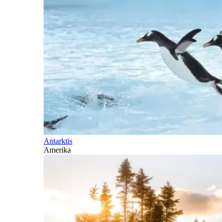
Antarktis
Amerika